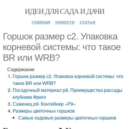
ИДЕИ ДЛЯ САДА И ДАЧИ
главная
новости
статьи
Горшок размер с2. Упаковка
корневой системы: что такое
BR или WRB?
Содержание
Горшок размер с2. Упаковка корневой системы: что
такое BR или WRB?
Посадочный материал p9. Преимущества рассады
клубники Фриго
Саженец p9. Контейнер «Р9»
Размеры цветочных горшков
Самые ходовые размеры цветочных горшков