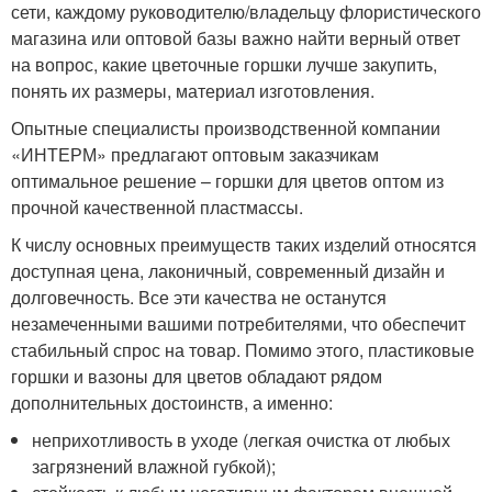
сети, каждому руководителю/владельцу флористического
магазина или оптовой базы важно найти верный ответ
на вопрос, какие цветочные горшки лучше закупить,
понять их размеры, материал изготовления.
Опытные специалисты производственной компании
«ИНТЕРМ» предлагают оптовым заказчикам
оптимальное решение – горшки для цветов оптом из
прочной качественной пластмассы.
К числу основных преимуществ таких изделий относятся
доступная цена, лаконичный, современный дизайн и
долговечность. Все эти качества не останутся
незамеченными вашими потребителями, что обеспечит
стабильный спрос на товар. Помимо этого, пластиковые
горшки и вазоны для цветов обладают рядом
дополнительных достоинств, а именно:
неприхотливость в уходе (легкая очистка от любых
загрязнений влажной губкой);