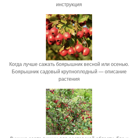
инструкция
Когда лучше сажать боярышник весной или осенью.
Боярышник садовый крупноплодный — описание
растения