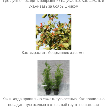
Где лучше посадить боярышник на участке. Как сажать и
ухаживать за боярышником
Как вырастить боярышник из семян
Как и когда правильно сажать тую осенью. Как правильно
посадить тую осенью в открытый грунт: пошаговая