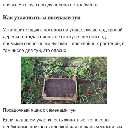
почвы. В сырую погоду полива не требуется.
Как ухаживать за посевами туи
Установите ящик с посевом на улице, лучше под кроной
деревьев: тогда сеянцы не окажутся весной под
прямыми солнечными лучами – для хвойных растений, в
том числе для туи, это опасно.
Посадочный ящик с семенами туи
Если на вашем участке есть животные, то посевы
необходимо прикрыть пленкой или нетканым укрывным