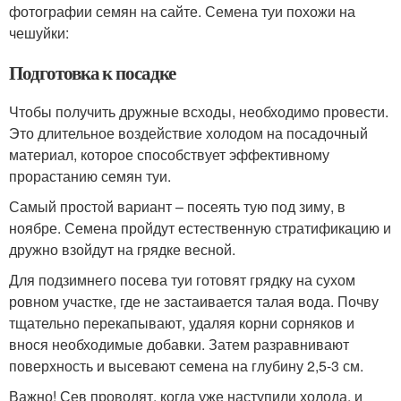
фотографии семян на сайте. Семена туи похожи на
чешуйки:
Подготовка к посадке
Чтобы получить дружные всходы, необходимо провести.
Это длительное воздействие холодом на посадочный
материал, которое способствует эффективному
прорастанию семян туи.
Самый простой вариант – посеять тую под зиму, в
ноябре. Семена пройдут естественную стратификацию и
дружно взойдут на грядке весной.
Для подзимнего посева туи готовят грядку на сухом
ровном участке, где не застаивается талая вода. Почву
тщательно перекапывают, удаляя корни сорняков и
внося необходимые добавки. Затем разравнивают
поверхность и высевают семена на глубину 2,5-3 см.
Важно! Сев проводят, когда уже наступили холода, и