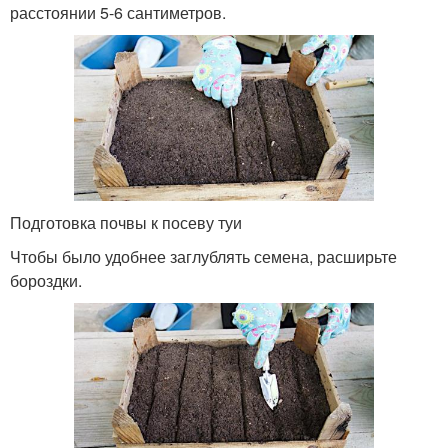
расстоянии 5-6 сантиметров.
Подготовка почвы к посеву туи
Чтобы было удобнее заглублять семена, расширьте
бороздки.