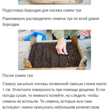
Подготовка бороздок для посева семян туи
Равномерно распределите семена туи по всей длине
бороздки.
Посев семян туи
Сверху засыпьте посевы почвенной смесью слоем около
1 см. Уплотните поверхность при помощи дощечки. Если
погода сухая, то немного полейте, но следите, чтобы
семена не всплыли. Те семена, которые все-таки
всплывут, нужно присыпать небольшим количеством