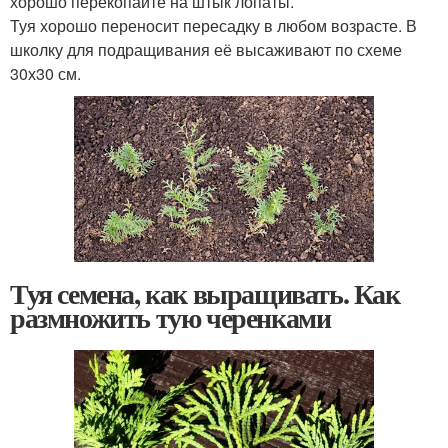
хорошо перекопайте на штык лопаты.
Туя хорошо переносит пересадку в любом возрасте. В
школку для подращивания её высаживают по схеме
30х30 см.
Туя семена, как выращивать. Как
размножить тую черенками