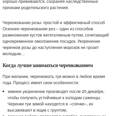
хорошо приживаются, сохраняя наследственные
признаки родительского растения.
Черенкование розы: простой и эффективный способ
Осеннее черенкование роз – один из способов
размножения кустов вегетативным путем, сочетающий
одновременное омоложение посадок. Укоренение
черенков розы до наступления морозов не грозит
молодым…
Когда лучше заниматься черенкованием
При желании, черенковать туи можно в любое время
года. Процесс имеет свои особенности:
зимнее укоренение производят после 20 декабря,
чтобы получить устойчивые к холодам саженцы.
Черенки туи зимой находятся в «спячке», их
высаживают в ящик с грунтом;