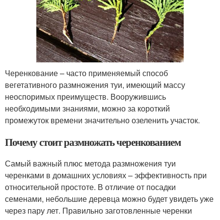
Черенкование – часто применяемый способ
вегетативного размножения туи, имеющий массу
неоспоримых преимуществ. Вооружившись
необходимыми знаниями, можно за короткий
промежуток времени значительно озеленить участок.
Почему стоит размножать черенкованием
Самый важный плюс метода размножения туи
черенками в домашних условиях – эффективность при
относительной простоте. В отличие от посадки
семенами, небольшие деревца можно будет увидеть уже
через пару лет. Правильно заготовленные черенки