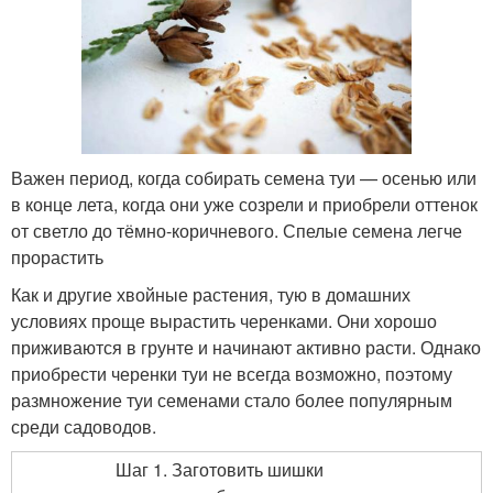
Важен период, когда собирать семена туи — осенью или
в конце лета, когда они уже созрели и приобрели оттенок
от светло до тёмно-коричневого. Спелые семена легче
прорастить
Как и другие хвойные растения, тую в домашних
условиях проще вырастить черенками. Они хорошо
приживаются в грунте и начинают активно расти. Однако
приобрести черенки туи не всегда возможно, поэтому
размножение туи семенами стало более популярным
среди садоводов.
Шаг 1. Заготовить шишки