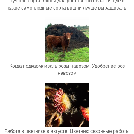
Лучшие сорта вишни для ростовской области. Где и
какие самоплодные сорта вишни лучше выращивать
Когда подкармливать розы навозом. Удобрение роз
навозом
Работа в цветнике в августе. Цветник: сезонные работы