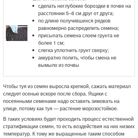
сделать неглубокие бороздки в почве на
расстоянии 5–6 см друг от друга;
по длине получившихся рядков
равномерно распределить семена;
присыпать семена слоем грунта не
более 1 см;
слегка уплотнить грунт сверху;
аккуратно полить, чтобы смена не
вымыло из почвы
Чтобы туя из семян выросла крепкой, сажать материал
следует осенью вскоре после сбора. Ящики с
посеянными семенами надо оставить зимовать на
улице, потому как туя — растение морозостойкое.
В таких условиях будет проходить процесс естественной
стратификации семян, то есть воздействия на них низких
температур. К тому же выращенные таким способом