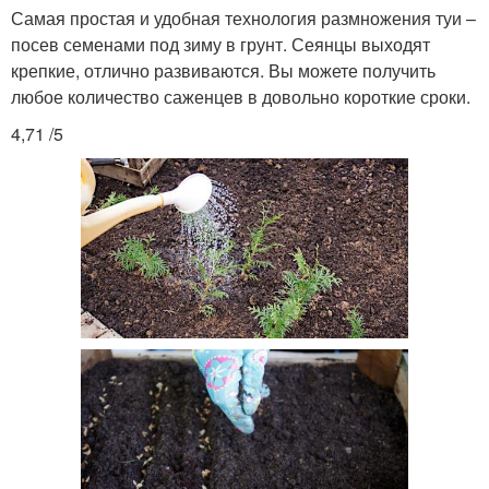
Самая простая и удобная технология размножения туи –
посев семенами под зиму в грунт. Сеянцы выходят
крепкие, отлично развиваются. Вы можете получить
любое количество саженцев в довольно короткие сроки.
4,71 /5