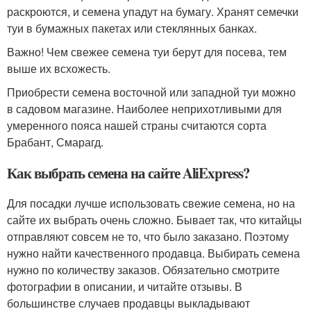
раскроются, и семена упадут на бумагу. Хранят семечки
туи в бумажных пакетах или стеклянных банках.
Важно! Чем свежее семена туи берут для посева, тем
выше их всхожесть.
Приобрести семена восточной или западной туи можно
в садовом магазине. Наиболее неприхотливыми для
умеренного пояса нашей страны считаются сорта
Брабант, Смарагд.
Как выбрать семена на сайте AliExpress?
Для посадки лучше использовать свежие семена, но на
сайте их выбрать очень сложно. Бывает так, что китайцы
отправляют совсем не то, что было заказано. Поэтому
нужно найти качественного продавца. Выбирать семена
нужно по количеству заказов. Обязательно смотрите
фотографии в описании, и читайте отзывы. В
большинстве случаев продавцы выкладывают