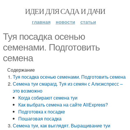
ИДЕИ ДЛЯ САДА И ДАЧИ
главная
новости
статьи
Туя посадка осенью
семенами. Подготовить
семена
Содержание
Туя посадка осенью семенами. Подготовить семена
Семена туи смарагд. Туя из семян с Алиэкспресс –
это возможно
Когда собирают семена туи
Как выбрать семена на сайте AliExpress?
Подготовка к посадке
Пошаговая посадка
Семена туи, как выглядят. Выращивание туи