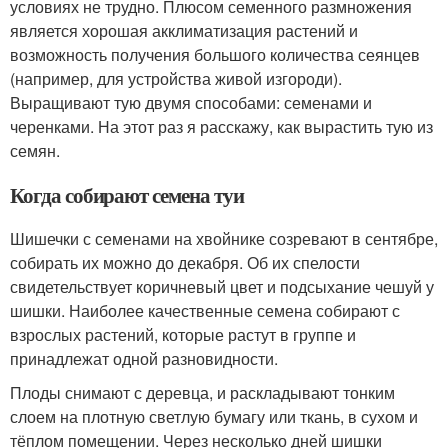
условиях не трудно. Плюсом семенного размножения
является хорошая акклиматизация растений и
возможность получения большого количества сеянцев
(например, для устройства живой изгороди).
Выращивают тую двумя способами: семенами и
черенками. На этот раз я расскажу, как вырастить тую из
семян.
Когда собирают семена туи
Шишечки с семенами на хвойнике созревают в сентябре,
собирать их можно до декабря. Об их спелости
свидетельствует коричневый цвет и подсыхание чешуй у
шишки. Наиболее качественные семена собирают с
взрослых растений, которые растут в группе и
принадлежат одной разновидности.
Плоды снимают с деревца, и раскладывают тонким
слоем на плотную светлую бумагу или ткань, в сухом и
тёплом помещении. Через несколько дней шишки