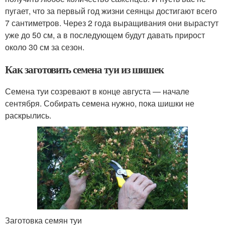
пугает, что за первый год жизни сеянцы достигают всего
7 сантиметров. Через 2 года выращивания они вырастут
уже до 50 см, а в последующем будут давать прирост
около 30 см за сезон.
Как заготовить семена туи из шишек
Семена туи созревают в конце августа — начале
сентября. Собирать семена нужно, пока шишки не
раскрылись.
Заготовка семян туи