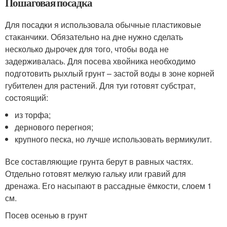
Пошаговая посадка
Для посадки я использовала обычные пластиковые
стаканчики. Обязательно на дне нужно сделать
несколько дырочек для того, чтобы вода не
задерживалась. Для посева хвойника необходимо
подготовить рыхлый грунт – застой воды в зоне корней
губителен для растений. Для туи готовят субстрат,
состоящий:
из торфа;
дернового перегноя;
крупного песка, но лучше использовать вермикулит.
Все составляющие грунта берут в равных частях.
Отдельно готовят мелкую гальку или гравий для
дренажа. Его насыпают в рассадные ёмкости, слоем 1
см.
Посев осенью в грунт