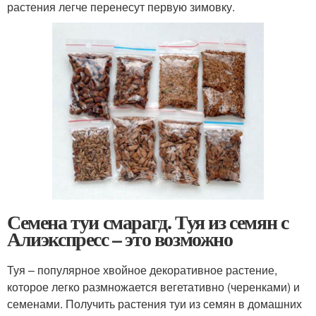
растения легче перенесут первую зимовку.
Семена туи смарагд. Туя из семян с
Алиэкспресс – это возможно
Туя – популярное хвойное декоративное растение,
которое легко размножается вегетативно (черенками) и
семенами. Получить растения туи из семян в домашних