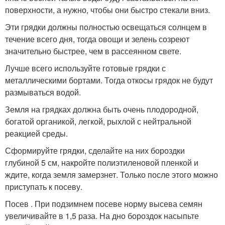
поверхности, а нужно, чтобы они быстро стекали вниз.
Эти грядки должны полностью освещаться солнцем в
течение всего дня, тогда овощи и зелень созреют
значительно быстрее, чем в рассеянном свете.
Лучше всего используйте готовые грядки с
металлическими бортами. Тогда откосы грядок не будут
размываться водой.
Земля на грядках должна быть очень плодородной,
богатой органикой, легкой, рыхлой с нейтральной
реакцией среды.
Сформируйте грядки, сделайте на них бороздки
глубиной 5 см, накройте полиэтиленовой пленкой и
ждите, когда земля замерзнет. Только после этого можно
приступать к посеву.
Посев . При подзимнем посеве норму высева семян
увеличивайте в 1,5 раза. На дно бороздок насыпьте