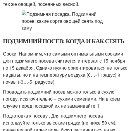
тех же овощей, посеянных весной.
ПОДЗИМНИЙ ПОСЕВ: КОГДА И КАК СЕЯТЬ
Сроки. Напомним, что самыми оптимальными сроками
для подзимнего посева считается интервал с 15 ноября
по 15 декабря. Однако нужно ориентироваться не только
на даты, но и на температуру воздуха (0…-1 градус) и
почвы (-3…-5 градусов).
Проводить подзимний посев можно только в сухую
погоду, исключительно – сухими семенами. Ни в коем
случае перед посадкой их не замачивайте!!!
Подготовка к посеву . Для подзимнего посева
используйте только высокие грядки (не ниже 50 см),
иначе весной талые воды будут застаиваться на их