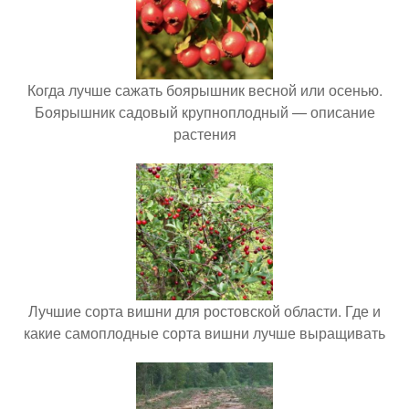
Когда лучше сажать боярышник весной или осенью.
Боярышник садовый крупноплодный — описание
растения
Лучшие сорта вишни для ростовской области. Где и
какие самоплодные сорта вишни лучше выращивать