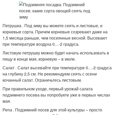
Петрушка . Под зиму вы можете сеять и листовые, и
корневые сорта. Причем корневые созревают даже на
1,5 месяца раньше, чем посеянные весной. Высевают
при температуре воздуха 0…-2 градуса.
Листовую петрушку можно будет начать использовать в
пищу в конце мая, корневую – в июле.
Салат . Салат высевайте при температуре 0…-2 градуса
на глубину 2,5 см. Не рекомендуем сеять с осени
кочанный салат. Ограничьтесь листовым.
При правильном уходе, первый урожай салата
подзимнего посева вы попробуете уже в первых числах
мая.
Репа . Подзимний посев для этой культуры – просто