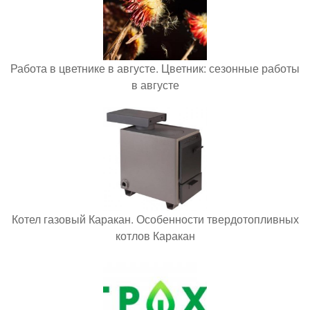
Работа в цветнике в августе. Цветник: сезонные работы
в августе
Котел газовый Каракан. Особенности твердотопливных
котлов Каракан