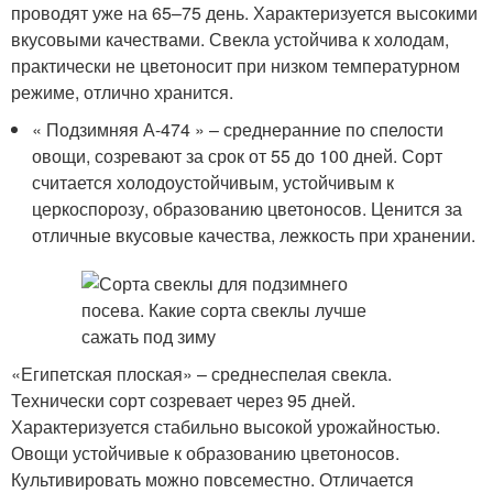
проводят уже на 65–75 день. Характеризуется высокими
вкусовыми качествами. Свекла устойчива к холодам,
практически не цветоносит при низком температурном
режиме, отлично хранится.
« Подзимняя А-474 » – среднеранние по спелости
овощи, созревают за срок от 55 до 100 дней. Сорт
считается холодоустойчивым, устойчивым к
церкоспорозу, образованию цветоносов. Ценится за
отличные вкусовые качества, лежкость при хранении.
«Египетская плоская» – среднеспелая свекла.
Технически сорт созревает через 95 дней.
Характеризуется стабильно высокой урожайностью.
Овощи устойчивые к образованию цветоносов.
Культивировать можно повсеместно. Отличается