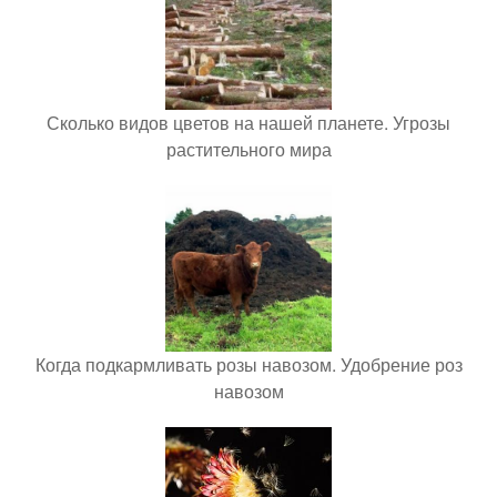
Сколько видов цветов на нашей планете. Угрозы
растительного мира
Когда подкармливать розы навозом. Удобрение роз
навозом