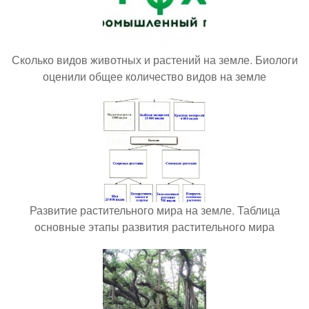
Сколько видов животных и растений на земле. Биологи
оценили общее количество видов на земле
Развитие растительного мира на земле. Таблица
основные этапы развития растительного мира