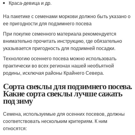
Краса-девица и др.
На пакетике с семенами моркови должно быть указано о
ее пригодности для подзимнего посева
При покупке семенного материала рекомендуется
внимательно прочитать инструкцию, где обязательно
указывается пригодность для подзимней посадки.
Технологию осеннего посева можно использовать
практически во всех регионах нашей необъятной
родины, исключая районы Крайнего Севера.
Сорта свеклы для подзимнего посева.
Какие сорта свеклы лучше сажать
под зиму
Семена, используемые для осенних посевов, должны
соответствовать нескольким критериям. К ним
относятся: