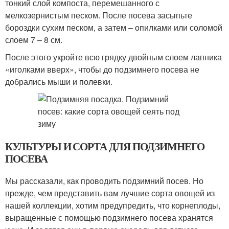
тонкий слой компоста, перемешанного с
мелкозернистым песком. После посева засыпьте
бороздки сухим песком, а затем – опилками или соломой
слоем 7 – 8 см.
После этого укройте всю грядку двойным слоем лапника
«иголками вверх», чтобы до подзимнего посева не
добрались мыши и полевки.
КУЛЬТУРЫ И СОРТА ДЛЯ ПОДЗИМНЕГО
ПОСЕВА
Мы рассказали, как проводить подзимний посев. Но
прежде, чем представить вам лучшие сорта овощей из
нашей коллекции, хотим предупредить, что корнеплоды,
выращенные с помощью подзимнего посева хранятся