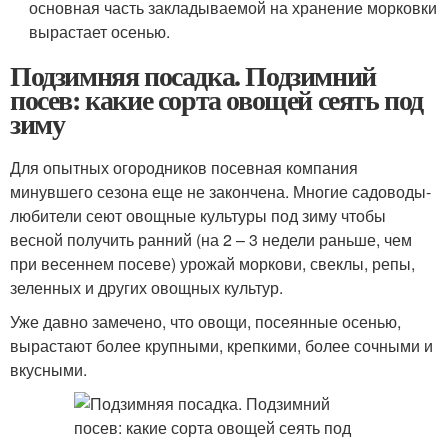
основная часть закладываемой на хранение морковки
вырастает осенью.
Подзимняя посадка. Подзимний
посев: какие сорта овощей сеять под
зиму
Для опытных огородников посевная компания
минувшего сезона еще не закончена. Многие садоводы-
любители сеют овощные культуры под зиму чтобы
весной получить ранний (на 2 – 3 недели раньше, чем
при весеннем посеве) урожай моркови, свеклы, репы,
зеленных и других овощных культур.
Уже давно замечено, что овощи, посеянные осенью,
вырастают более крупными, крепкими, более сочными и
вкусными.