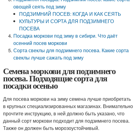
овощей сеять под зиму
ПОДЗИМНИЙ ПОСЕВ: КОГДА И КАК СЕЯТЬ
КУЛЬТУРЫ И СОРТА ДЛЯ ПОДЗИМНЕГО
ПОСЕВА
Посадка моркови под зиму в сибири. Что даёт
осенний посев моркови
Сорта свеклы для подзимнего посева. Какие сорта
свеклы лучше сажать под зиму
Семена моркови для подзимнего
посева. Подходящие сорта для
посадки осенью
Для посева моркови на зиму семена лучше приобретать
в крупных специализированных магазинах. Внимательно
прочтите инструкцию, в ней должно быть указано, что
данный сорт моркови подходит для подзимнего посева.
Также он должен быть морозоустойчивый.