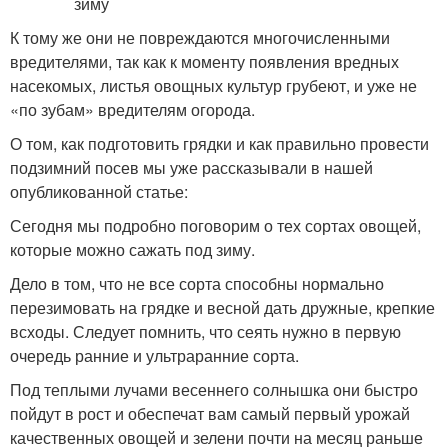
К тому же они не повреждаются многочисленными
вредителями, так как к моменту появления вредных
насекомых, листья овощных культур грубеют, и уже не
«по зубам» вредителям огорода.
О том, как подготовить грядки и как правильно провести
подзимний посев мы уже рассказывали в нашей
опубликованной статье:
Сегодня мы подробно поговорим о тех сортах овощей,
которые можно сажать под зиму.
Дело в том, что не все сорта способны нормально
перезимовать на грядке и весной дать дружные, крепкие
всходы. Следует помнить, что сеять нужно в первую
очередь ранние и ультраранние сорта.
Под теплыми лучами весеннего солнышка они быстро
пойдут в рост и обеспечат вам самый первый урожай
качественных овощей и зелени почти на месяц раньше