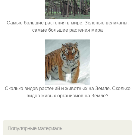
Самые большие растения в мире. Зеленые великаны:
самые большие растения мира
Сколько видов растений и животных на Земле. Сколько
видов живых организмов на Земле?
Популярные материалы