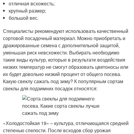
отличная всхожесть;
крупный размер;
большой вес.
Специалисты рекомендуют использовать качественный
сортовой посадочный материал. Можно приобретать и
дражированные семена с дополнительной защитой,
уменьшая риск невсхожести. Выбирать необходимо
такие виды культур, которые в результате воздействия
низких температур не смогут образовать цветоносы или
их будет довольно низкий процент от общего посева.
Какую свеклу сажать под зиму? К популярным сортам
свеклы для подзимних посадок относятся:
«Холодостойкая 19» – культура, отличающаяся средней
степенью спелости. После всходов сбор урожая