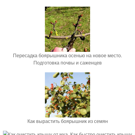
Пересадка боярышника осенью на новое место.
Подготовка почвы и саженцев
Как вырастить боярышник из семян