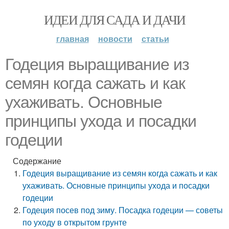
ИДЕИ ДЛЯ САДА И ДАЧИ
главная
новости
статьи
Годеция выращивание из
семян когда сажать и как
ухаживать. Основные
принципы ухода и посадки
годеции
Содержание
Годеция выращивание из семян когда сажать и как
ухаживать. Основные принципы ухода и посадки
годеции
Годеция посев под зиму. Посадка годеции — советы
по уходу в открытом грунте