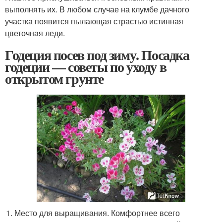
выполнять их. В любом случае на клумбе дачного
участка появится пылающая страстью истинная
цветочная леди.
Годеция посев под зиму. Посадка
годеции — советы по уходу в
открытом грунте
Место для выращивания. Комфортнее всего