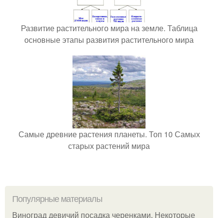
Развитие растительного мира на земле. Таблица
основные этапы развития растительного мира
Самые древние растения планеты. Топ 10 Самых
старых растений мира
Популярные материалы
Виноград девичий посадка черенками. Некоторые