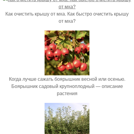
Как очистить крышу от мха. Как быстро очистить крышу
от мха?
Когда лучше сажать боярышник весной или осенью.
Боярышник садовый крупноплодный — описание
растения