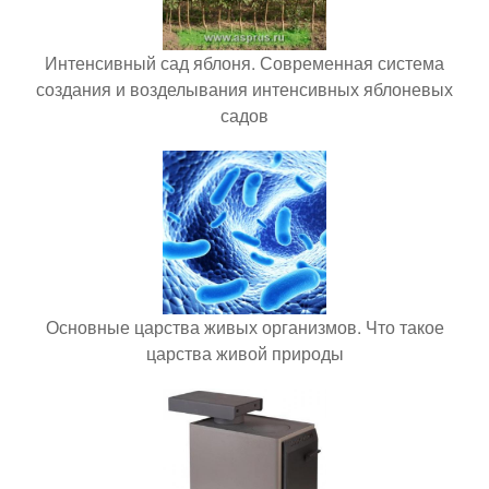
Интенсивный сад яблоня. Современная система
создания и возделывания интенсивных яблоневых
садов
Основные царства живых организмов. Что такое
царства живой природы