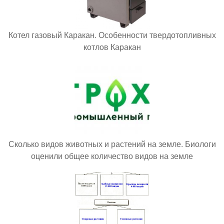
Котел газовый Каракан. Особенности твердотопливных
котлов Каракан
Сколько видов животных и растений на земле. Биологи
оценили общее количество видов на земле