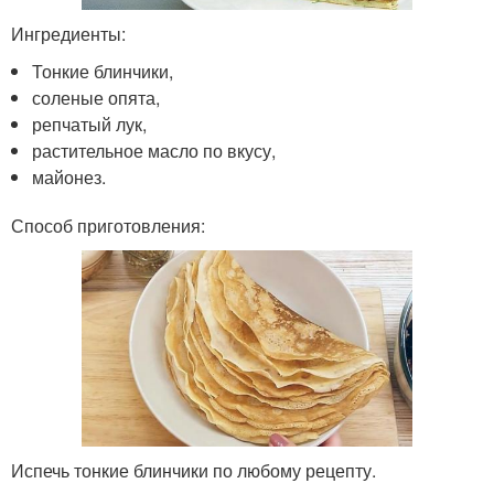
Ингредиенты:
Тонкие блинчики,
соленые опята,
репчатый лук,
растительное масло по вкусу,
майонез.
Способ приготовления:
Испечь тонкие блинчики по любому рецепту.