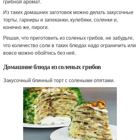
грибной аромат.
Из таких домашних заготовок можно делать закусочные
торты, гарниры и запеканки, кулебяки, солянки и,
конечно же, пироги.
Решая, что приготовить из соленых грибов, не забудьте,
что количество соли в таких блюдах надо ограничить или
вовсе можно обойтись без неё.
Домашние блюда из соленых грибов
Закусочный блинный торт с солеными опятами.