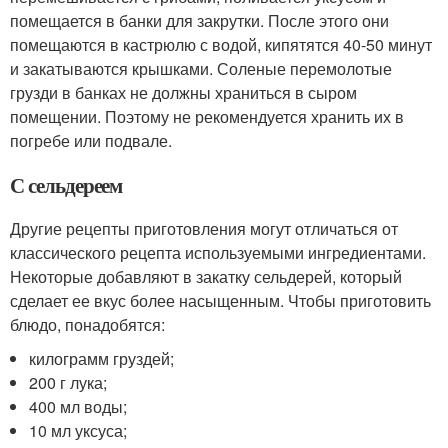
помещается в банки для закрутки. После этого они
помещаются в кастрюлю с водой, кипятятся 40-50 минут
и закатываются крышками. Соленые перемолотые
грузди в банках не должны храниться в сыром
помещении. Поэтому не рекомендуется хранить их в
погребе или подвале.
С сельдереем
Другие рецепты приготовления могут отличаться от
классического рецепта используемыми ингредиентами.
Некоторые добавляют в закатку сельдерей, который
сделает ее вкус более насыщенным. Чтобы приготовить
блюдо, понадобятся:
килограмм груздей;
200 г лука;
400 мл воды;
10 мл уксуса;