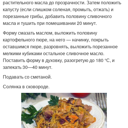
растительного масла до прозрачности. Затем положить
капусту (если слишком соленая, промыть, отжать) и
порезанные грибы, добавить половину сливочного
масла и тушить при помешивании 20 минут.
Форму смазать маслом, выложить половину
картофельного пюре, на него — начинку, покрыть
оставшимся пюре, разровнять, выложить порезанное
мелкими кубиками остальное сливочное масло.
Поставить форму в духовку, разогретую до 180 °С, и
запекать 30—40 минут.
Подавать со сметаной.
Солянка в сковороде.