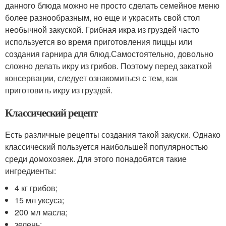
данного блюда можно не просто сделать семейное меню
более разнообразным, но еще и украсить свой стол
необычной закуской. Грибная икра из груздей часто
используется во время приготовления пиццы или
создания гарнира для блюд.Самостоятельно, довольно
сложно делать икру из грибов. Поэтому перед закаткой
консервации, следует ознакомиться с тем, как
приготовить икру из груздей.
Классический рецепт
Есть различные рецепты создания такой закуски. Однако
классический пользуется наибольшей популярностью
среди домохозяек. Для этого понадобятся такие
ингредиенты:
4 кг грибов;
15 мл уксуса;
200 мл масла;
зелень;