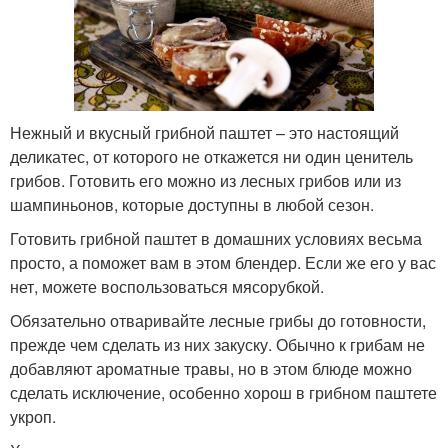
Нежный и вкусный грибной паштет – это настоящий
деликатес, от которого не откажется ни один ценитель
грибов. Готовить его можно из лесных грибов или из
шампиньонов, которые доступны в любой сезон.
Готовить грибной паштет в домашних условиях весьма
просто, а поможет вам в этом блендер. Если же его у вас
нет, можете воспользоваться мясорубкой.
Обязательно отваривайте лесные грибы до готовности,
прежде чем сделать из них закуску. Обычно к грибам не
добавляют ароматные травы, но в этом блюде можно
сделать исключение, особенно хорош в грибном паштете
укроп.