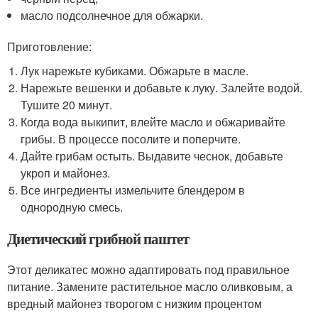
масло подсолнечное для обжарки.
Приготовление:
Лук нарежьте кубиками. Обжарьте в масле.
Нарежьте вешенки и добавьте к луку. Залейте водой.
Тушите 20 минут.
Когда вода выкипит, влейте масло и обжаривайте
грибы. В процессе посолите и поперчите.
Дайте грибам остыть. Выдавите чеснок, добавьте
укроп и майонез.
Все ингредиенты измельчите блендером в
однородную смесь.
Диетический грибной паштет
Этот деликатес можно адаптировать под правильное
питание. Замените растительное масло оливковым, а
вредный майонез творогом с низким процентом