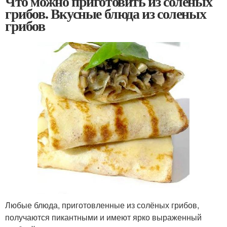
Что можно приготовить из соленых
грибов. Вкусные блюда из соленых
грибов
Любые блюда, приготовленные из солёных грибов,
получаются пикантными и имеют ярко выраженный