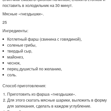
поставить в холодильник на 30 минут.
Мясные «гнездышки».
25
Ингредиенты:
Котлетный фарш (свинина с говядиной),
соленые грибы,
твердый сыр,
майонез,
чеснок,
перец душистый по желанию,
соль.
Способ приготовления:
Приготовить из фарша «гнездышки».
Для этого скатать мясные шарики, выложить в форму
для запекания, сделать в каждом углубление.