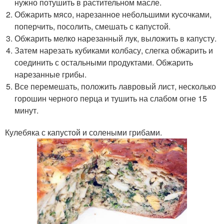
нужно потушить в растительном масле.
Обжарить мясо, нарезанное небольшими кусочками,
поперчить, посолить, смешать с капустой.
Обжарить мелко нарезанный лук, выложить в капусту.
Затем нарезать кубиками колбасу, слегка обжарить и
соединить с остальными продуктами. Обжарить
нарезанные грибы.
Все перемешать, положить лавровый лист, несколько
горошин черного перца и тушить на слабом огне 15
минут.
Кулебяка с капустой и солеными грибами.