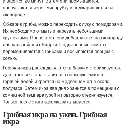
и варятся 20 минут. Затем они промываются,
пропускаются через мясорубку и поджариваются на
сковороде.
Обжарив грибы, можно переходить к луку с помидорами.
Их необходимо отмыть и нарезать небольшими
кружочками. После этого они добавляются на сковороду
для дальнейшей обжарки. Поджаренные томаты
перемешиваются с грибами и посыпаются перцем с
солью.
Горячая икра раскладываются в банки и стерилизуется.
Для этого вся тара ставится в большую емкость с
горячей водой и греется на медленном огне около
получаса. Затем икра два дня хранится в помещении с
комнатной температурой и повторно стерилизуется.
Только после этого засолка закатывается.
Грибная икра на ужин. Грибная
икра