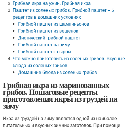
Грибная икра на ужин. Грибная икра
Паштет из соленых грибов. Грибной паштет – 5
рецептов в домашних условиях
Грибной паштет из шампиньонов
Грибной паштет из вешенок
Диетический грибной паштет
Грибной паштет на зиму
Грибной паштет с сыром
Что можно приготовить из соленых грибов. Вкусные
блюда из соленых грибов
Домашние блюда из соленых грибов
Грибная икра из маринованных
грибов. Пошаговые рецепты
приготовления икры из груздей на
зиму
Икра из груздей на зиму является одной из наиболее
питательных и вкусных зимних заготовок. При помощи