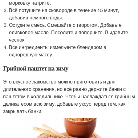
морковку натрите.
Всё потушите на сковороде в течение 15 минут,
добавив немного воды.
Остудите смесь. Смешайте с творогом. Добавьте
оливковое масло. Посолите и поперчите. Выдавите
чеснок.
Все ингредиенты измельчите блендером в
однородную массу.
Грибной паштет на зиму
Это вкусное лакомство можно приготовить и для
длительного хранения, но всё равно держите банки с
паштетом в холодильнике. Чтобы наслаждаться грибным
деликатесом всю зиму, добавьте уксус перед тем, как
закрывать банки.