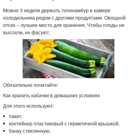
Можно 3 недели держать топинамбур в камере
холодильника рядом с другими продуктами. Овощной
отсек − лучшее место для хранения. Чтобы плоды не
высохли, их фасуют.
Обязательно почитайте:
Как хранить кабачки в домашних условиях
Для этого используют:
пакет,
контейнер пластиковый с герметичной крышкой,
банку стеклянную.