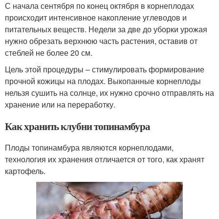
С начала сентября по конец октября в корнеплодах
происходит интенсивное накопление углеводов и
питательных веществ. Недели за две до уборки урожая
нужно обрезать верхнюю часть растения, оставив от
стеблей не более 20 см.
Цель этой процедуры – стимулировать формирование
прочной кожицы на плодах. Выкопанные корнеплоды
нельзя сушить на солнце, их нужно срочно отправлять на
хранение или на переработку.
Как хранить клубни топинамбура
Плоды топинамбура являются корнеплодами,
технология их хранения отличается от того, как хранят
картофель.