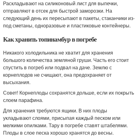
Раскладывают на силиконовый лист для выпечки,
отправляют в отсек для быстрой заморозки. На
следующий день их пересыпают в пакеты, стаканчики из-
под сметаны, одноразовые и пластиковые контейнеры.
Как хранить топинамбур в погребе
Никакого холодильника не хватит для хранения
большого количества земляной груши. Часть его стоит
спустить в погреб или подвал на даче. Землю с
корнеплодов не счищают, она предохраняет от
высыхания.
Совет! Корнеплоды сохранятся дольше, если их покрыть
слоем парафина.
Для хранения требуются ящики. В них плоды
укладывают слоями, присыпая каждый песком или
мелкими опилками. Тару в погребе ставят штабелями.
Плоды в слое песка хорошо хранятся до весны.