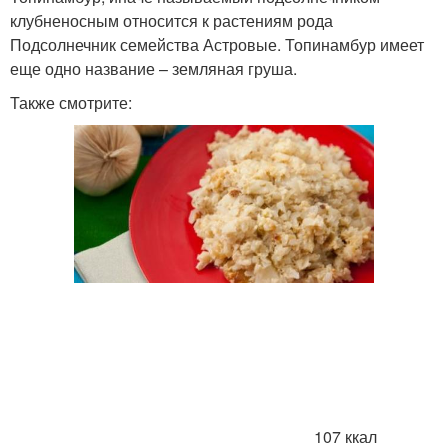
клубненосным относится к растениям рода
Подсолнечник семейства Астровые. Топинамбур имеет
еще одно название – земляная груша.
Также смотрите:
107 ккал