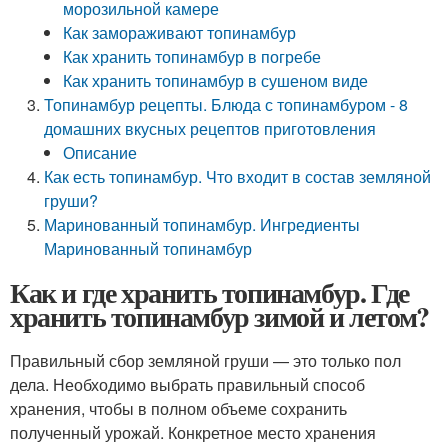
морозильной камере
Как замораживают топинамбур
Как хранить топинамбур в погребе
Как хранить топинамбур в сушеном виде
Топинамбур рецепты. Блюда с топинамбуром - 8
домашних вкусных рецептов приготовления
Описание
Как есть топинамбур. Что входит в состав земляной
груши?
Маринованный топинамбур. Ингредиенты
Маринованный топинамбур
Как и где хранить топинамбур. Где
хранить топинамбур зимой и летом?
Правильный сбор земляной груши — это только пол
дела. Необходимо выбрать правильный способ
хранения, чтобы в полном объеме сохранить
полученный урожай. Конкретное место хранения