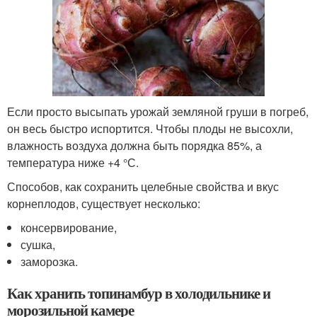
Если просто высыпать урожай земляной груши в погреб,
он весь быстро испортится. Чтобы плоды не высохли,
влажность воздуха должна быть порядка 85%, а
температура ниже +4 °С.
Способов, как сохранить целебные свойства и вкус
корнеплодов, существует несколько:
консервирование,
сушка,
заморозка.
Как хранить топинамбур в холодильнике и
морозильной камере