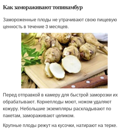
Как замораживают топинамбур
Замороженные плоды не утрачивают свою пищевую
ценность в течение 3 месяцев.
Перед отправкой в камеру для быстрой заморозки их
обрабатывают. Корнеплоды моют, ножом удаляют
кожуру. Небольшие экземпляры раскладывают по
пакетам, замораживают целиком.
Крупные плоды режут на кусочки, натирают на терке.