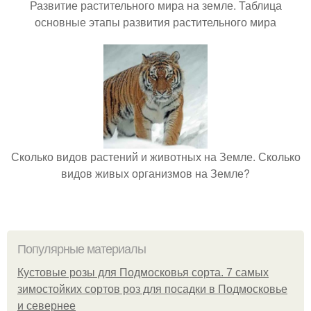
Развитие растительного мира на земле. Таблица
основные этапы развития растительного мира
Сколько видов растений и животных на Земле. Сколько
видов живых организмов на Земле?
Популярные материалы
Кустовые розы для Подмосковья сорта. 7 самых
зимостойких сортов роз для посадки в Подмосковье
и севернее