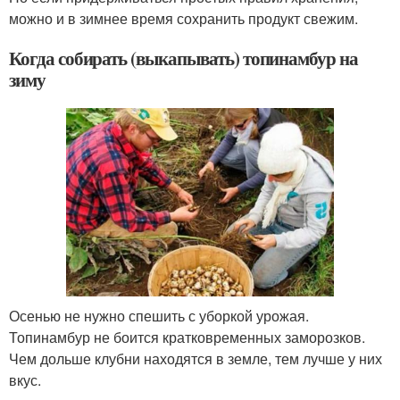
можно и в зимнее время сохранить продукт свежим.
Когда собирать (выкапывать) топинамбур на
зиму
Осенью не нужно спешить с уборкой урожая.
Топинамбур не боится кратковременных заморозков.
Чем дольше клубни находятся в земле, тем лучше у них
вкус.