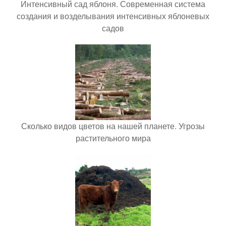
Интенсивный сад яблоня. Современная система
создания и возделывания интенсивных яблоневых
садов
Сколько видов цветов на нашей планете. Угрозы
растительного мира