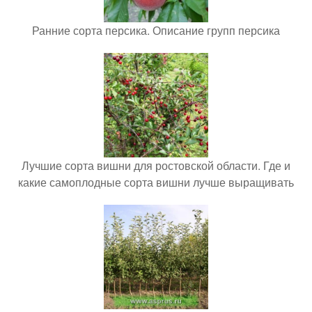
Ранние сорта персика. Описание групп персика
Лучшие сорта вишни для ростовской области. Где и
какие самоплодные сорта вишни лучше выращивать