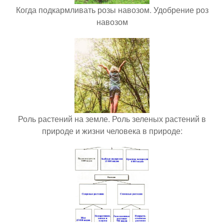
Когда подкармливать розы навозом. Удобрение роз
навозом
Роль растений на земле. Роль зеленых растений в
природе и жизни человека в природе: