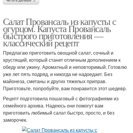
читать дальше →
Салат Провансаль из капусты с
огурцом. Капуста Провансаль
быстрого приготовления —
классический рецепт
Предлагаю приготовить овощной салат, сочный и
хрустящий, который станет отличным дополнением к
обеду или ужину. Ароматный и неповторимый. Готовлю
уже лет пять подряд, и никогда не надоедает. Без
майонеза, сметаны и других тяжелых приправ.
Приготовьте, попробуйте, вам понравится этот шедевр.
Рецепт подготовила пошаговый с фотографиями из
семейного архива. Надеюсь они помогут вам
приготовить любимый салат быстро, просто, и без
заморочек.