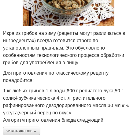
Икра из грибов на зиму (рецепты могут различаться в
ингредиентах) всегда готовится строго по
установленным правилам. Это обусловлено
особенностям технологического процесса обработки
грибов для употребления в пищу.
Для приготовления по классическому рецепту
понадобится:
1 кг любых грибов;1 л воды;600 г репчатого лука;50 г
соли;4 зубчика чеснока;4 ст. л. растительного
рафинированного дезодорированного масла;30 мл 9%
уксуса;черный перец по вкусу.
Алгоритм приготовления блюда следующий:
читать дальше →