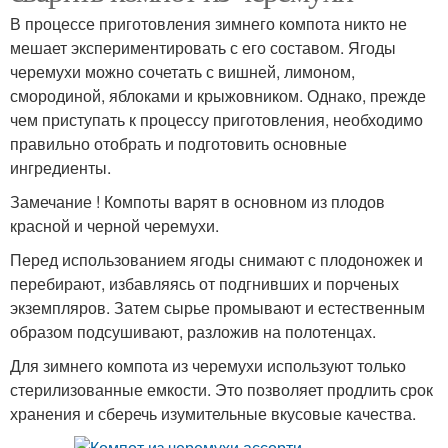
В процессе приготовления зимнего компота никто не
мешает экспериментировать с его составом. Ягоды
черемухи можно сочетать с вишней, лимоном,
смородиной, яблоками и крыжовником. Однако, прежде
чем приступать к процессу приготовления, необходимо
правильно отобрать и подготовить основные
ингредиенты.
Замечание ! Компоты варят в основном из плодов
красной и черной черемухи.
Перед использованием ягоды снимают с плодоножек и
перебирают, избавляясь от подгнивших и порченых
экземпляров. Затем сырье промывают и естественным
образом подсушивают, разложив на полотенцах.
Для зимнего компота из черемухи используют только
стерилизованные емкости. Это позволяет продлить срок
хранения и сберечь изумительные вкусовые качества.