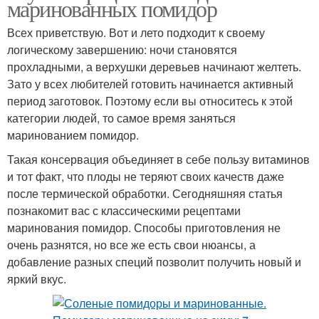
маринованных помидор
Всех приветствую. Вот и лето подходит к своему
логическому завершению: ночи становятся
прохладными, а верхушки деревьев начинают желтеть.
Зато у всех любителей готовить начинается активный
период заготовок. Поэтому если вы относитесь к этой
категории людей, то самое время заняться
маринованием помидор.
Такая консервация объединяет в себе пользу витаминов
и тот факт, что плоды не теряют своих качеств даже
после термической обработки. Сегодняшняя статья
познакомит вас с классическими рецептами
маринования помидор. Способы приготовления не
очень разнятся, но все же есть свои нюансы, а
добавление разных специй позволит получить новый и
яркий вкус.