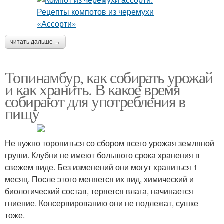
читать дальше →
Топинамбур, как собирать урожай
и как хранить. В какое время
собирают для употребления в
пищу
Не нужно торопиться со сбором всего урожая земляной
груши. Клубни не имеют большого срока хранения в
свежем виде. Без изменений они могут храниться 1
месяц. После этого меняется их вид, химический и
биологический состав, теряется влага, начинается
гниение. Консервированию они не подлежат, сушке
тоже.