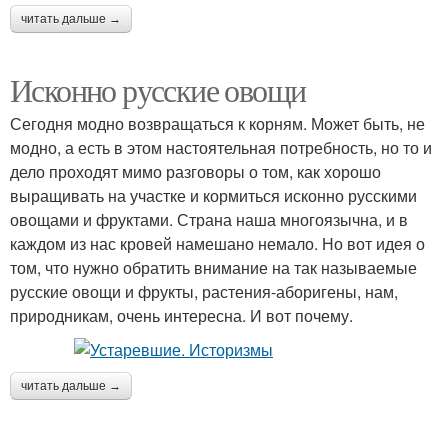
читать дальше →
Исконно русские овощи
Сегодня модно возвращаться к корням. Может быть, не
модно, а есть в этом настоятельная потребность, но то и
дело проходят мимо разговоры о том, как хорошо
выращивать на участке и кормиться исконно русскими
овощами и фруктами. Страна наша многоязычна, и в
каждом из нас кровей намешано немало. Но вот идея о
том, что нужно обратить внимание на так называемые
русские овощи и фрукты, растения-аборигены, нам,
природникам, очень интересна. И вот почему.
читать дальше →