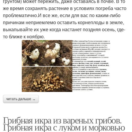
грунтом) может пережить, даже оставаясь в почве. В то
же время сохранять растение в условиях погреба часто
проблематично.И все же, если для вас по каким-либо
причинам неприемлемо оставить корнеплоды в земле,
выкапывайте их уже когда настанет поздняя осень, где-
то ближе к ноябрю.
читать дальше →
Грибная икра из вареных грибов.
Грибная икра с луком и морковью