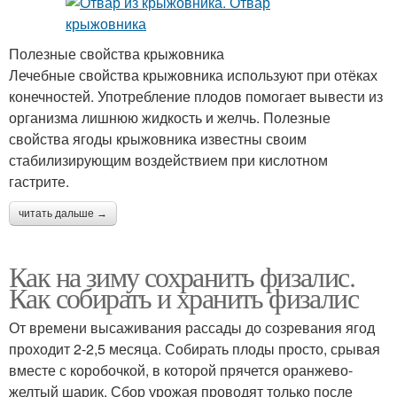
Полезные свойства крыжовника
Лечебные свойства крыжовника используют при отёках
конечностей. Употребление плодов помогает вывести из
организма лишнюю жидкость и желчь. Полезные
свойства ягоды крыжовника известны своим
стабилизирующим воздействием при кислотном
гастрите.
читать дальше →
Как на зиму сохранить физалис.
Как собирать и хранить физалис
От времени высаживания рассады до созревания ягод
проходит 2-2,5 месяца. Собирать плоды просто, срывая
вместе с коробочкой, в которой прячется оранжево-
желтый шарик. Сбор урожая проводят только после