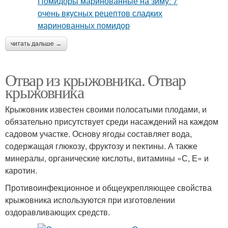
читать дальше →
Отвар из крыжовника. Отвар
крыжовника
Крыжовник известен своими полосатыми плодами, и
обязательно присутствует среди насаждений на каждом
садовом участке. Основу ягоды составляет вода,
содержащая глюкозу, фруктозу и пектины. А также
минералы, органические кислоты, витамины «С, Е» и
каротин.
Противоинфекционное и общеукрепляющее свойства
крыжовника используются при изготовлении
оздоравливающих средств.