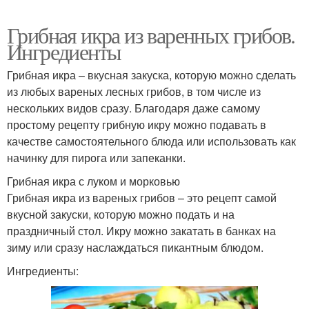
Грибная икра из варенных грибов.
Ингредиенты
Грибная икра – вкусная закуска, которую можно сделать
из любых вареных лесных грибов, в том числе из
нескольких видов сразу. Благодаря даже самому
простому рецепту грибную икру можно подавать в
качестве самостоятельного блюда или использовать как
начинку для пирога или запеканки.
Грибная икра с луком и морковью
Грибная икра из вареных грибов – это рецепт самой
вкусной закуски, которую можно подать и на
праздничный стол. Икру можно закатать в банках на
зиму или сразу наслаждаться пикантным блюдом.
Ингредиенты: