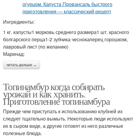
Ингредиенты:
1 кг. капусты1 морковь среднего размера1 шт. красного
болгарского перца1-2 зубчика чеснокаперец горошком,
лавровый лист (по желанию)
Маринад:
читать дальше →
Топинамбур когда собирать
урожай и как хранить.
Приготовление топинамбура
Прежде чем приступать к использованию клубней их
следует тщательно вымыть. Некоторые люди используют
их в сыром виде, а другие готовят из него различные
полезные блюда.