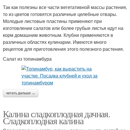
Так как полезны все части вегетативной массы растения,
то из цветов готовятся различные целебные отвары.
Молодые листовые пластины применяют при
изготовлении салатов или более грубые листья идут на
корм домашним животным. Клубни применяются в
различных областях кулинарии. Имеются много
рецептов для приготовления этого полезного растения.
Салат из топинамбура
читать дальше →
Калина сладкоплодная дачная.
Сладкоплодная калина