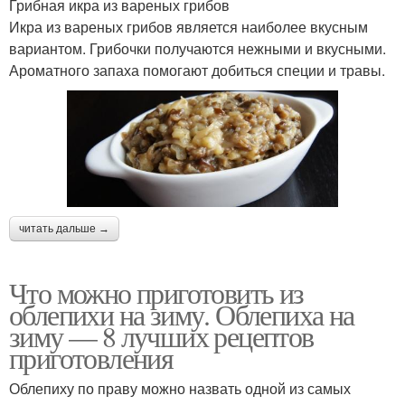
Грибная икра из вареных грибов
Икра из вареных грибов является наиболее вкусным
вариантом. Грибочки получаются нежными и вкусными.
Ароматного запаха помогают добиться специи и травы.
читать дальше →
Что можно приготовить из
облепихи на зиму. Облепиха на
зиму — 8 лучших рецептов
приготовления
Облепиху по праву можно назвать одной из самых