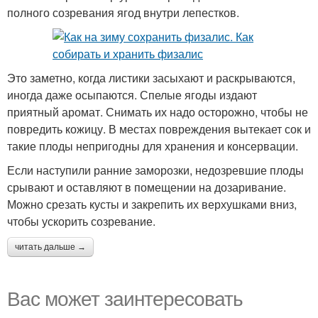
полного созревания ягод внутри лепестков.
Это заметно, когда листики засыхают и раскрываются,
иногда даже осыпаются. Спелые ягоды издают
приятный аромат. Снимать их надо осторожно, чтобы не
повредить кожицу. В местах повреждения вытекает сок и
такие плоды непригодны для хранения и консервации.
Если наступили ранние заморозки, недозревшие плоды
срывают и оставляют в помещении на дозаривание.
Можно срезать кусты и закрепить их верхушками вниз,
чтобы ускорить созревание.
читать дальше →
Вас может заинтересовать