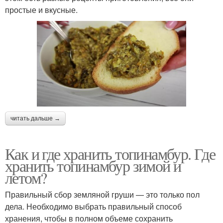
простые и вкусные.
читать дальше →
Как и где хранить топинамбур. Где
хранить топинамбур зимой и
летом?
Правильный сбор земляной груши — это только пол
дела. Необходимо выбрать правильный способ
хранения, чтобы в полном объеме сохранить