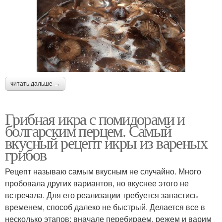
читать дальше →
Грибная икра с помидорами и
болгарским перцем. Самый
вкусный рецепт икры из вареных
грибов
Рецепт называю самым вкусным не случайно. Много
пробовала других вариантов, но вкуснее этого не
встречала. Для его реализации требуется запастись
временем, способ далеко не быстрый. Делается все в
несколько этапов: вначале перебираем, режем и варим