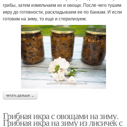
грибы, затем измельчаем их и овощи. После чего тушим
икру до готовности, раскладываем ее по банкам. И если
готовим на зиму, то еще и стерилизуем.
читать дальше →
Грибная икра с овощами на зиму.
Грибная икра на зиму из лисичек с