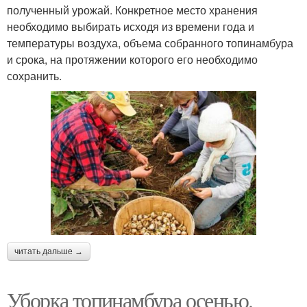
полученный урожай. Конкретное место хранения
необходимо выбирать исходя из времени года и
температуры воздуха, объема собранного топинамбура
и срока, на протяжении которого его необходимо
сохранить.
читать дальше →
Уборка топинамбура осенью.