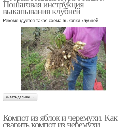
Пошаговая инструкция
выкапывания клубней
Рекомендуется такая схема выкопки клубней:
читать дальше →
Компот из яблок и черемухи. Как
сварить компот из черемухи