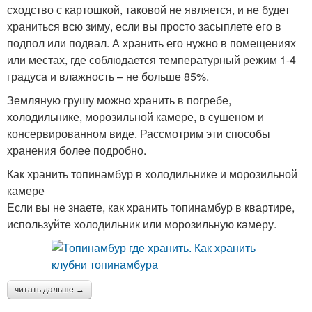
сходство с картошкой, таковой не является, и не будет
храниться всю зиму, если вы просто засыплете его в
подпол или подвал. А хранить его нужно в помещениях
или местах, где соблюдается температурный режим 1-4
градуса и влажность – не больше 85%.
Земляную грушу можно хранить в погребе,
холодильнике, морозильной камере, в сушеном и
консервированном виде. Рассмотрим эти способы
хранения более подробно.
Как хранить топинамбур в холодильнике и морозильной
камере
Если вы не знаете, как хранить топинамбур в квартире,
используйте холодильник или морозильную камеру.
читать дальше →