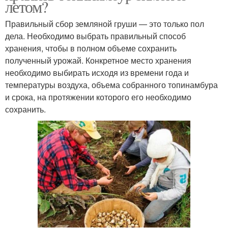
летом?
Правильный сбор земляной груши — это только пол
дела. Необходимо выбрать правильный способ
хранения, чтобы в полном объеме сохранить
полученный урожай. Конкретное место хранения
необходимо выбирать исходя из времени года и
температуры воздуха, объема собранного топинамбура
и срока, на протяжении которого его необходимо
сохранить.