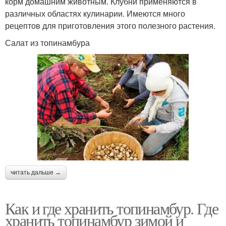
корм домашним животным. Клубни применяются в
различных областях кулинарии. Имеются много
рецептов для приготовления этого полезного растения.
Салат из топинамбура
читать дальше →
Как и где хранить топинамбур. Где
хранить топинамбур зимой и