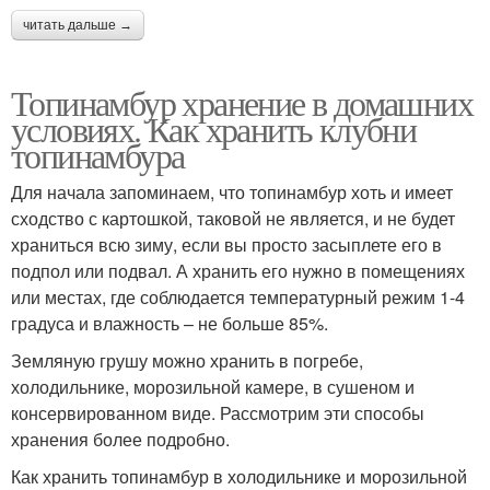
читать дальше →
Топинамбур хранение в домашних
условиях. Как хранить клубни
топинамбура
Для начала запоминаем, что топинамбур хоть и имеет
сходство с картошкой, таковой не является, и не будет
храниться всю зиму, если вы просто засыплете его в
подпол или подвал. А хранить его нужно в помещениях
или местах, где соблюдается температурный режим 1-4
градуса и влажность – не больше 85%.
Земляную грушу можно хранить в погребе,
холодильнике, морозильной камере, в сушеном и
консервированном виде. Рассмотрим эти способы
хранения более подробно.
Как хранить топинамбур в холодильнике и морозильной