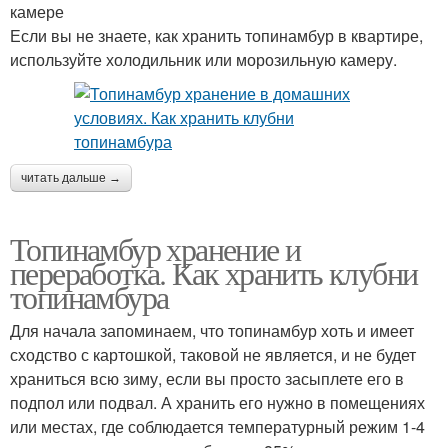
камере
Если вы не знаете, как хранить топинамбур в квартире,
используйте холодильник или морозильную камеру.
читать дальше →
Топинамбур хранение и
переработка. Как хранить клубни
топинамбура
Для начала запоминаем, что топинамбур хоть и имеет
сходство с картошкой, таковой не является, и не будет
храниться всю зиму, если вы просто засыплете его в
подпол или подвал. А хранить его нужно в помещениях
или местах, где соблюдается температурный режим 1-4