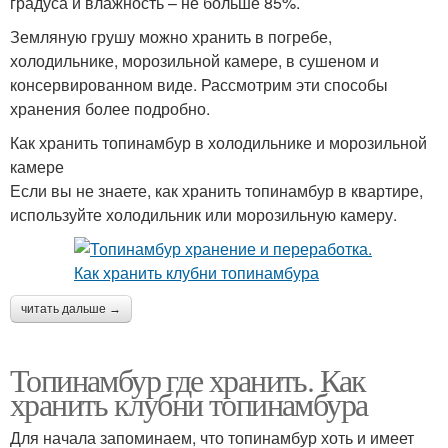
градуса и влажность – не больше 85%.
Земляную грушу можно хранить в погребе,
холодильнике, морозильной камере, в сушеном и
консервированном виде. Рассмотрим эти способы
хранения более подробно.
Как хранить топинамбур в холодильнике и морозильной
камере
Если вы не знаете, как хранить топинамбур в квартире,
используйте холодильник или морозильную камеру.
читать дальше →
Топинамбур где хранить. Как
хранить клубни топинамбура
Для начала запоминаем, что топинамбур хоть и имеет