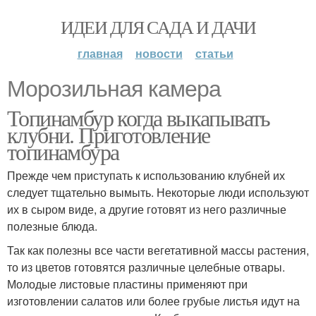
ИДЕИ ДЛЯ САДА И ДАЧИ
главная
новости
статьи
Морозильная камера
Топинамбур когда выкапывать
клубни. Приготовление
топинамбура
Прежде чем приступать к использованию клубней их
следует тщательно вымыть. Некоторые люди используют
их в сыром виде, а другие готовят из него различные
полезные блюда.
Так как полезны все части вегетативной массы растения,
то из цветов готовятся различные целебные отвары.
Молодые листовые пластины применяют при
изготовлении салатов или более грубые листья идут на