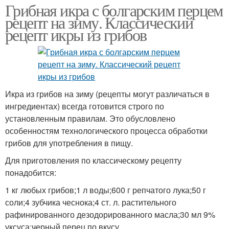
Грибная икра с болгарским перцем
рецепт на зиму. Классический
рецепт икры из грибов
Икра из грибов на зиму (рецепты могут различаться в
ингредиентах) всегда готовится строго по
установленным правилам. Это обусловлено
особенностям технологического процесса обработки
грибов для употребления в пищу.
Для приготовления по классическому рецепту
понадобится:
1 кг любых грибов;1 л воды;600 г репчатого лука;50 г
соли;4 зубчика чеснока;4 ст. л. растительного
рафинированного дезодорированного масла;30 мл 9%
уксуса;черный перец по вкусу.