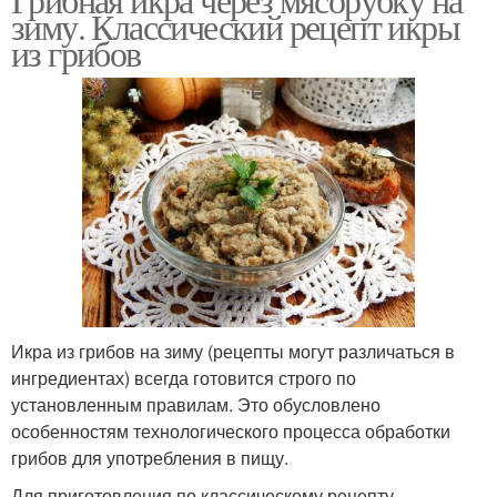
зиму. Классический рецепт икры
из грибов
Икра из грибов на зиму (рецепты могут различаться в
ингредиентах) всегда готовится строго по
установленным правилам. Это обусловлено
особенностям технологического процесса обработки
грибов для употребления в пищу.
Для приготовления по классическому рецепту