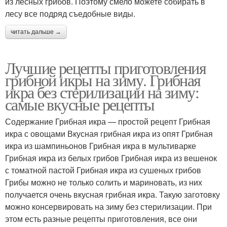
из лесных грибов. Поэтому смело можете собирать в
лесу все подряд съедобные виды.
читать дальше →
Лучшие рецепты приготовления
грибной икры на зиму. Грибная
икра без стерилизации на зиму:
самые вкусные рецепты
Содержание Грибная икра — простой рецепт Грибная
икра с овощами Вкусная грибная икра из опят Грибная
икра из шампиньонов Грибная икра в мультиварке
Грибная икра из белых грибов Грибная икра из вешенок
с томатной пастой Грибная икра из сушеных грибов
Грибы можно не только солить и мариновать, из них
получается очень вкусная грибная икра. Такую заготовку
можно консервировать на зиму без стерилизации. При
этом есть разные рецепты приготовления, все они