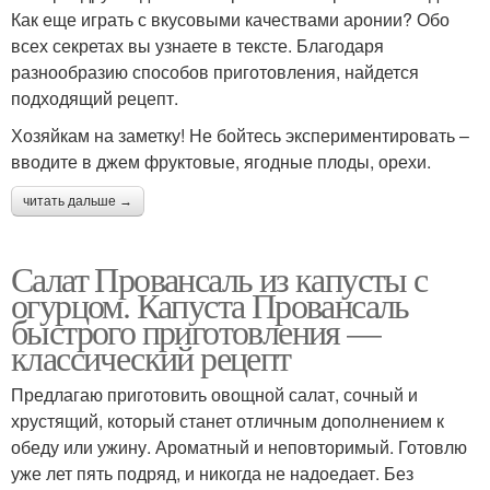
Как еще играть с вкусовыми качествами аронии? Обо
всех секретах вы узнаете в тексте. Благодаря
разнообразию способов приготовления, найдется
подходящий рецепт.
Хозяйкам на заметку! Не бойтесь экспериментировать –
вводите в джем фруктовые, ягодные плоды, орехи.
читать дальше →
Салат Провансаль из капусты с
огурцом. Капуста Провансаль
быстрого приготовления —
классический рецепт
Предлагаю приготовить овощной салат, сочный и
хрустящий, который станет отличным дополнением к
обеду или ужину. Ароматный и неповторимый. Готовлю
уже лет пять подряд, и никогда не надоедает. Без