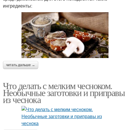
ингредиенты:
читать дальше →
Что делать с мелким чесноком.
Необычные заготовки и приправы
из чеснока