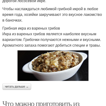
дорогой лососевой икре.
Чтобы наслаждаться любимой грибной икрой в любое
время года, хозяйки закручивают это вкусное лакомство
в баночках.
Грибная икра из вареных грибов
Икра из вареных грибов является наиболее вкусным
вариантом. Грибочки получаются нежными и вкусными.
Ароматного запаха помогают добиться специи и травы.
читать дальше →
Что можно приготовить из