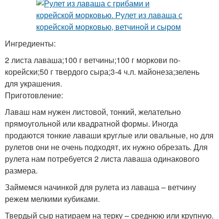
Ингредиенты:
2 листа лаваша;100 г ветчины;100 г моркови по-
корейски;50 г твердого сыра;3-4 ч.л. майонеза;зелень
для украшения.
Приготовление:
Лаваш нам нужен листовой, тонкий, желательно
прямоугольной или квадратной формы. Иногда
продаются тонкие лаваши круглые или овальные, но для
рулетов они не очень подходят, их нужно обрезать. Для
рулета нам потребуется 2 листа лаваша одинакового
размера.
Займемся начинкой для рулета из лаваша – ветчину
режем мелкими кубиками.
Твердый сыр натираем на терку – среднюю или крупную.