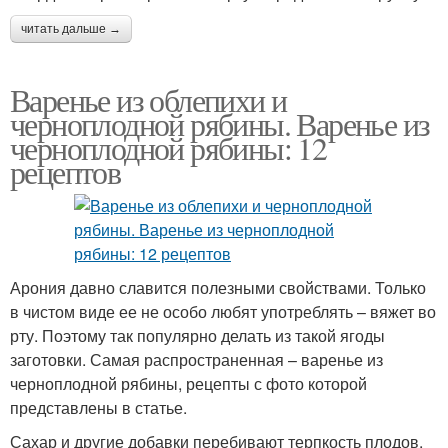
читать дальше →
Варенье из облепихи и
черноплодной рябины. Варенье из
черноплодной рябины: 12
рецептов
Арония давно славится полезными свойствами. Только
в чистом виде ее не особо любят употреблять – вяжет во
рту. Поэтому так популярно делать из такой ягоды
заготовки. Самая распространенная – варенье из
черноплодной рябины, рецепты с фото которой
представлены в статье.
Сахар и другие добавки перебивают терпкость плодов.