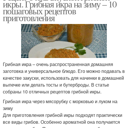
икры. Грибная икра на зиму – 10
пошаговых рецептов
приготовления
Грибная икра – очень распространенная домашняя
заготовка и универсальное блюдо. Его можно подавать в
качестве закуски, использовать для начинки в домашней
выпечке или делать тосты и бутерброды. В статье
собраны 10 отличных рецептов грибной икры.
Грибная икра через мясорубку с морковью и луком на
зиму
Для приготовления грибной икры подходят практически
все виды грибов. Особенно ароматной она получается