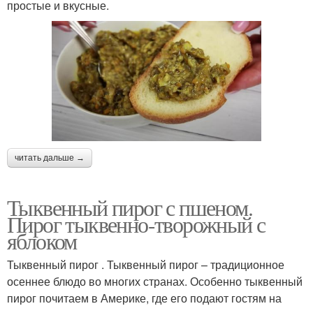
простые и вкусные.
читать дальше →
Тыквенный пирог с пшеном.
Пирог тыквенно-творожный с
яблоком
Тыквенный пирог . Тыквенный пирог – традиционное
осеннее блюдо во многих странах. Особенно тыквенный
пирог почитаем в Америке, где его подают гостям на