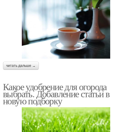
читать дальше →
Какое удобрение для огорода
выбрать. Добавление статьи в
новую подборку