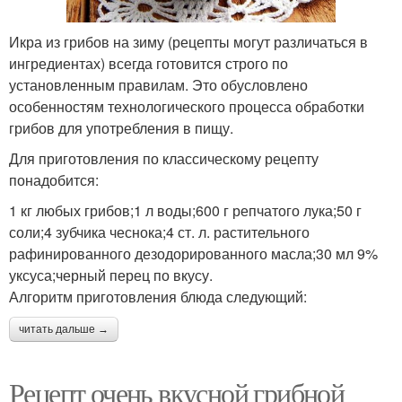
Икра из грибов на зиму (рецепты могут различаться в
ингредиентах) всегда готовится строго по
установленным правилам. Это обусловлено
особенностям технологического процесса обработки
грибов для употребления в пищу.
Для приготовления по классическому рецепту
понадобится:
1 кг любых грибов;1 л воды;600 г репчатого лука;50 г
соли;4 зубчика чеснока;4 ст. л. растительного
рафинированного дезодорированного масла;30 мл 9%
уксуса;черный перец по вкусу.
Алгоритм приготовления блюда следующий:
читать дальше →
Рецепт очень вкусной грибной