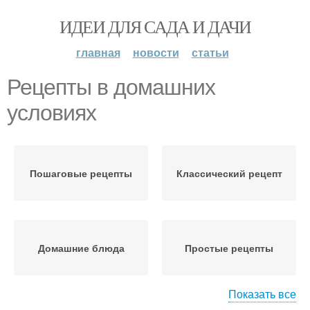
ИДЕИ ДЛЯ САДА И ДАЧИ
главная
новости
статьи
Рецепты в домашних
условиях
Пошаговые рецепты
Классический рецепт
Домашние блюда
Простые рецепты
Показать все