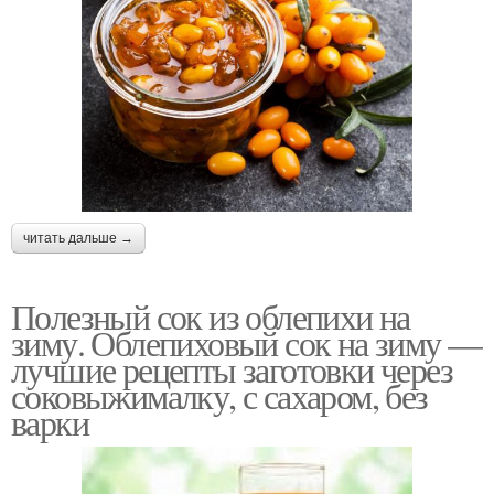
читать дальше →
Полезный сок из облепихи на
зиму. Облепиховый сок на зиму —
лучшие рецепты заготовки через
соковыжималку, с сахаром, без
варки