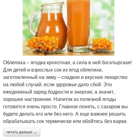
Облепиха – ягодка крохотная, а сила в ней богатырская!
Для детей и взрослых сок из ягод облепихи,
заготовленный на зиму – сладкое и вкусное лекарство
на любой случай, если здоровье дало сбой. Это
ежедневный заряд бодрости и энергии, а значит,
хорошее настроение. Напиток из полезной ягоды
готовится очень просто. Главное понять, с сахаром вы
будете делать его или без него. А еще важнее решить
обрабатывать сок термически или обойтись без варки.
читать дальше →