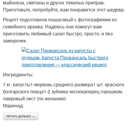
майонеза, сметаны и других тяжелых приправ.
Приготовьте, попробуйте, вам понравится этот шедевр.
Рецепт подготовила пошаговый с фотографиями из
семейного архива. Надеюсь они помогут вам
приготовить любимый салат быстро, просто, и без
заморочек.
Ингредиенты:
1 кг. капусты1 морковь среднего размера1 шт. красного
болгарского перца1-2 зубчика чеснокаперец горошком,
лавровый лист (по желанию)
Маринад:
читать дальше →