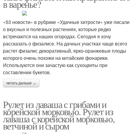
в варенье?
«53 новости» в рубрике «Удачные хитрости» уже писали
о вкусных и полезных растениях, которые редко
встречаются на наших огородах. Сегодня я хочу
рассказать о физалисе. На дачных участках чаще всего
растет физалис декоративный, ярко-оранжевые плоды
которого очень похожи на китайские фонарики.
Используются они зачастую как сухоцветы при
составлении букетов.
читать дальше →
Рулет из лаваша с грибами и
корейской морковью. Рулет из
лаваша с корейской морковью,
ветчиной и сыром