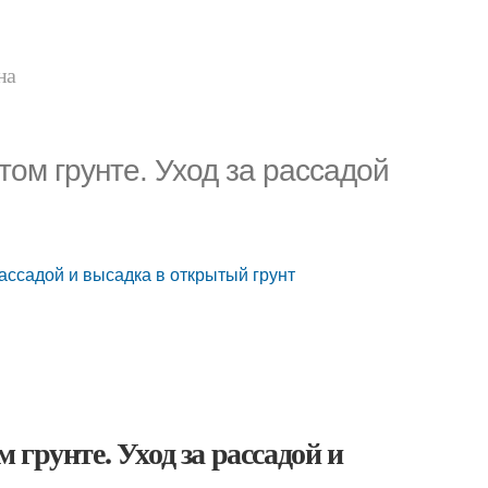
на
ом грунте. Уход за рассадой
ассадой и высадка в открытый грунт
грунте. Уход за рассадой и