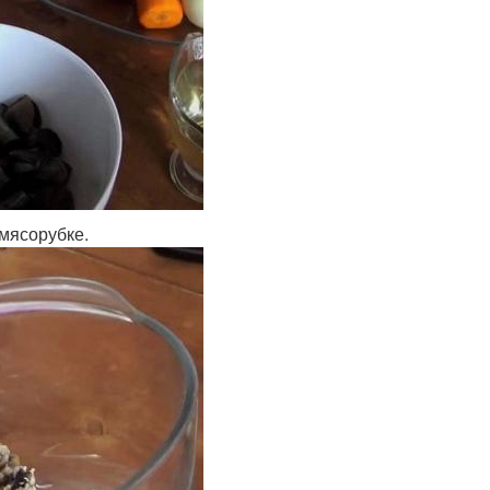
мясорубке.