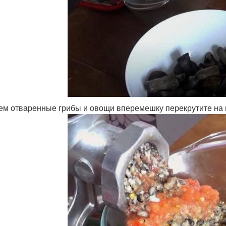
тем отваренные грибы и овощи вперемешку перекрутите на 