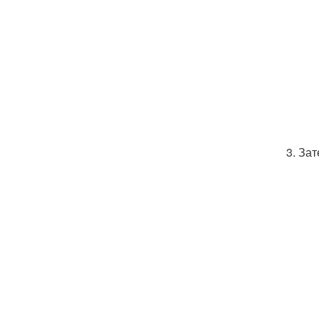
3. За