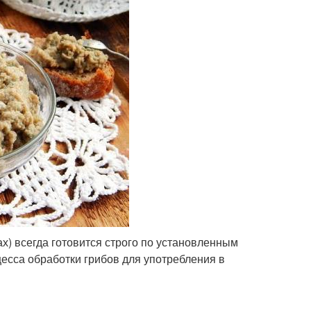
ах) всегда готовится строго по установленным
есса обработки грибов для употребления в