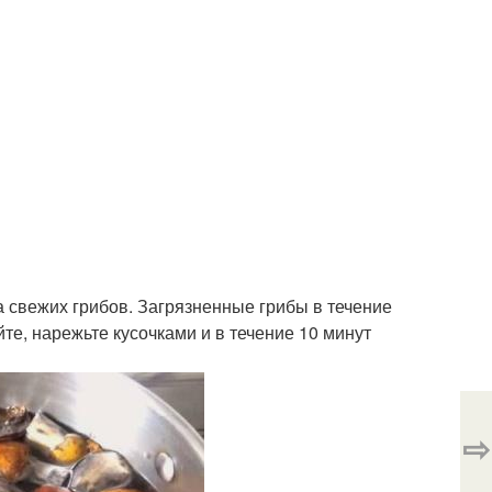
а свежих грибов. Загрязненные грибы в течение
те, нарежьте кусочками и в течение 10 минут
⇨