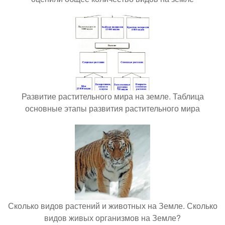
Развитие растительного мира на земле. Таблица
основные этапы развития растительного мира
Сколько видов растений и животных на Земле. Сколько
видов живых организмов на Земле?