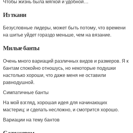
Чтобы жизнь была мягкой и удобной…
Из ткани
Безусловные лидеры, может быть потому, что времени
на шитье уйдет гораздо меньше, чем на вязание.
Милые банты
Очень много вариаций различных видов и размеров. Я к
бантам спокойно отношусь, но некоторые подушки
настолько хороши, что даже меня не оставили
равнодушной.
Симпатичные банты
На мой взгляд, хорошая идея для начинающих
мастериц: и сделать несложно, и смотрится хорошо.
Вариации на тему бантов
С кружевом