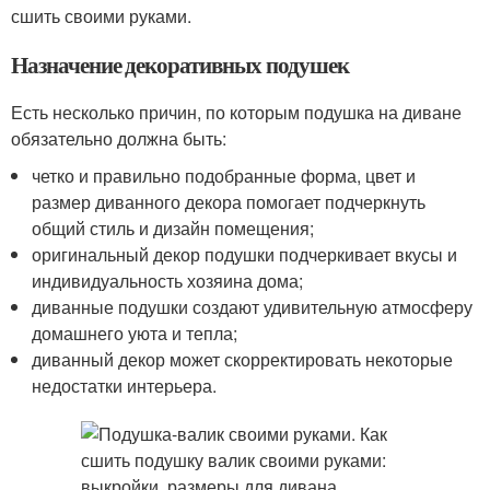
сшить своими руками.
Назначение декоративных подушек
Есть несколько причин, по которым подушка на диване
обязательно должна быть:
четко и правильно подобранные форма, цвет и
размер диванного декора помогает подчеркнуть
общий стиль и дизайн помещения;
оригинальный декор подушки подчеркивает вкусы и
индивидуальность хозяина дома;
диванные подушки создают удивительную атмосферу
домашнего уюта и тепла;
диванный декор может скорректировать некоторые
недостатки интерьера.