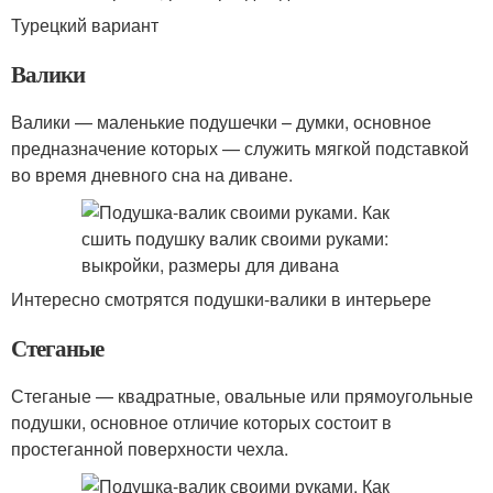
Турецкий вариант
Валики
Валики — маленькие подушечки – думки, основное
предназначение которых — служить мягкой подставкой
во время дневного сна на диване.
Интересно смотрятся подушки-валики в интерьере
Стеганые
Стеганые — квадратные, овальные или прямоугольные
подушки, основное отличие которых состоит в
простеганной поверхности чехла.