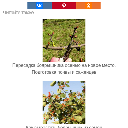
Читайте также
Пересадка боярышника осенью на новое место.
Подготовка почвы и саженцев
Как вырастить боярышник из семян