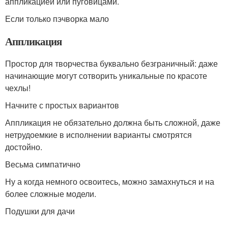
аппликацией или пуговицами.
Если только пэчворка мало
Аппликация
Простор для творчества буквально безграничный: даже
начинающие могут сотворить уникальные по красоте
чехлы!
Начните с простых вариантов
Аппликация не обязательно должна быть сложной, даже
нетрудоемкие в исполнении варианты смотрятся
достойно.
Весьма симпатично
Ну а когда немного освоитесь, можно замахнуться и на
более сложные модели.
Подушки для дачи