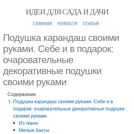
ИДЕИ ДЛЯ САДА И ДАЧИ
главная
новости
статьи
Подушка карандаш своими
руками. Себе и в подарок:
очаровательные
декоративные подушки
своими руками
Содержание
Подушка карандаш своими руками. Себе и в
подарок: очаровательные декоративные подушки
своими руками
Из ткани
Милые банты