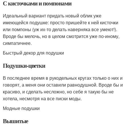
С кисточками и помпонами
Идеальный вариант придать новый облик уже
имеющейся подушке: просто пришейте к ней кисточки
или помпоны (уж их-то делать наверняка все умеют!).
Вроде бы мелочь, но в целом смотрится уже по-иному,
симпатичнее.
Быстрый декор для подушки
Подушки-цветки
В последнее время в рукодельных кругах только о них и
говорят, а меня они оставили равнодушной. Вроде бы и
красиво, и сделать несложно, но себе я такую бы не
хотела, несмотря на все писки моды.
Модные подушки
Вышитые