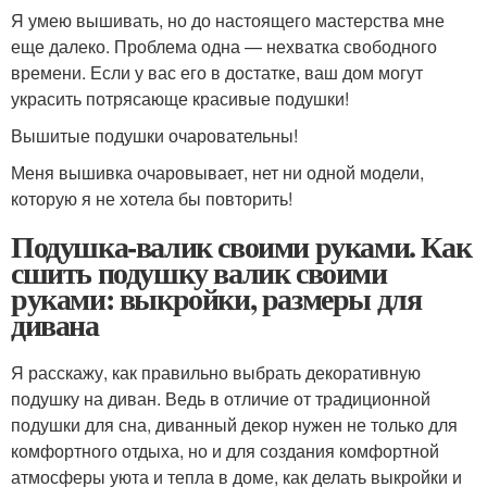
Я умею вышивать, но до настоящего мастерства мне
еще далеко. Проблема одна — нехватка свободного
времени. Если у вас его в достатке, ваш дом могут
украсить потрясающе красивые подушки!
Вышитые подушки очаровательны!
Меня вышивка очаровывает, нет ни одной модели,
которую я не хотела бы повторить!
Подушка-валик своими руками. Как
сшить подушку валик своими
руками: выкройки, размеры для
дивана
Я расскажу, как правильно выбрать декоративную
подушку на диван. Ведь в отличие от традиционной
подушки для сна, диванный декор нужен не только для
комфортного отдыха, но и для создания комфортной
атмосферы уюта и тепла в доме, как делать выкройки и