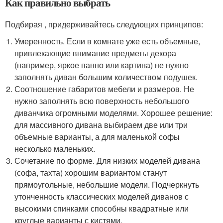
Как правильно выбрать
Подбирая , придерживайтесь следующих принципов:
Умеренность. Если в комнате уже есть объемные,
привлекающие внимание предметы декора
(например, яркое панно или картина) не нужно
заполнять диван большим количеством подушек.
Соотношение габаритов мебели и размеров. Не
нужно заполнять всю поверхность небольшого
диванчика огромными моделями. Хорошее решение:
для массивного дивана выбираем две или три
объемные варианты, а для маленькой софы
несколько маленьких.
Сочетание по форме. Для низких моделей дивана
(софа, тахта) хорошим вариантом станут
прямоугольные, небольшие модели. Подчеркнуть
утонченность классических моделей диванов с
высокими спинками способны квадратные или
круглые варианты с кистями.