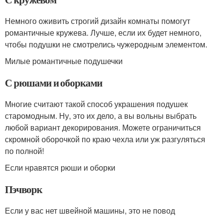
Немного оживить строгий дизайн комнаты помогут
романтичные кружева. Лучше, если их будет немного,
чтобы подушки не смотрелись чужеродным элементом.
Милые романтичные подушечки
С рюшами и оборками
Многие считают такой способ украшения подушек
старомодным. Ну, это их дело, а вы вольны выбрать
любой вариант декорирования. Можете ограничиться
скромной оборочкой по краю чехла или уж разгуляться
по полной!
Если нравятся рюши и оборки
Пэчворк
Если у вас нет швейной машины, это не повод