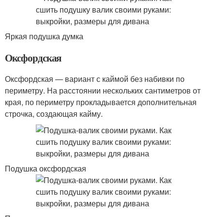
Яркая подушка думка
Оксфордская
Оксфордская — вариант с каймой без набивки по
периметру. На расстоянии нескольких сантиметров от
края, по периметру прокладывается дополнительная
строчка, создающая кайму.
Подушка оксфордская