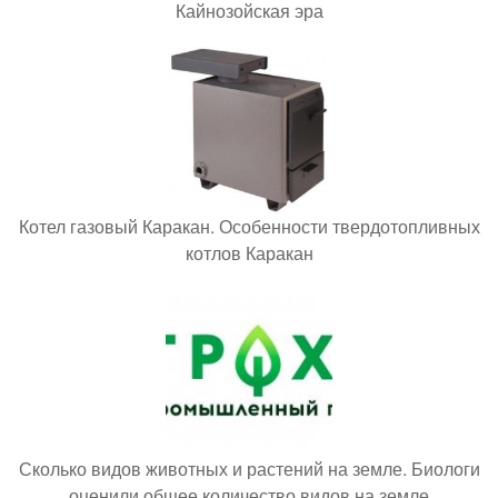
Кайнозойская эра
Котел газовый Каракан. Особенности твердотопливных
котлов Каракан
Сколько видов животных и растений на земле. Биологи
оценили общее количество видов на земле