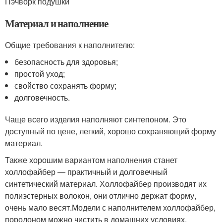
Пэчворк подушки
Материал и наполнение
Общие требования к наполнителю:
безопасность для здоровья;
простой уход;
свойство сохранять форму;
долговечность.
Чаще всего изделия наполняют синтепоном. Это
доступный по цене, легкий, хорошо сохраняющий форму
материал.
Также хорошим вариантом наполнения станет
холлофайбер — практичный и долговечный
синтетический материал. Холлофайбер производят их
полиэстерных волокон, они отлично держат форму,
очень мало весят.Модели с наполнителем холлофайбер,
поролоном можно чистить в домашних условиях.