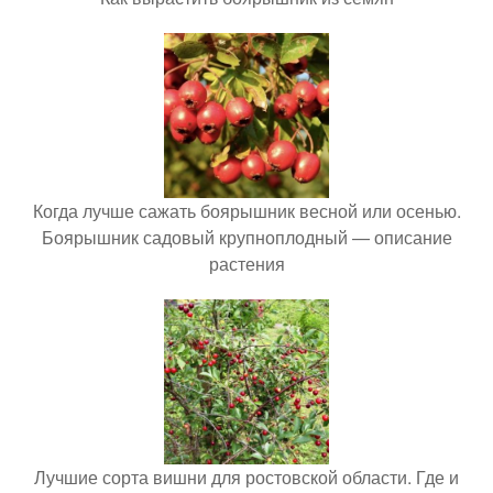
Когда лучше сажать боярышник весной или осенью.
Боярышник садовый крупноплодный — описание
растения
Лучшие сорта вишни для ростовской области. Где и