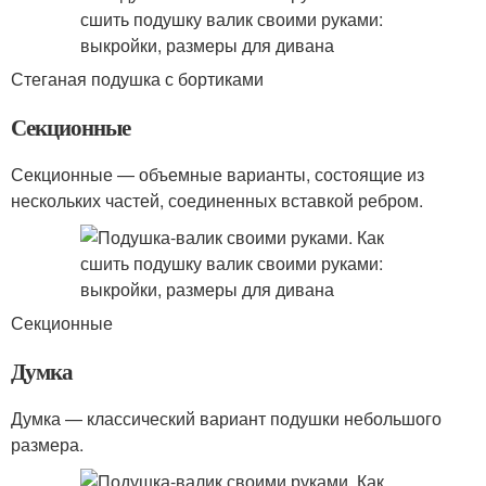
Стеганая подушка с бортиками
Секционные
Секционные — объемные варианты, состоящие из
нескольких частей, соединенных вставкой ребром.
Секционные
Думка
Думка — классический вариант подушки небольшого
размера.