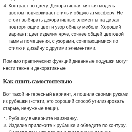
Контраст по цвету. Декоративная мягкая модель
цветом подчеркивает стиль и общую атмосферу. Не
стоит выбирать декоративные элементы на диван
повторяющие цвет и узор обивку мебели. Хороший
вариант: цвет изделия ярче, сочнее общей цветовой
гаммы помещения, с узорами, сочетающимися по
стилю и дизайну с другими элементами.
Помимо практических функций диванные подушки могут
нести также и декоративные
Как сшить самостоятельно
Вот такой интересный вариант, я пошила своими руками
из рубашки (кстати, это хороший способ утилизировать
старые, ненужные вещи).
Рубашку выверните наизнанку.
Изделие приложите к рубашке и обведите по контуру.