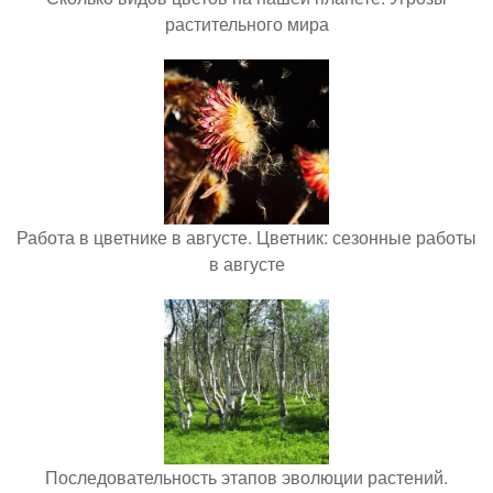
растительного мира
Работа в цветнике в августе. Цветник: сезонные работы
в августе
Последовательность этапов эволюции растений.