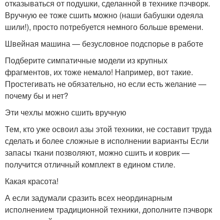
отказываться от подушки, сделанной в технике пэчворк.
Вручную ее тоже сшить можно (наши бабушки одеяла
шили!), просто потребуется немного больше времени.
Швейная машина — безусловное подспорье в работе
Подберите симпатичные модели из крупных
фрагментов, их тоже немало! Например, вот такие.
Простегивать не обязательно, но если есть желание —
почему бы и нет?
Эти чехлы можно сшить вручную
Тем, кто уже освоил азы этой техники, не составит труда
сделать и более сложные в исполнении варианты Если
запасы ткани позволяют, можно сшить и коврик —
получится отличный комплект в едином стиле.
Какая красота!
А если задумали сразить всех неординарным
исполнением традиционной техники, дополните пэчворк