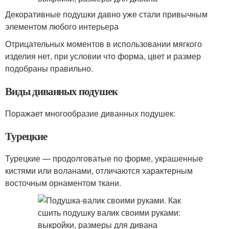
Декоративные подушки давно уже стали привычным
элементом любого интерьера
Отрицательных моментов в использовании мягкого
изделия нет, при условии что форма, цвет и размер
подобраны правильно.
Виды диванных подушек
Поражает многообразие диванных подушек:
Турецкие
Турецкие — продолговатые по форме, украшенные
кистями или воланами, отличаются характерным
восточным орнаментом ткани.