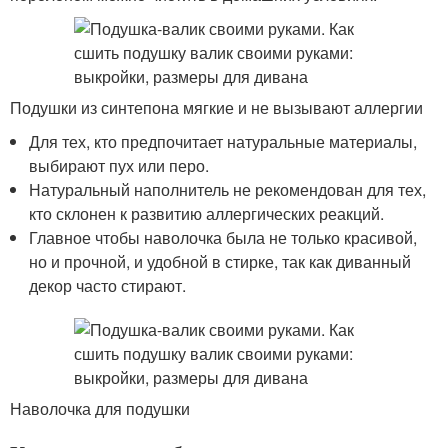
Подушки из синтепона мягкие и не вызывают аллергии
Для тех, кто предпочитает натуральные материалы,
выбирают пух или перо.
Натуральный наполнитель не рекомендован для тех,
кто склонен к развитию аллергических реакций.
Главное чтобы наволочка была не только красивой,
но и прочной, и удобной в стирке, так как диванный
декор часто стирают.
Наволочка для подушки