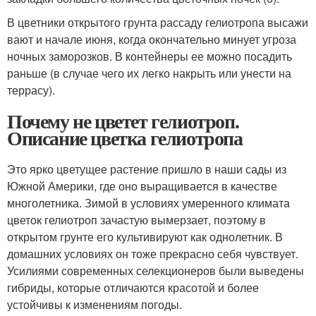
В цветники открытого грунта рассаду гелиотропа высажи
вают и начале июня, когда окончательно минует угроза
ночных заморозков. В контейнеры ее можно посадить
раньше (в случае чего их легко накрыть или унести на
террасу).
Почему не цветет гелиотроп.
Описание цветка гелиотропа
Это ярко цветущее растение пришло в наши сады из
Южной Америки, где оно выращивается в качестве
многолетника. Зимой в условиях умеренного климата
цветок гелиотроп зачастую вымерзает, поэтому в
открытом грунте его культивируют как однолетник. В
домашних условиях он тоже прекрасно себя чувствует.
Усилиями современных селекционеров были выведены
гибриды, которые отличаются красотой и более
устойчивы к изменениям погоды.