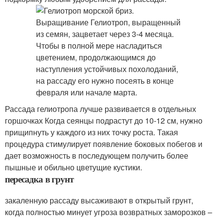
Рассада гелиотропа лучше развивается в отдельных
горшочках Когда сеянцы подрастут до 10-12 см, нужно
прищипнуть у каждого из них точку роста. Такая
процедура стимулирует появление боковых побегов и
дает возможность в последующем получить более
пышные и обильно цветущие кустики.
пересадка в грунт
закаленную рассаду высаживают в открытый грунт,
когда полностью минует угроза возвратных заморозков –