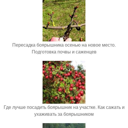
Пересадка боярышника осенью на новое место.
Подготовка почвы и саженцев
Где лучше посадить боярышник на участке. Как сажать и
ухаживать за боярышником