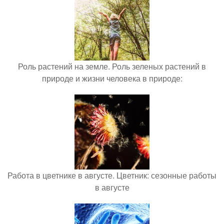
Роль растений на земле. Роль зеленых растений в
природе и жизни человека в природе:
Работа в цветнике в августе. Цветник: сезонные работы
в августе