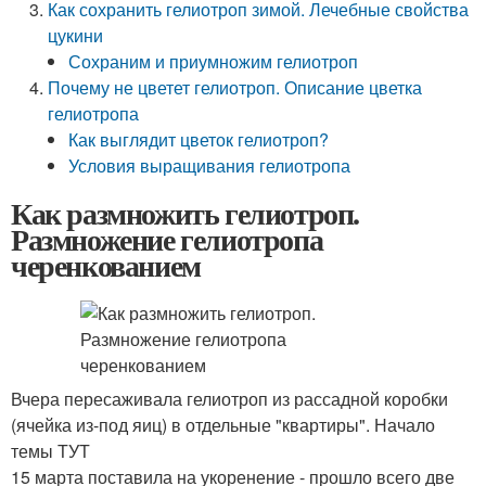
Как сохранить гелиотроп зимой. Лечебные свойства
цукини
Сохраним и приумножим гелиотроп
Почему не цветет гелиотроп. Описание цветка
гелиотропа
Как выглядит цветок гелиотроп?
Условия выращивания гелиотропа
Как размножить гелиотроп.
Размножение гелиотропа
черенкованием
Вчера пересаживала гелиотроп из рассадной коробки
(ячейка из-под яиц) в отдельные "квартиры". Начало
темы ТУТ
15 марта поставила на укоренение - прошло всего две