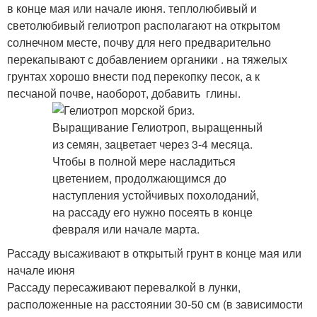
в конце мая или начале июня. теплолюбивый и
светолюбивый гелиотроп располагают на открытом
солнечном месте, почву для него предварительно
перекапывают с добавлением органики . на тяжелых
грунтах хорошо внести под перекопку песок, а к
песчаной почве, наоборот, добавить глины.
Рассаду высаживают в открытый грунт в конце мая или
начале июня
Рассаду пересаживают перевалкой в лунки,
расположенные на расстоянии 30-50 см (в зависимости