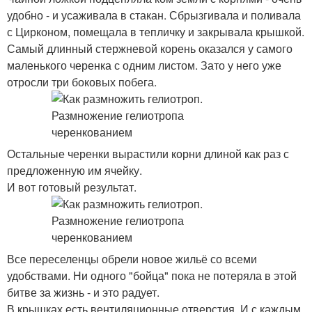
удобно - и усаживала в стакан. Сбрызгивала и поливала
с Цирконом, помещала в тепличку и закрывала крышкой.
Самый длинный стержневой корень оказался у самого
маленького черенка с одним листом. Зато у него уже
отросли три боковых побега.
Остальные черенки вырастили корни длиной как раз с
предложенную им ячейку.
И вот готовый результат.
Все переселенцы обрели новое жильё со всеми
удобствами. Ни одного "бойца" пока не потеряла в этой
битве за жизнь - и это радует.
В крышках есть вентиляционные отверстия. И с каждым