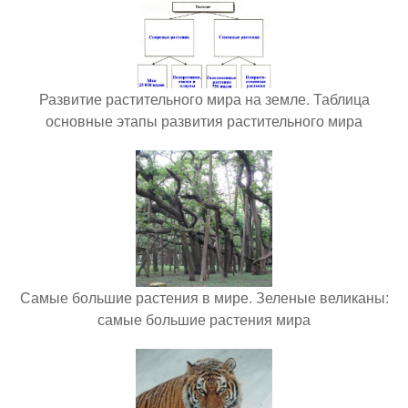
Развитие растительного мира на земле. Таблица
основные этапы развития растительного мира
Самые большие растения в мире. Зеленые великаны:
самые большие растения мира