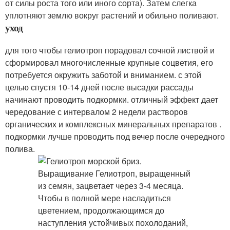
от силы роста того или иного сорта). Затем слегка
уплотняют землю вокруг растений и обильно поливают.
уход
для того чтобы гелиотроп порадовал сочной листвой и
сформировал многочисленные крупные соцветия, его
потребуется окружить заботой и вниманием. с этой
целью спустя 10-14 дней после высадки рассады
начинают проводить подкормки. отличный эффект дает
чередование с интервалом 2 недели растворов
органических и комплексных минеральных препаратов .
подкормки лучше проводить под вечер после очередного
полива.