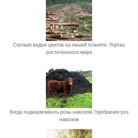
Сколько видов цветов на нашей планете. Угрозы
растительного мира
Когда подкармливать розы навозом. Удобрение роз
навозом