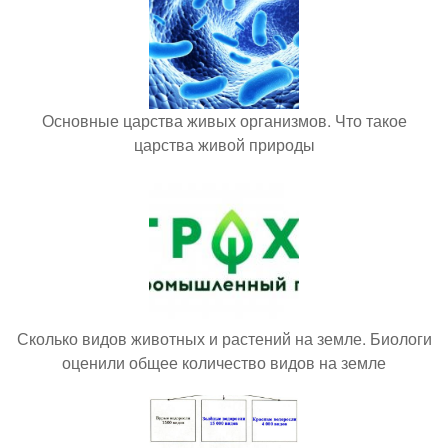
Основные царства живых организмов. Что такое
царства живой природы
Сколько видов животных и растений на земле. Биологи
оценили общее количество видов на земле