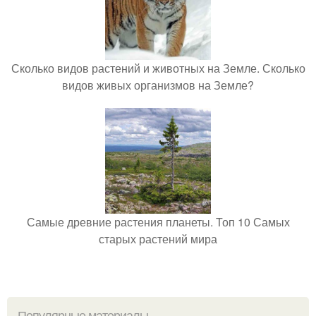
Сколько видов растений и животных на Земле. Сколько
видов живых организмов на Земле?
Самые древние растения планеты. Топ 10 Самых
старых растений мира