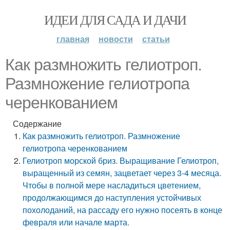
ИДЕИ ДЛЯ САДА И ДАЧИ
главная
новости
статьи
Как размножить гелиотроп.
Размножение гелиотропа
черенкованием
Содержание
Как размножить гелиотроп. Размножение
гелиотропа черенкованием
Гелиотроп морской бриз. Выращивание Гелиотроп,
выращенный из семян, зацветает через 3-4 месяца.
Чтобы в полной мере насладиться цветением,
продолжающимся до наступления устойчивых
похолоданий, на рассаду его нужно посеять в конце
февраля или начале марта.