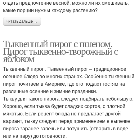
отдать предпочтение весной, можно ли их смешивать,
какие порции нужны каждому растению?
читать дальше →
Тыквенный пирог с пшеном.
Пирог тыквенно-творожный с
яблоком
Тыквенный пирог . Тыквенный пирог – традиционное
осеннее блюдо во многих странах. Особенно тыквенный
пирог почитаем в Америке, где его подают гостям на
различные осенние и зимние праздники.
Тыкву для такого пирога следует подбирать небольшую.
Хорошо, если тыква будет сладких сортов, с плотной
мякотью. Если рецепт блюда не предлагает другой
вариант, тыкву следует перед применением в выпечке
пирога заранее запечь или потушить (отварить в воде
или на пару) до готовности.