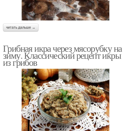
читать дальше →
Грибная икра через мясорубку на
зиму. Классический рецепт икры
из грибов