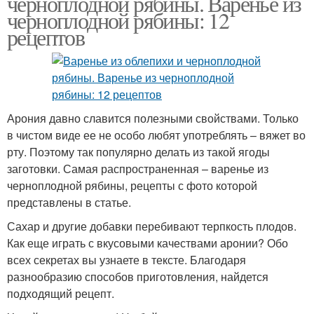
черноплодной рябины. Варенье из
черноплодной рябины: 12
рецептов
Арония давно славится полезными свойствами. Только
в чистом виде ее не особо любят употреблять – вяжет во
рту. Поэтому так популярно делать из такой ягоды
заготовки. Самая распространенная – варенье из
черноплодной рябины, рецепты с фото которой
представлены в статье.
Сахар и другие добавки перебивают терпкость плодов.
Как еще играть с вкусовыми качествами аронии? Обо
всех секретах вы узнаете в тексте. Благодаря
разнообразию способов приготовления, найдется
подходящий рецепт.