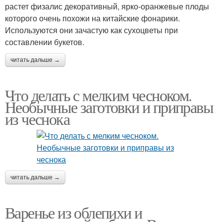
растет физалис декоративный, ярко-оранжевые плоды
которого очень похожи на китайские фонарики.
Используются они зачастую как сухоцветы при
составлении букетов.
читать дальше →
Что делать с мелким чесноком.
Необычные заготовки и приправы
из чеснока
читать дальше →
Варенье из облепихи и