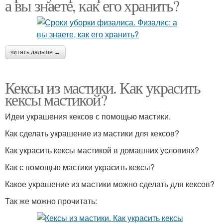
а вы знаете, как его хранить?
читать дальше →
Кексы из мастики. Как украсить
кексы мастикой?
Идеи украшения кексов с помощью мастики.
Как сделать украшение из мастики для кексов?
Как украсить кексы мастикой в домашних условиях?
Как с помощью мастики украсить кексы?
Какое украшение из мастики можно сделать для кексов?
Так же можно прочитать: