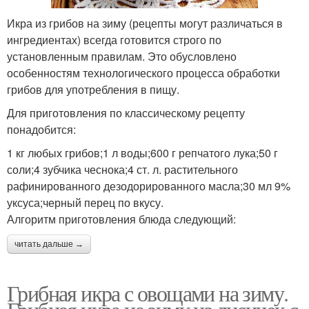
Икра из грибов на зиму (рецепты могут различаться в
ингредиентах) всегда готовится строго по
установленным правилам. Это обусловлено
особенностям технологического процесса обработки
грибов для употребления в пищу.
Для приготовления по классическому рецепту
понадобится:
1 кг любых грибов;1 л воды;600 г репчатого лука;50 г
соли;4 зубчика чеснока;4 ст. л. растительного
рафинированного дезодорированного масла;30 мл 9%
уксуса;черный перец по вкусу.
Алгоритм приготовления блюда следующий:
читать дальше →
Грибная икра с овощами на зиму.