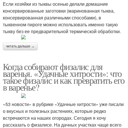
Если хозяйки из тыквы осенью делали домашние
консервированные заготовки (маринованная тыква,
консервированная различными способами), в
тыквенном пироге можно использовать именно такую
тыкву без ее предварительной термической обработки.
читать дальше →
Когда собирают физалис для
варенья. «Удачные хитрости»: что
такое физалис и как превратить его
в варенье?
«53 новости» в рубрике «Удачные хитрости» уже писали
о вкусных и полезных растениях, которые редко
встречаются на наших огородах. Сегодня я хочу
рассказать о физалисе. На дачных участках чаще всего