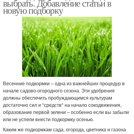
выбрать. Добавление статьи в
новую подборку
Весенние подкормки – одна из важнейших процедур в
начале садово-огородного сезона. Эти удобрения
должны обеспечить пробуждающимся культурам
достаточно сил и "средств" на начало сокодвижения,
образование первой зелени – особенно если вы забыли
или не успели внести подкормку осенью.
Каким же подкормкам сада, огорода, цветника и газона