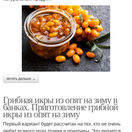
читать дальше →
Грибная икры из опят на зиму в
банках. Приготовление грибной
икры из опят на зиму
Первый вариант будет рассчитан на тех, кто не очень
любит всякого рода травки и приправы. Это делается