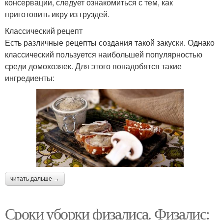
консервации, следует ознакомиться с тем, как
приготовить икру из груздей.
Классический рецепт
Есть различные рецепты создания такой закуски. Однако
классический пользуется наибольшей популярностью
среди домохозяек. Для этого понадобятся такие
ингредиенты:
читать дальше →
Сроки уборки физалиса. Физалис: