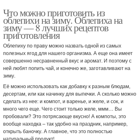
Что можно приготовить из
облепихи на зиму. Облепиха на
зиму — 8 лучших рецептов
приготовления
Облепиху по праву можно назвать одной из самых
полезных ягод для нашего организма. А еще она имеет
совершенно несравненный вкус и аромат. И поэтому с
ней любят попить чай, и конечно же, заготавливают на
зиму.
Её можно использовать как добавку к разным блюдам,
десертам, или как начинку для выпечки. А сколько можно
сделать из нее: и компот, и варенье, и желе, и сок, и
много чего еще. Чего стоит только желе, ммм… Вы
пробовали? Это потрясающе вкусно! А компоты, это
вообще находка – так удобно на праздник, например,
открыть баночку. А главное, что это полностью
натуральный продукт!