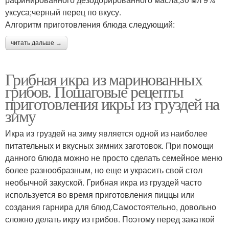
уксуса;черный перец по вкусу.
Алгоритм приготовления блюда следующий:
читать дальше →
Грибная икра из маринованных
грибов. Пошаговые рецепты
приготовления икры из груздей на
зиму
Икра из груздей на зиму является одной из наиболее
питательных и вкусных зимних заготовок. При помощи
данного блюда можно не просто сделать семейное меню
более разнообразным, но еще и украсить свой стол
необычной закуской. Грибная икра из груздей часто
используется во время приготовления пиццы или
создания гарнира для блюд.Самостоятельно, довольно
сложно делать икру из грибов. Поэтому перед закаткой