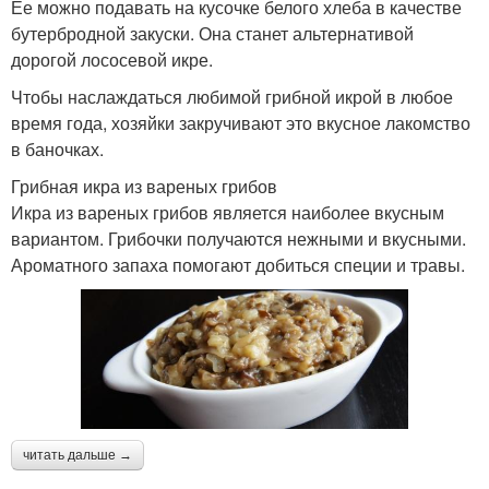
Ее можно подавать на кусочке белого хлеба в качестве
бутербродной закуски. Она станет альтернативой
дорогой лососевой икре.
Чтобы наслаждаться любимой грибной икрой в любое
время года, хозяйки закручивают это вкусное лакомство
в баночках.
Грибная икра из вареных грибов
Икра из вареных грибов является наиболее вкусным
вариантом. Грибочки получаются нежными и вкусными.
Ароматного запаха помогают добиться специи и травы.
читать дальше →