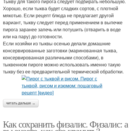
Тыкву для такого пирога следует подбирать небольшую.
Хорошо, если тыква будет сладких сортов, с плотной
мякотью. Если рецепт блюда не предлагает другой
вариант, тыкву следует перед применением в выпечке
пирога заранее запечь или потушить (отварить в воде
или на пару) до готовности.
Если хозяйки из тыквы осенью делали домашние
консервированные заготовки (маринованная тыква,
консервированная различными способами), в
тыквенном пироге можно использовать именно такую
тыкву без ее предварительной термической обработки.
читать дальше →
Как сохранить физалис. Физалис: а
вы знаете, как его хранить?