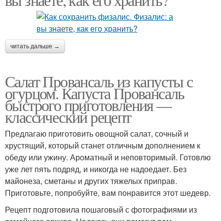
читать дальше →
Салат Провансаль из капусты с
огурцом. Капуста Провансаль
быстрого приготовления —
классический рецепт
Предлагаю приготовить овощной салат, сочный и
хрустящий, который станет отличным дополнением к
обеду или ужину. Ароматный и неповторимый. Готовлю
уже лет пять подряд, и никогда не надоедает. Без
майонеза, сметаны и других тяжелых приправ.
Приготовьте, попробуйте, вам понравится этот шедевр.
Рецепт подготовила пошаговый с фотографиями из