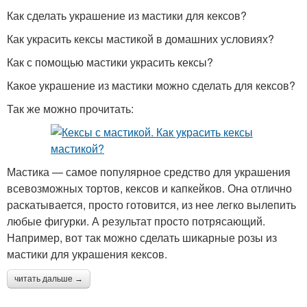
Как сделать украшение из мастики для кексов?
Как украсить кексы мастикой в домашних условиях?
Как с помощью мастики украсить кексы?
Какое украшение из мастики можно сделать для кексов?
Так же можно прочитать:
Мастика — самое популярное средство для украшения
всевозможных тортов, кексов и капкейков. Она отлично
раскатывается, просто готовится, из нее легко вылепить
любые фигурки. А результат просто потрясающий.
Например, вот так можно сделать шикарные розы из
мастики для украшения кексов.
читать дальше →