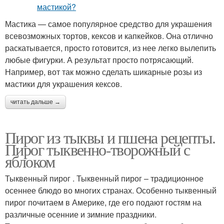
Мастика — самое популярное средство для украшения
всевозможных тортов, кексов и капкейков. Она отлично
раскатывается, просто готовится, из нее легко вылепить
любые фигурки. А результат просто потрясающий.
Например, вот так можно сделать шикарные розы из
мастики для украшения кексов.
читать дальше →
Пирог из тыквы и пшена рецепты.
Пирог тыквенно-творожный с
яблоком
Тыквенный пирог . Тыквенный пирог – традиционное
осеннее блюдо во многих странах. Особенно тыквенный
пирог почитаем в Америке, где его подают гостям на
различные осенние и зимние праздники.