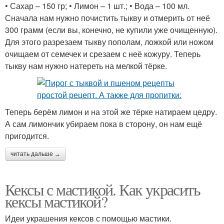
• Сахар – 150 гр; • Лимон – 1 шт.; • Вода – 100 мл.
Сначала нам нужно почистить тыкву и отмерить от неё
300 грамм (если вы, конечно, не купили уже очищенную).
Для этого разрезаем тыкву пополам, ложкой или ножом
очищаем от семечек и срезаем с неё кожуру. Теперь
тыкву нам нужно натереть на мелкой тёрке.
Теперь берём лимон и на этой же тёрке натираем цедру.
А сам лимончик убираем пока в сторону, он нам ещё
пригодится.
читать дальше →
Кексы с мастикой. Как украсить
кексы мастикой?
Идеи украшения кексов с помощью мастики.