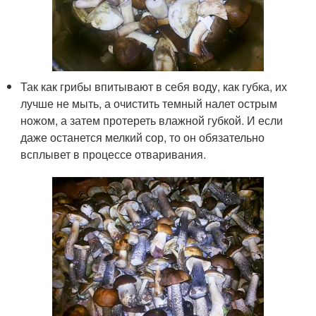
Так как грибы впитывают в себя воду, как губка, их
лучше не мыть, а очистить темный налет острым
ножом, а затем протереть влажной губкой. И если
даже останется мелкий сор, то он обязательно
всплывет в процессе отваривания.