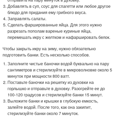
Добавлять в суп, соус для спагетти или любое другое
блюдо для придания ему грибного вкуса.
Заправлять салаты.
Сделать фаршированные яйца. Для этого нужно
разрезать пополам вареные куриные яйца,
перемешать икру с желтком и нафаршировать белок.
Чтобы закрыть икру на зиму, нужно обязательно
подготовить банки. Есть несколько способов.
Заполните чистые баночки водой буквально на пару
сантиметров и стерилизуйте в микроволновке около 5
минуток при мощности 800 ватт.
Поставьте баночки на решетку из духовки на
горлышко и отправьте в духовку. Разогрейте ее до
100-120 градусов и стерилизуйте банки 15 минут.
Выложите банки и крышки в глубокую емкость,
залейте водой. После того, как она закипит,
стерилизуйте банки около 7 минуток.