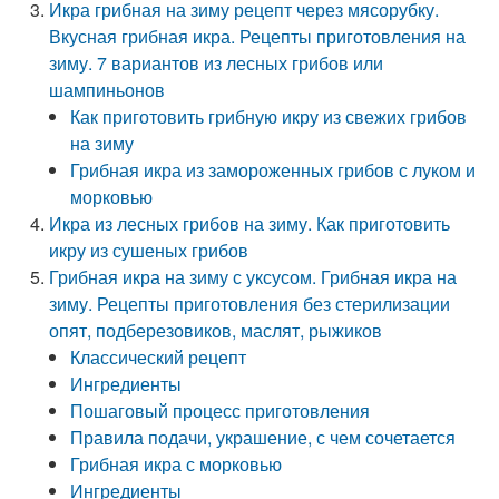
Икра грибная на зиму рецепт через мясорубку.
Вкусная грибная икра. Рецепты приготовления на
зиму. 7 вариантов из лесных грибов или
шампиньонов
Как приготовить грибную икру из свежих грибов
на зиму
Грибная икра из замороженных грибов с луком и
морковью
Икра из лесных грибов на зиму. Как приготовить
икру из сушеных грибов
Грибная икра на зиму с уксусом. Грибная икра на
зиму. Рецепты приготовления без стерилизации
опят, подберезовиков, маслят, рыжиков
Классический рецепт
Ингредиенты
Пошаговый процесс приготовления
Правила подачи, украшение, с чем сочетается
Грибная икра с морковью
Ингредиенты