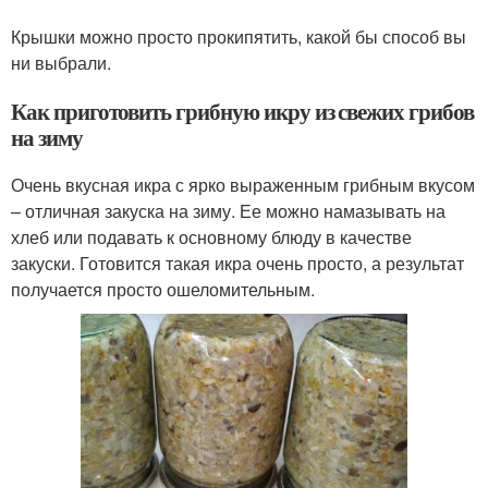
Крышки можно просто прокипятить, какой бы способ вы
ни выбрали.
Как приготовить грибную икру из свежих грибов
на зиму
Очень вкусная икра с ярко выраженным грибным вкусом
– отличная закуска на зиму. Ее можно намазывать на
хлеб или подавать к основному блюду в качестве
закуски. Готовится такая икра очень просто, а результат
получается просто ошеломительным.