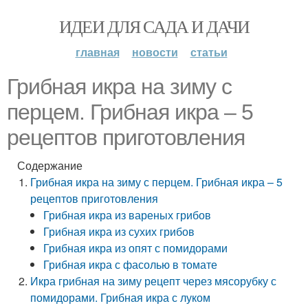
ИДЕИ ДЛЯ САДА И ДАЧИ
главная
новости
статьи
Грибная икра на зиму с
перцем. Грибная икра – 5
рецептов приготовления
Содержание
Грибная икра на зиму с перцем. Грибная икра – 5
рецептов приготовления
Грибная икра из вареных грибов
Грибная икра из сухих грибов
Грибная икра из опят с помидорами
Грибная икра с фасолью в томате
Икра грибная на зиму рецепт через мясорубку с
помидорами. Грибная икра с луком