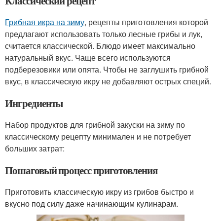
Классический рецепт
Грибная икра на зиму
, рецепты приготовления которой
предлагают использовать только лесные грибы и лук,
считается классической. Блюдо имеет максимально
натуральный вкус. Чаще всего используются
подберезовики или опята. Чтобы не заглушить грибной
вкус, в классическую икру не добавляют острых специй.
Ингредиенты
Набор продуктов для грибной закуски на зиму по
классическому рецепту минимален и не потребует
больших затрат:
Пошаговый процесс приготовления
Приготовить классическую икру из грибов быстро и
вкусно под силу даже начинающим кулинарам.