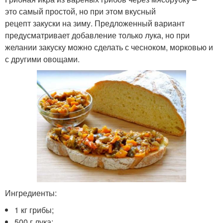
это самый простой, но при этом вкусный
рецепт закуски на зиму. Предложенный вариант
предусматривает добавление только лука, но при
желании закуску можно сделать с чесноком, морковью и
с другими овощами.
Ингредиенты:
1 кг грибы;
500 г лука;