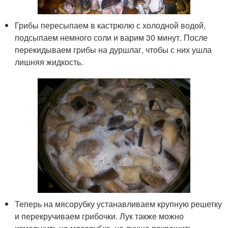
Грибы пересыпаем в кастрюлю с холодной водой,
подсыпаем немного соли и варим 30 минут. После
перекидываем грибы на дуршлаг, чтобы с них ушла
лишняя жидкость.
Теперь на мясорубку устанавливаем крупную решетку
и перекручиваем грибочки. Лук также можно