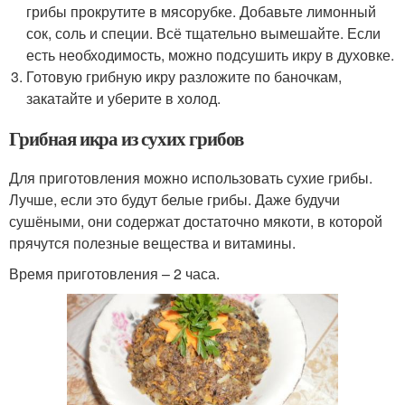
грибы прокрутите в мясорубке. Добавьте лимонный
сок, соль и специи. Всё тщательно вымешайте. Если
есть необходимость, можно подсушить икру в духовке.
Готовую грибную икру разложите по баночкам,
закатайте и уберите в холод.
Грибная икра из сухих грибов
Для приготовления можно использовать сухие грибы.
Лучше, если это будут белые грибы. Даже будучи
сушёными, они содержат достаточно мякоти, в которой
прячутся полезные вещества и витамины.
Время приготовления – 2 часа.