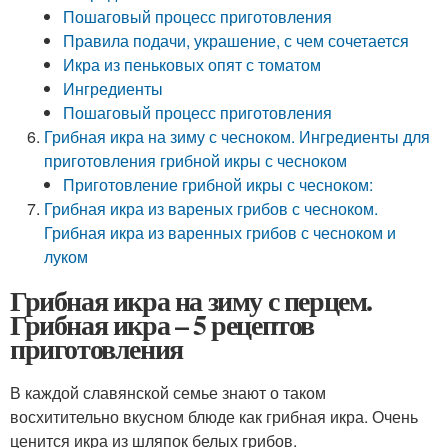
Пошаговый процесс приготовления
Правила подачи, украшение, с чем сочетается
Икра из пеньковых опят с томатом
Ингредиенты
Пошаговый процесс приготовления
Грибная икра на зиму с чесноком. Ингредиенты для
приготовления грибной икры с чесноком
Приготовление грибной икры с чесноком:
Грибная икра из вареных грибов с чесноком.
Грибная икра из варенных грибов с чесноком и
луком
Грибная икра на зиму с перцем.
Грибная икра – 5 рецептов
приготовления
В каждой славянской семье знают о таком
восхитительно вкусном блюде как грибная икра. Очень
ценится икра из шляпок белых грибов.