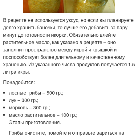
В рецепте не используется уксус, но если вы планируете
долго хранить баночки, то лучше его добавить за пару
минут до готовности икорки. Обязательно влейте
растительное масло, как указано в рецепте – оно
заполнит пространство между икрой и крышкой и
поспособствует более длительному и качественному
хранению. Из указанного числа продуктов получается 1.5
литра икры.
Понадобится:
лесные грибы – 500 гр.;
лук – 300 гр.;
морковь – 300 гр.;
масло растительное – 100 гр.;
Этапы приготовления.
Грибы очистите, помойте и отправьте вариться на