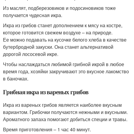
Из маслят, подберезовиков и подосиновиков тоже
получается чудесная икра.
Икра из грибов станет дополнением к мясу на костре,
которое готовится свежем воздухе – на природе.
Ее можно подавать на кусочке белого хлеба в качестве
бутербродной закуски. Она станет альтернативой
дорогой лососевой икре.
Чтобы наслаждаться любимой грибной икрой в любое
время года, хозяйки закручивают это вкусное лакомство
в баночках.
Грибная икра из вареных грибов
Икра из вареных грибов является наиболее вкусным
вариантом. Грибочки получаются нежными и вкусными.
Ароматного запаха помогают добиться специи и травы.
Время приготовления – 1 час 40 минут.