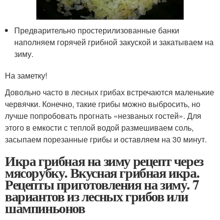
Предварительно простерилизованные банки
наполняем горячей грибной закуской и закатываем на
зиму.
На заметку!
Довольно часто в лесных грибах встречаются маленькие
червячки. Конечно, такие грибы можно выбросить, но
лучше попробовать прогнать «незваных гостей». Для
этого в емкости с теплой водой размешиваем соль,
засыпаем порезанные грибы и оставляем на 30 минут.
Икра грибная на зиму рецепт через
мясорубку. Вкусная грибная икра.
Рецепты приготовления на зиму. 7
вариантов из лесных грибов или
шампиньонов