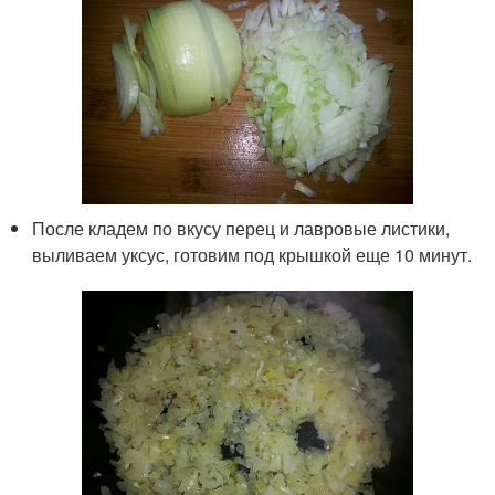
После кладем по вкусу перец и лавровые листики,
выливаем уксус, готовим под крышкой еще 10 минут.