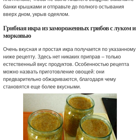
банки крышками и отправьте до полного остывания
вверх дном, укрыв одеялом.
Грибная икра из замороженных грибов с луком и
морковью
Очень вкусная и простая икра получается по указанному
ниже рецепту. Здесь нет никаких приправ – только
естественный вкус продуктов. Особенностью рецепта
можно назвать приготовление овощей: они
предварительно обжариваются, благодаря чему
становятся еще более вкусными.