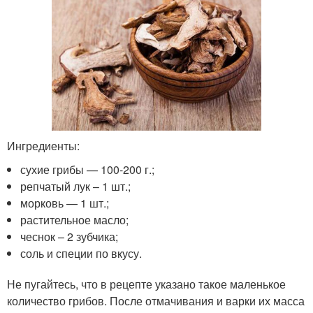
Ингредиенты:
сухие грибы — 100-200 г.;
репчатый лук – 1 шт.;
морковь — 1 шт.;
растительное масло;
чеснок – 2 зубчика;
соль и специи по вкусу.
Не пугайтесь, что в рецепте указано такое маленькое
количество грибов. После отмачивания и варки их масса