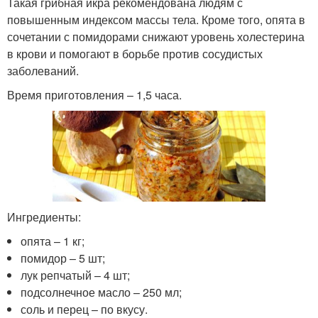
Такая грибная икра рекомендована людям с
повышенным индексом массы тела. Кроме того, опята в
сочетании с помидорами снижают уровень холестерина
в крови и помогают в борьбе против сосудистых
заболеваний.
Время приготовления – 1,5 часа.
Ингредиенты:
опята – 1 кг;
помидор – 5 шт;
лук репчатый – 4 шт;
подсолнечное масло – 250 мл;
соль и перец – по вкусу.