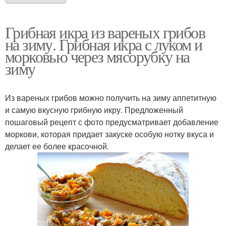
Грибная икра из вареных грибов
на зиму. Грибная икра с луком и
морковью через мясорубку на
зиму
Из вареных грибов можно получить на зиму аппетитную
и самую вкусную грибную икру. Предложенный
пошаговый рецепт с фото предусматривает добавление
моркови, которая придает закуске особую нотку вкуса и
делает ее более красочной.