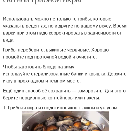
Использовать можно не только те грибы, которые
указаны в рецептах, но и другие по вашему вкусу. Время
варки при этом надо корректировать в зависимости от
вида.
Грибы переберите, выкиньте червивые. Хорошо
промойте под проточной водой и очистите.
Чтобы заготовить блюдо на зиму,
используйте стерилизованные банки и крышки. Держите
икру в прохладном и тёмном месте.
Ещё один способ её сохранить — заморозить. Для этого
берите порционные контейнеры или пакеты.
1. Грибная икра из подосиновиков с луком и уксусом