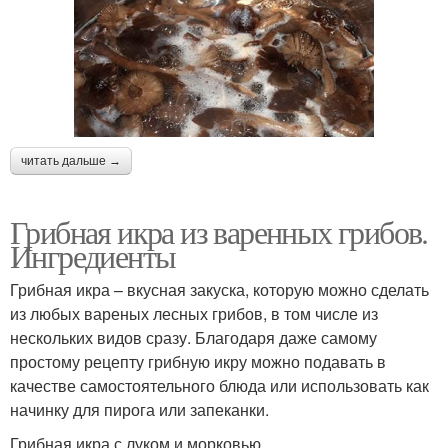
читать дальше →
Грибная икра из варенных грибов.
Ингредиенты
Грибная икра – вкусная закуска, которую можно сделать
из любых вареных лесных грибов, в том числе из
нескольких видов сразу. Благодаря даже самому
простому рецепту грибную икру можно подавать в
качестве самостоятельного блюда или использовать как
начинку для пирога или запеканки.
Грибная икра с луком и морковью