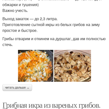
обжарки и тушения)
Важно учесть.
Выход закаток — до 2,3 литра.
Приготовление сытной икры из белых грибов на зиму
простое и быстрое.
Грибы отварим и откинем на дуршлаг, дав им полностью
стечь.
читать дальше →
Грибная икра из вареных грибов.