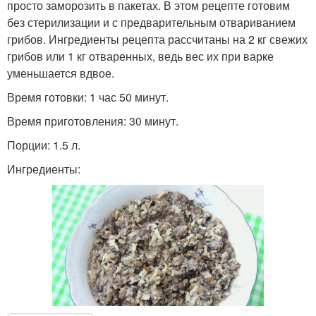
просто заморозить в пакетах. В этом рецепте готовим
без стерилизации и с предварительным отвариванием
грибов. Ингредиенты рецепта рассчитаны на 2 кг свежих
грибов или 1 кг отваренных, ведь вес их при варке
уменьшается вдвое.
Время готовки: 1 час 50 минут.
Время приготовления: 30 минут.
Порции: 1.5 л.
Ингредиенты: