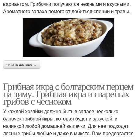
вариантом. Грибочки получаются нежными и вкусными.
Ароматного запаха помогают добиться специи и травы.
читать дальше →
Грибная икра с болгарским перцем
на зиму. Грибная икра из вареных
грибов с чесноком
У каждой хозяйки должно быть в запасе несколько
баночек грибной икры, которая будет и закуской, и
начинкой любой домашней выпечки. Для нее подходят
лесные грибы любые и даже в миксте. Вам предлагается