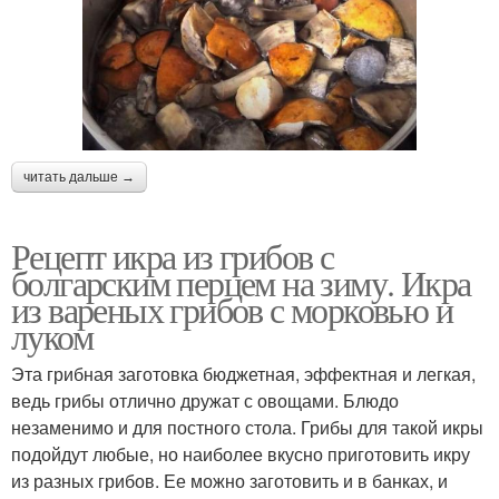
читать дальше →
Рецепт икра из грибов с
болгарским перцем на зиму. Икра
из вареных грибов с морковью и
луком
Эта грибная заготовка бюджетная, эффектная и легкая,
ведь грибы отлично дружат с овощами. Блюдо
незаменимо и для постного стола. Грибы для такой икры
подойдут любые, но наиболее вкусно приготовить икру
из разных грибов. Ее можно заготовить и в банках, и