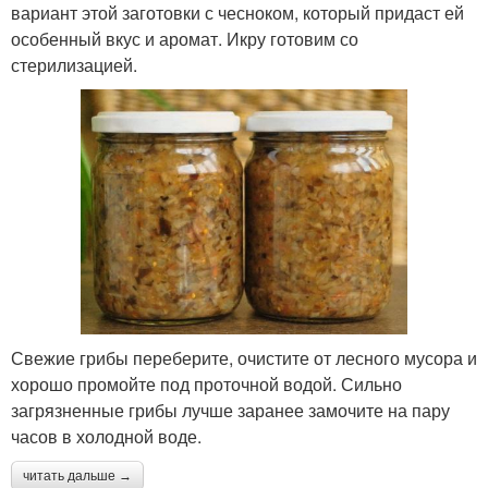
вариант этой заготовки с чесноком, который придаст ей
особенный вкус и аромат. Икру готовим со
стерилизацией.
Свежие грибы переберите, очистите от лесного мусора и
хорошо промойте под проточной водой. Сильно
загрязненные грибы лучше заранее замочите на пару
часов в холодной воде.
читать дальше →