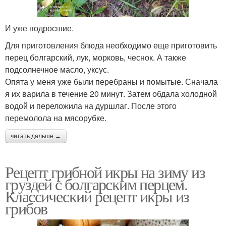
И уже подросшие.
Для приготовления блюда необходимо еще приготовить
перец болгарский, лук, морковь, чеснок. А также
подсолнечное масло, уксус.
Опята у меня уже были перебраны и помытые. Сначала
я их варила в течение 20 минут. Затем обдала холодной
водой и переложила на дуршлаг. После этого
перемолола на мясорубке.
читать дальше →
Рецепт грибной икры на зиму из
груздей с болгарским перцем.
Классический рецепт икры из
грибов