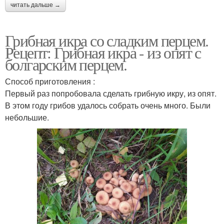
читать дальше →
Грибная икра со сладким перцем.
Рецепт: Грибная икра - из опят с
болгарским перцем.
Способ приготовления :
Первый раз попробовала сделать грибную икру, из опят.
В этом году грибов удалось собрать очень много. Были
небольшие.