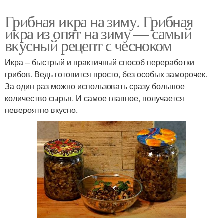
Грибная икра на зиму. Грибная
икра из опят на зиму — самый
вкусный рецепт с чесноком
Икра – быстрый и практичный способ переработки
грибов. Ведь готовится просто, без особых заморочек.
За один раз можно использовать сразу большое
количество сырья. И самое главное, получается
невероятно вкусно.