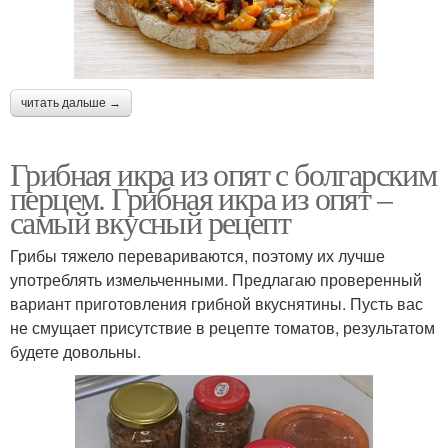
читать дальше →
Грибная икра из опят с болгарским
перцем. Грибная икра из опят –
самый вкусный рецепт
Грибы тяжело перевариваются, поэтому их лучше
употреблять измельченными. Предлагаю проверенный
вариант приготовления грибной вкуснятины. Пусть вас
не смущает присутствие в рецепте томатов, результатом
будете довольны.