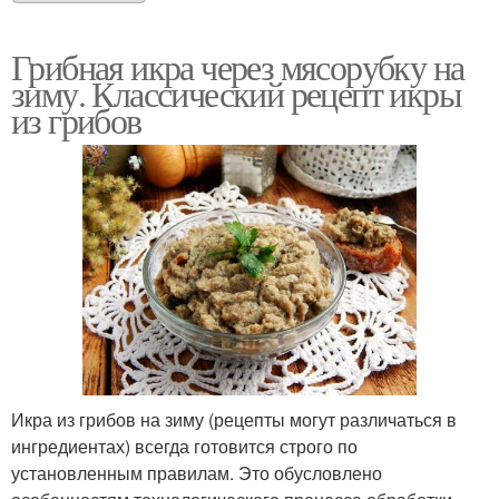
Грибная икра через мясорубку на
зиму. Классический рецепт икры
из грибов
Икра из грибов на зиму (рецепты могут различаться в
ингредиентах) всегда готовится строго по
установленным правилам. Это обусловлено