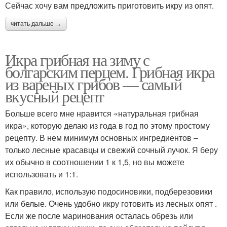
Сейчас хочу вам предложить приготовить икру из опят.
читать дальше →
Икра грибная на зиму с
болгарским перцем. Грибная икра
из вареных грибов — самый
вкусный рецепт
Больше всего мне нравится «натуральная грибная
икра», которую делаю из года в год по этому простому
рецепту. В нем минимум основных ингредиентов –
только лесные красавцы и свежий сочный лучок. Я беру
их обычно в соотношении 1 к 1,5, но вы можете
использовать и 1:1.
Как правило, использую подосиновики, подберезовики
или белые. Очень удобно икру готовить из лесных опят .
Если же после маринования осталась обрезь или