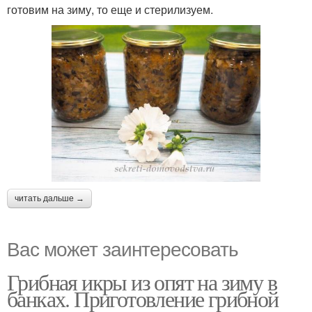
готовим на зиму, то еще и стерилизуем.
читать дальше →
Вас может заинтересовать
Грибная икры из опят на зиму в
банках. Приготовление грибной