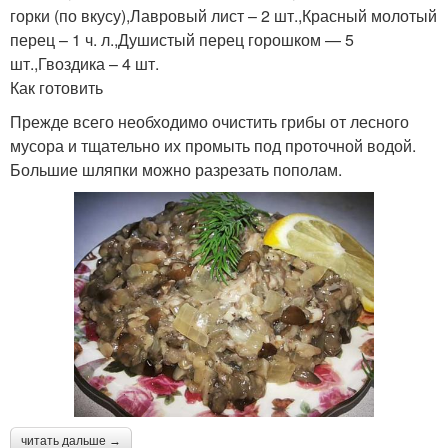
горки (по вкусу),Лавровый лист – 2 шт.,Красный молотый
перец – 1 ч. л.,Душистый перец горошком — 5
шт.,Гвоздика – 4 шт.
Как готовить
Прежде всего необходимо очистить грибы от лесного
мусора и тщательно их промыть под проточной водой.
Большие шляпки можно разрезать пополам.
читать дальше →