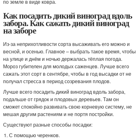
по земле в виде ковра.
Как посадить дикий виноград вдоль
забора. Как сажать дикий виноград
на заборе
Из-за неприхотливости сорта высаживать его можно и
весной, и осенью. Главное – выбрать такое время, чтобы
на улице и днём и ночью держалась тёплая погода.
Мороз губителен для молодых саженцев. Лучше всего
сажать этот сорт в сентябре, чтобы в год высадки от не
получал стресса в период созревания плодов.
Лучше всего посадить дикий виноград вдоль забора,
подальше от грядок и плодовых деревьев. Там он
сможет спокойно развивать свою корневую систему, не
мешая другим растениям и не портя постройки.
Существуют разные способы посадки:
С помощью черенков.