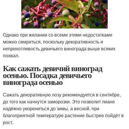
Однако при желании со всеми этими недостатками
можно смириться, поскольку декоративность и
неприхотливость девичьего винограда выше всяких
похвал.
Как сажать девичий виноград
осенью. Посадка девичьего
винограда осенью
Сажать декоративную лозу рекомендуется в сентябре,
до того как начнутся заморозки. Это позволит лиане
надёжно укорениться до зимы, а весной, при
благоприятной температуре растение быстрее пойдёт в
рост.