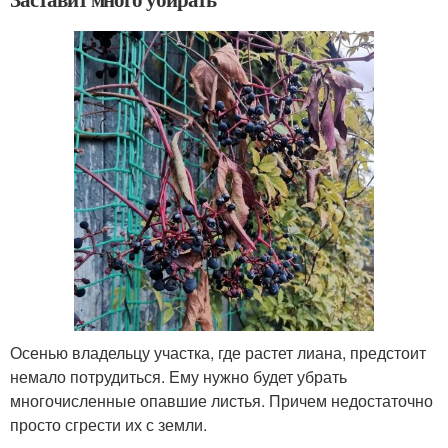
Осенью владельцу участка, где растет лиана, предстоит
немало потрудиться. Ему нужно будет убрать
многочисленные опавшие листья. Причем недостаточно
просто сгрести их с земли.