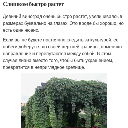
Слишком быстро растет
Девичий виноград очень быстро растет, увеличиваясь в
размерах буквально на глазах. Это вроде бы хорошо, но
есть один нюанс.
Если вы не будете постоянно следить за культурой, ее
побеги доберутся до своей верхней границы, поменяют
направление и перепутаются между собой. В этом
случае лиана вместо того, чтобы быть украшением,
превратится в неприглядное зрелище.