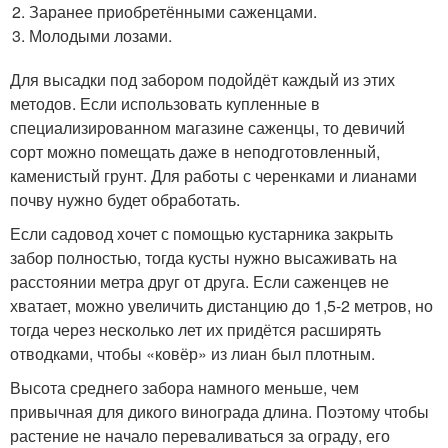
Заранее приобретёнными саженцами.
Молодыми лозами.
Для высадки под забором подойдёт каждый из этих
методов. Если использовать купленные в
специализированном магазине саженцы, то девичий
сорт можно помещать даже в неподготовленный,
каменистый грунт. Для работы с черенками и лианами
почву нужно будет обработать.
Если садовод хочет с помощью кустарника закрыть
забор полностью, тогда кусты нужно высаживать на
расстоянии метра друг от друга. Если саженцев не
хватает, можно увеличить дистанцию до 1,5-2 метров, но
тогда через несколько лет их придётся расширять
отводками, чтобы «ковёр» из лиан был плотным.
Высота среднего забора намного меньше, чем
привычная для дикого винограда длина. Поэтому чтобы
растение не начало переваливаться за ограду, его