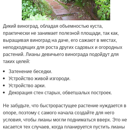
Дикий виноград, обладая объемностью куста,
практически не занимает полезной площади, так как,
выращивая виноград на даче, его сажают в местах,
неподходящих для роста других садовых и огородных
растений. Лианы девичьего винограда подойдут для
таких целей:
Затенение беседки.
Устройство живой изгороди.
Устройство арки.
Декорация стен старых, обветшалых построек.
Не забудьте, что быстрорастущее растение нуждается в
опоре, поэтому с самого начала создайте для него
условия, чтобы лианы могли подниматься вверх. Это не
касается тех случаев, когда планируется пустить лианы