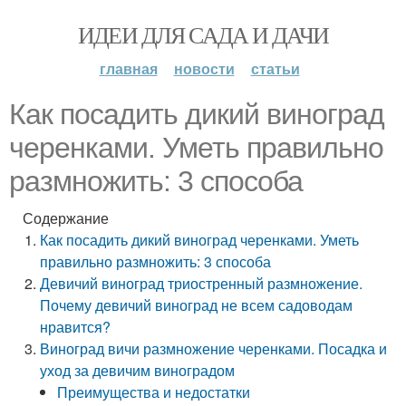
ИДЕИ ДЛЯ САДА И ДАЧИ
главная
новости
статьи
Как посадить дикий виноград
черенками. Уметь правильно
размножить: 3 способа
Содержание
Как посадить дикий виноград черенками. Уметь
правильно размножить: 3 способа
Девичий виноград триостренный размножение.
Почему девичий виноград не всем садоводам
нравится?
Виноград вичи размножение черенками. Посадка и
уход за девичим виноградом
Преимущества и недостатки