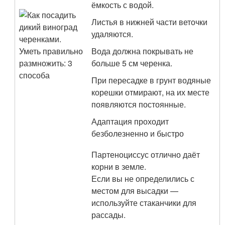
ёмкость с водой.
Листья в нижней части веточки
удаляются.
Вода должна покрывать не
больше 5 см черенка.
При пересадке в грунт водяные
корешки отмирают, на их месте
появляются постоянные.
Адаптация проходит
безболезненно и быстро
Партеноциссус отлично даёт
корни в земле.
Если вы не определились с
местом для высадки —
используйте стаканчики для
рассады.