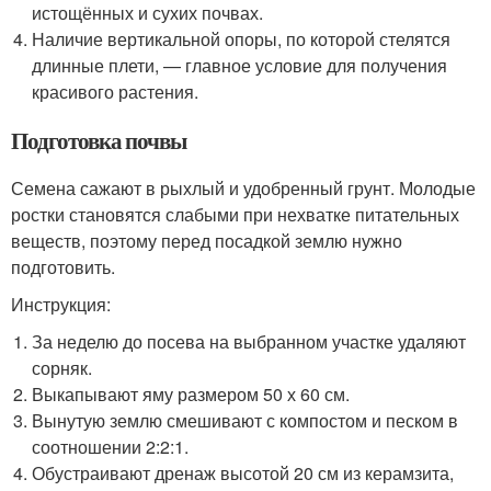
истощённых и сухих почвах.
Наличие вертикальной опоры, по которой стелятся
длинные плети, — главное условие для получения
красивого растения.
Подготовка почвы
Семена сажают в рыхлый и удобренный грунт. Молодые
ростки становятся слабыми при нехватке питательных
веществ, поэтому перед посадкой землю нужно
подготовить.
Инструкция:
За неделю до посева на выбранном участке удаляют
сорняк.
Выкапывают яму размером 50 х 60 см.
Вынутую землю смешивают с компостом и песком в
соотношении 2:2:1.
Обустраивают дренаж высотой 20 см из керамзита,