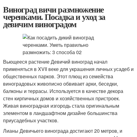
Виноград вичи размножение
черенками. Посадка и уход за
девичим виноградом
Вьющееся растение Девичий виноград начал
применяться в XVII веке для украшения личных усадеб и
общественных парков. Этот плющ из семейства
виноградовых живописно обвивает арки, беседки,
балконы и террасы. Используется в качестве декора
стен кирпичных домов и хозяйственных пристроек.
Живая виноградная изгородь стала оригинальным
элементом в ландшафтном дизайне большинства
приусадебных участков.
Лианы Девичьего винограда достигают 20 метров, и