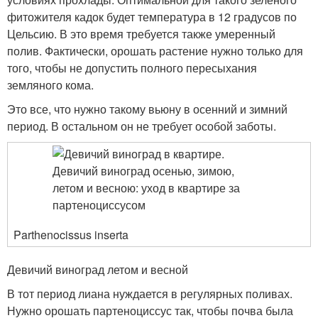
фитожителя кадок будет температура в 12 градусов по
Цельсию. В это время требуется также умеренный
полив. Фактически, орошать растение нужно только для
того, чтобы не допустить полного пересыхания
земляного кома.
Это все, что нужно такому вьюну в осенний и зимний
период. В остальном он не требует особой заботы.
Parthenocissus inserta
Девичий виноград летом и весной
В тот период лиана нуждается в регулярных поливах.
Нужно орошать партеноциссус так, чтобы почва была