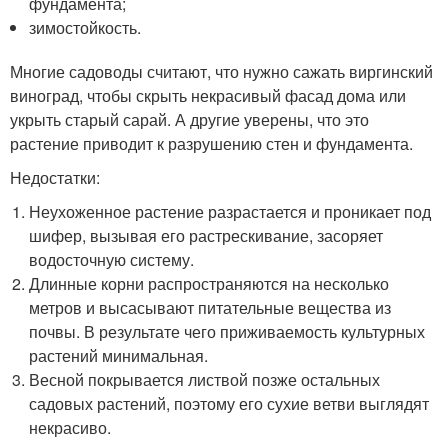
фундамента;
зимостойкость.
Многие садоводы считают, что нужно сажать виргинский
виноград, чтобы скрыть некрасивый фасад дома или
укрыть старый сарай. А другие уверены, что это
растение приводит к разрушению стен и фундамента.
Недостатки:
Неухоженное растение разрастается и проникает под
шифер, вызывая его растрескивание, засоряет
водосточную систему.
Длинные корни распространяются на несколько
метров и высасывают питательные вещества из
почвы. В результате чего приживаемость культурных
растений минимальная.
Весной покрывается листвой позже остальных
садовых растений, поэтому его сухие ветви выглядят
некрасиво.