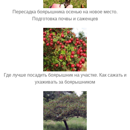
Пересадка боярышника осенью на новое место.
Подготовка почвы и саженцев
Где лучше посадить боярышник на участке. Как сажать и
ухаживать за боярышником