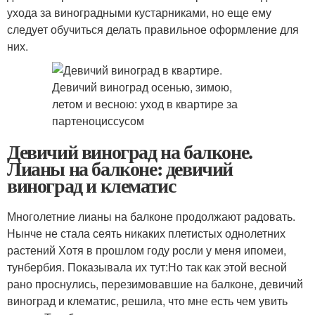
ухода за виноградными кустарниками, но еще ему
следует обучиться делать правильное оформление для
них.
Девичий виноград на балконе.
Лианы на балконе: девичий
виноград и клематис
Многолетние лианы на балконе продолжают радовать.
Нынче не стала сеять никаких плетистых однолетних
растений Хотя в прошлом году росли у меня ипомеи,
тунбербия. Показывала их тут:Но так как этой весной
рано проснулись, перезимовавшие на балконе, девичий
виноград и клематис, решила, что мне есть чем увить