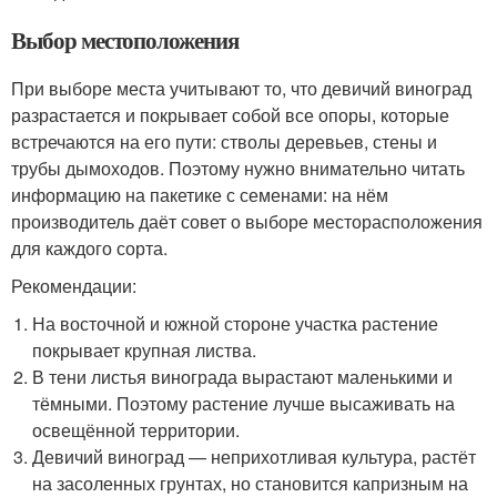
Выбор местоположения
При выборе места учитывают то, что девичий виноград
разрастается и покрывает собой все опоры, которые
встречаются на его пути: стволы деревьев, стены и
трубы дымоходов. Поэтому нужно внимательно читать
информацию на пакетике с семенами: на нём
производитель даёт совет о выборе месторасположения
для каждого сорта.
Рекомендации:
На восточной и южной стороне участка растение
покрывает крупная листва.
В тени листья винограда вырастают маленькими и
тёмными. Поэтому растение лучше высаживать на
освещённой территории.
Девичий виноград — неприхотливая культура, растёт
на засоленных грунтах, но становится капризным на