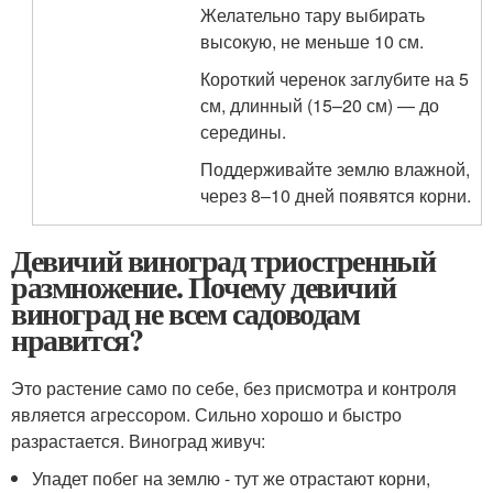
Желательно тару выбирать
высокую, не меньше 10 см.
Короткий черенок заглубите на 5
см, длинный (15–20 см) — до
середины.
Поддерживайте землю влажной,
через 8–10 дней появятся корни.
Девичий виноград триостренный
размножение. Почему девичий
виноград не всем садоводам
нравится?
Это растение само по себе, без присмотра и контроля
является агрессором. Сильно хорошо и быстро
разрастается. Виноград живуч:
Упадет побег на землю - тут же отрастают корни,