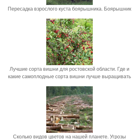
Пересадка взрослого куста боярышника. Боярышник
Лучшие сорта вишни для ростовской области. Где и
какие самоплодные сорта вишни лучше выращивать
Сколько видов цветов на нашей планете. Угрозы