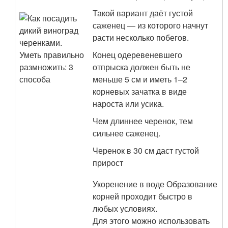
Такой вариант даёт густой
саженец — из которого начнут
расти несколько побегов.
Конец одеревеневшего
отпрыска должен быть не
меньше 5 см и иметь 1–2
корневых зачатка в виде
нароста или усика.
Чем длиннее черенок, тем
сильнее саженец.
Черенок в 30 см даст густой
прирост
Укоренение в воде Образование
корней проходит быстро в
любых условиях.
Для этого можно использовать