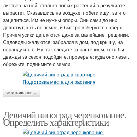
листьев на ней, столько новых растений в результате
вырастет. Оказавшись на воздухе, побеги ищут за что
зацепиться. Им не нужны опоры. Они сами до них
доползут, хоть по земле, и быстро взберутся наверх.
Причем усики цепляются даже за малейшие трещинки.
Садоводы жалуются: забрался в дом, под крышу, на
веранду и т. п. Ну, так следите за растением, хотя бы
дважды за сезон подойдите, проверьте: куда оно лезет,
обрежьте, поднимите с земли.
читать дальше →
Девичий виноград черенкование.
Определить характеристики