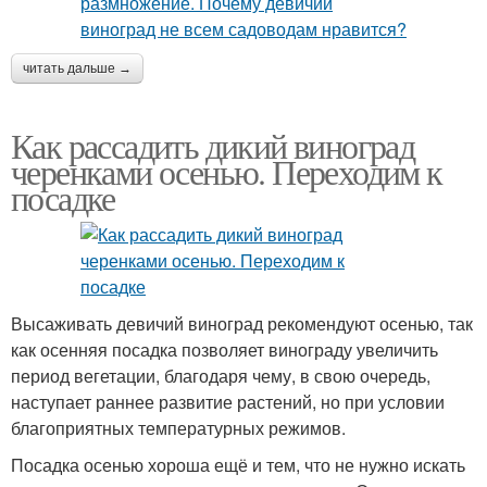
читать дальше →
Как рассадить дикий виноград
черенками осенью. Переходим к
посадке
Высаживать девичий виноград рекомендуют осенью, так
как осенняя посадка позволяет винограду увеличить
период вегетации, благодаря чему, в свою очередь,
наступает раннее развитие растений, но при условии
благоприятных температурных режимов.
Посадка осенью хороша ещё и тем, что не нужно искать