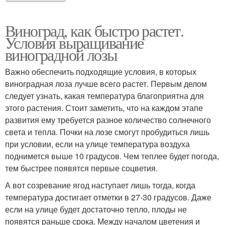
Виноград, как быстро растет.
Условия выращивание
виноградной лозы
Важно обеспечить подходящие условия, в которых
виноградная лоза лучше всего растет. Первым делом
следует узнать, какая температура благоприятна для
этого растения. Стоит заметить, что на каждом этапе
развития ему требуется разное количество солнечного
света и тепла. Почки на лозе смогут пробудиться лишь
при условии, если на улице температура воздуха
поднимется выше 10 градусов. Чем теплее будет погода,
тем быстрее появятся первые соцветия.
А вот созревание ягод наступает лишь тогда, когда
температура достигает отметки в 27-30 градусов. Даже
если на улице будет достаточно тепло, плоды не
появятся раньше срока. Между началом цветения и