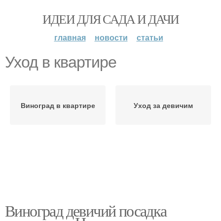
ИДЕИ ДЛЯ САДА И ДАЧИ
главная
новости
статьи
Уход в квартире
Виноград в квартире
Уход за девичим
Виноград девичий посадка