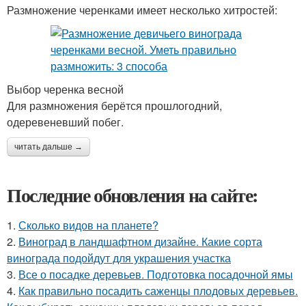
Размножение черенками имеет несколько хитростей:
Выбор черенка весной
Для размножения берётся прошлогодний,
одеревеневший побег.
читать дальше →
Последние обновления на сайте:
1.
Сколько видов на планете?
2.
Виноград в ландшафтном дизайне. Какие сорта
винограда подойдут для украшения участка
3.
Все о посадке деревьев. Подготовка посадочной ямы
4.
Как правильно посадить саженцы плодовых деревьев.