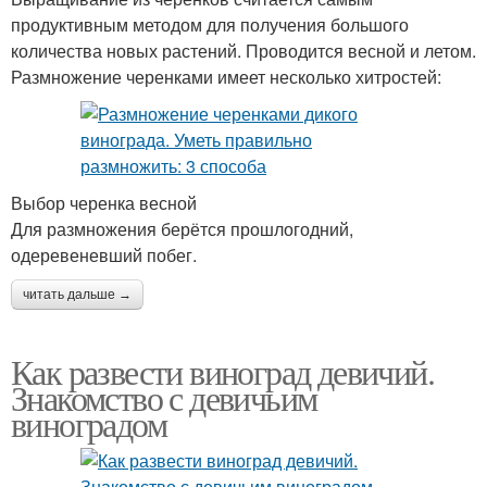
продуктивным методом для получения большого
количества новых растений. Проводится весной и летом.
Размножение черенками имеет несколько хитростей:
Выбор черенка весной
Для размножения берётся прошлогодний,
одеревеневший побег.
читать дальше →
Как развести виноград девичий.
Знакомство с девичьим
виноградом