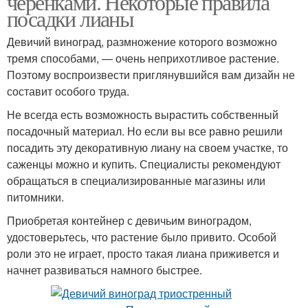
черенками. Некоторые правила
посадки лианы
Девичий виноград, размножение которого возможно
тремя способами, — очень неприхотливое растение.
Поэтому воспроизвести приглянувшийся вам дизайн не
составит особого труда.
Не всегда есть возможность вырастить собственный
посадочный материал. Но если вы все равно решили
посадить эту декоративную лиану на своем участке, то
саженцы можно и купить. Специалисты рекомендуют
обращаться в специализированные магазины или
питомники.
Приобретая контейнер с девичьим виноградом,
удостоверьтесь, что растение было привито. Особой
роли это не играет, просто такая лиана приживется и
начнет развиваться намного быстрее.