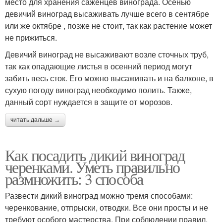
место для хранения саженцев винограда. Осенью
девичий виноград высаживать лучше всего в сентябре
или же октябре , позже не стоит, так как растение может
не прижиться.
Девичий виноград не высаживают возле сточных труб,
так как опадающие листья в осенний период могут
забить весь сток. Его можно высаживать и на балконе, в
сухую погоду виноград необходимо полить. Также,
данный сорт нуждается в защите от морозов.
читать дальше →
Как посадить дикий виноград
черенками. Уметь правильно
размножить: 3 способа
Развести дикий виноград можно тремя способами:
черенкование, отпрыски, отводки. Все они просты и не
требуют особого мастерства. При соблюдении правил,