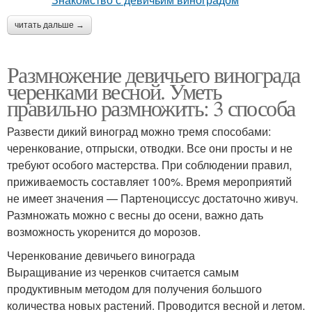
читать дальше →
Размножение девичьего винограда
черенками весной. Уметь
правильно размножить: 3 способа
Развести дикий виноград можно тремя способами:
черенкование, отпрыски, отводки. Все они просты и не
требуют особого мастерства. При соблюдении правил,
приживаемость составляет 100%. Время мероприятий
не имеет значения — Партеноциссус достаточно живуч.
Размножать можно с весны до осени, важно дать
возможность укоренится до морозов.
Черенкование девичьего винограда
Выращивание из черенков считается самым
продуктивным методом для получения большого
количества новых растений. Проводится весной и летом.