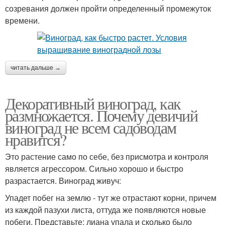
созревания должен пройти определенный промежуток
времени.
читать дальше →
Декоративный виноград, как
размножается. Почему девичий
виноград не всем садоводам
нравится?
Это растение само по себе, без присмотра и контроля
является агрессором. Сильно хорошо и быстро
разрастается. Виноград живуч:
Упадет побег на землю - тут же отрастают корни, причем
из каждой пазухи листа, оттуда же появляются новые
побеги. Представьте: лиана упала и сколько было