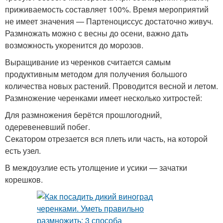
приживаемость составляет 100%. Время мероприятий
не имеет значения — Партеноциссус достаточно живуч.
Размножать можно с весны до осени, важно дать
возможность укоренится до морозов.
Выращивание из черенков считается самым
продуктивным методом для получения большого
количества новых растений. Проводится весной и летом.
Размножение черенками имеет несколько хитростей:
Для размножения берётся прошлогодний,
одеревеневший побег.
Секатором отрезается вся плеть или часть, на которой
есть узел.
В междоузлие есть утолщение и усики — зачатки
корешков.