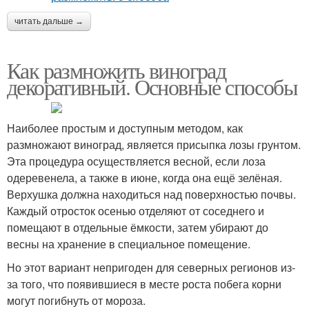
читать дальше →
Как размножить виноград
декоративный. Основные способы
Наиболее простым и доступным методом, как
размножают виноград, является присыпка лозы грунтом.
Эта процедура осуществляется весной, если лоза
одеревенела, а также в июне, когда она ещё зелёная.
Верхушка должна находиться над поверхностью почвы.
Каждый отросток осенью отделяют от соседнего и
помещают в отдельные ёмкости, затем убирают до
весны на хранение в специальное помещение.
Но этот вариант непригоден для северных регионов из-
за того, что появившиеся в месте роста побега корни
могут погибнуть от мороза.