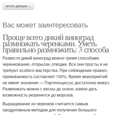
читать дальше →
Вас может заинтересовать
Проще всего дикий виноград
размножать черенками. Уметь
правильно размножить: 3 способа
Развести дикий виноград можно тремя способами:
черенкование, отпрыски, отводки. Все они просты и не
требуют особого мастерства. При соблюдении правил,
приживаемость составляет 100%. Время мероприятий
не имеет значения — Партеноциссус достаточно живуч.
Размножать можно с весны до осени, важно дать
возможность укоренится до морозов.
Выращивание из черенков считается самым
продуктивным методом для получения большого