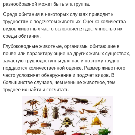
разнообразной может быть эта группа.
Среда обитания в некоторых случаях приводит к
трудностям с подсчетом животных. Оценка количества
видов животных часто осложняется доступностью их
среды обитания.
Глубоководные животные, организмы обитающие в
почве или паразитирующие на других живых существах,
зачастую труднодоступны для нас и поэтому трудно
поддаются количественной оценке. Размер животного
часто усложняет обнаружение и подсчет видов. В
большинстве случаев, чем меньше животное, тем
труднее их найти и сосчитать.