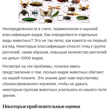
Неопределенности в счете, терминологии и научной
классификация видов. Как определяются отдельные
виды животных? Это не так легко, как кажется на первый
взгляд. Некоторые классификации относят птиц к группе
рептилий, таким образом, повышая количество рептилий
на целых 10000 видов.
Несмотря на эти проблемы, полезно иметь
представление о том, сколько видов животных обитают
на нашей планете. Это знание дает нам перспективу
сбалансированного изучения, чтобы не давать
некоторым группам животных ускользать из нашего поля
зрения.
Некоторые приблизительные оценки