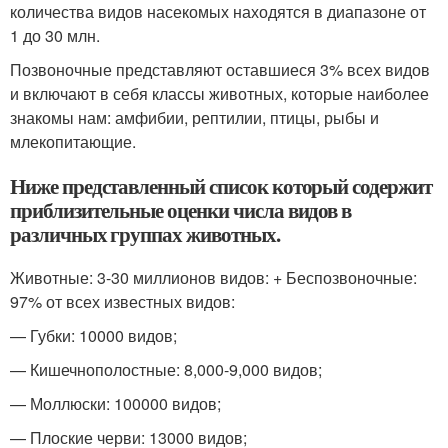
количества видов насекомых находятся в диапазоне от
1 до 30 млн.
Позвоночные представляют оставшиеся 3% всех видов
и включают в себя классы животных, которые наиболее
знакомы нам: амфибии, рептилии, птицы, рыбы и
млекопитающие.
Ниже представленный список который содержит
приблизительные оценки числа видов в
различных группах животных.
Животные: 3-30 миллионов видов: + Беспозвоночные:
97% от всех известных видов:
— Губки: 10000 видов;
— Кишечнополостные: 8,000-9,000 видов;
— Моллюски: 100000 видов;
— Плоские черви: 13000 видов;