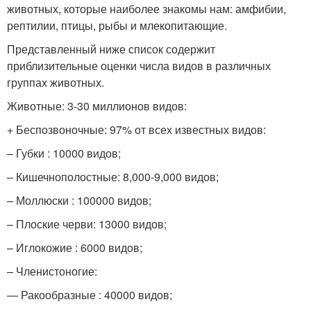
животных, которые наиболее знакомы нам: амфибии,
рептилии, птицы, рыбы и млекопитающие.
Представленный ниже список содержит
приблизительные оценки числа видов в различных
группах животных.
Животные: 3-30 миллионов видов:
+ Беспозвоночные: 97% от всех известных видов:
– Губки : 10000 видов;
– Кишечнополостные: 8,000-9,000 видов;
– Моллюски : 100000 видов;
– Плоские черви: 13000 видов;
– Иглокожие : 6000 видов;
– Членистоногие:
— Ракообразные : 40000 видов;