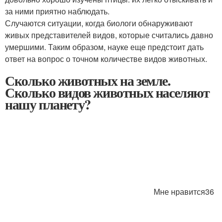
за ними приятно наблюдать.
Случаются ситуации, когда биологи обнаруживают
живых представителей видов, которые считались давно
умершими. Таким образом, науке еще предстоит дать
ответ на вопрос о точном количестве видов животных.
Сколько животных на земле.
Сколько видов животных населяют
нашу планету?
Мне нравится36