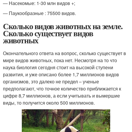
— Насекомые: 1-30 млн видов +;
— Паукообразные : 75500 видов.
Сколько видов животных на земле.
Сколько существует видов
животных
Окончательного ответа на вопрос, сколько существует в
мире видов животных, пока нет. Несмотря на то что
наука биология сегодня стоит на высокой ступени
развития, и уже описано более 1,7 миллионов видов
организмов, это далеко не предел – ученые
предполагают, что точное количество приближается к
цифре 8,7 миллионов, а если учитывать и вымершие
виды, то получится около 500 миллионов.