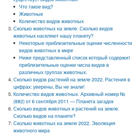
Что такое вид?
Животные
Количество видов животных
Сколько животных на земле. Сколько видов
животных населяют нашу планету?
Некоторые приблизительные оценки численности
видов животных в мире
Ниже представленный список который содержит
приблизительные оценки числа видов в
различных группах животных.
Сколько видов растений на земле 2022. Растения в
цифрах: уверены, Вы не знали!
Количество видов животных. Архивный номер №
(882) от 6 сентября 2011 — Планета загадок
Сколько видов животных и растений на земле.
Сколько видов на планете?
Сколько животных на земле 2022. Эволюция
животного мира