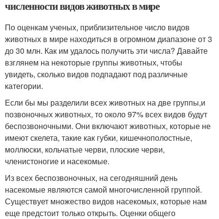
численности видов животных в мире
По оценкам ученых, приблизительное число видов
животных в мире находиться в огромном диапазоне от 3
до 30 млн. Как им удалось получить эти числа? Давайте
взглянем на некоторые группы животных, чтобы
увидеть, сколько видов подпадают под различные
категории.
Если бы мы разделили всех животных на две группы,и
позвоночных животных, то около 97% всех видов будут
беспозвоночными. Они включают животных, которые не
имеют скелета, такие как губки, кишечнополостные,
моллюски, кольчатые черви, плоские черви,
членистоногие и насекомые.
Из всех беспозвоночных, на сегодняшний день
насекомые являются самой многочисленной группой.
Существует множество видов насекомых, которые нам
еще предстоит только открыть. Оценки общего