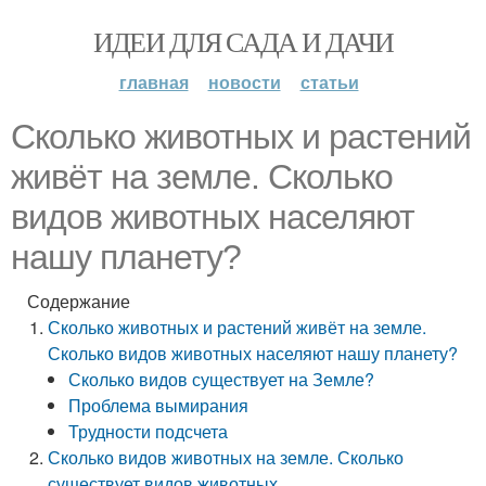
ИДЕИ ДЛЯ САДА И ДАЧИ
главная
новости
статьи
Сколько животных и растений
живёт на земле. Сколько
видов животных населяют
нашу планету?
Содержание
Сколько животных и растений живёт на земле.
Сколько видов животных населяют нашу планету?
Сколько видов существует на Земле?
Проблема вымирания
Трудности подсчета
Сколько видов животных на земле. Сколько
существует видов животных