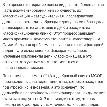
В то время как открытие новых видов – это более легкая
часть документирования живых существ, их
классификация – затруднительная. Исследователи
должны сопоставлять образцы с доступными образцами,
анализировать их анатомию и ДНК и находить их
классификационную линию. Этот процесс занимает
много времени и зачастую становится недостоверным.
Самая большая проблема, связанная с классификацией
видов – это исчезновение. Вымирание забирает
ключевые компоненты цепи классификации, а это
означает, что ученые могут сталкиваться с
несвязанными видами.
По состоянию на март 2018 года Красный список МСОП
перечислил тысячи видов животных, которые находятся
под угрозой исчезновения, а это означает, что
дальнейшая способность классифицировать виды может
оказаться под угрозой. Это приводит к тому, что нам
никогда не будет доступным точное количество видов.