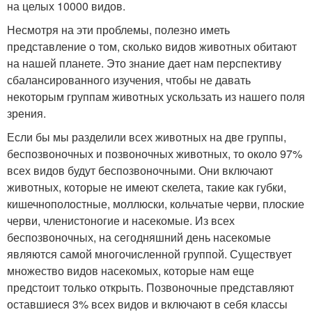
на целых 10000 видов.
Несмотря на эти проблемы, полезно иметь
представление о том, сколько видов животных обитают
на нашей планете. Это знание дает нам перспективу
сбалансированного изучения, чтобы не давать
некоторым группам животных ускользать из нашего поля
зрения.
Если бы мы разделили всех животных на две группы,
беспозвоночных и позвоночных животных, то около 97%
всех видов будут беспозвоночными. Они включают
животных, которые не имеют скелета, такие как губки,
кишечнополостные, моллюски, кольчатые черви, плоские
черви, членистоногие и насекомые. Из всех
беспозвоночных, на сегодняшний день насекомые
являются самой многочисленной группой. Существует
множество видов насекомых, которые нам еще
предстоит только открыть. Позвоночные представляют
оставшиеся 3% всех видов и включают в себя классы