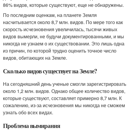
86% видов, которые существуют, еще не обнаружены.
По последним оценкам, на планете Земля
насчитывается около 8,7 млн. видов. По мере того как
скорость исчезновения увеличилась, тысячи живых
видов вымерли, не будучи документированными, и мы
никогда не узнаем о их существовании. Это лишь одна
из причин, по которой трудно оценить точное число
видов, обитающих на Земле.
Сколько видов существует на Земле?
На сегодняшний день ученые смогли зарегистрировать
около 1,2 млн. видов. Однако общее количество видов,
которые существуют, составляет примерно 8,7 млн. К
сожалению, из-за исчезновения мы никогда не сможем
узнать обо всех видах.
Проблема вымирания