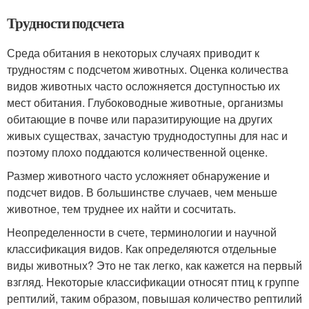
Трудности подсчета
Среда обитания в некоторых случаях приводит к
трудностям с подсчетом животных. Оценка количества
видов животных часто осложняется доступностью их
мест обитания. Глубоководные животные, организмы
обитающие в почве или паразитирующие на других
живых существах, зачастую труднодоступны для нас и
поэтому плохо поддаются количественной оценке.
Размер животного часто усложняет обнаружение и
подсчет видов. В большинстве случаев, чем меньше
животное, тем труднее их найти и сосчитать.
Неопределенности в счете, терминологии и научной
классификация видов. Как определяются отдельные
виды животных? Это не так легко, как кажется на первый
взгляд. Некоторые классификации относят птиц к группе
рептилий, таким образом, повышая количество рептилий