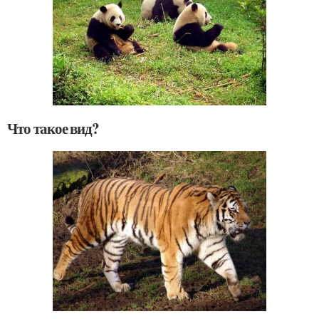
Что такое вид?