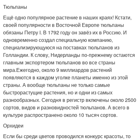
Тюльпаны
Ещё одно популярное растение в наших краях! Кстати,
своей популярности в Восточной Европе тюльпаны
обязаны Петру I. В 1792 году он завёз их в Россию. И
одновременно создал специальную компанию,
специализирующуюся на поставках тюльпанов из
Голландии. К слову, Нидерланды по-прежнему остаются
главным экспортером тюльпанов во все страны
мира.Ежегодно, около 9 миллиардов растений
появляются в каждом уголке планеты именно из этой
страны. А вообще тюльпаны не только самые
быстрорастущие растения, но и одни из самых
разнообразных. Сегодня в регистр включены около 2500
сортов, видов и разновидностей тюльпанов. А всего в
культуре распространено около 10 тысяч сортов.
Орхидеи
Если бы среди цветов проводился конкурс красоты, то