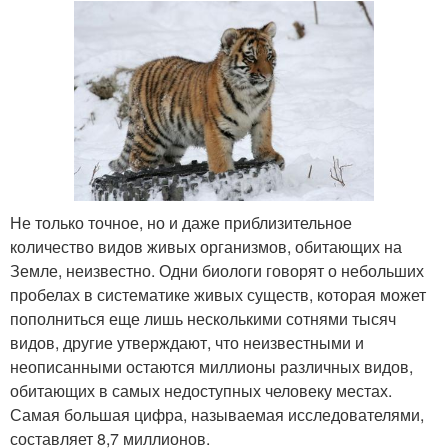
Не только точное, но и даже приблизительное
количество видов живых организмов, обитающих на
Земле, неизвестно. Одни биологи говорят о небольших
пробелах в систематике живых существ, которая может
пополниться еще лишь несколькими сотнями тысяч
видов, другие утверждают, что неизвестными и
неописанными остаются миллионы различных видов,
обитающих в самых недоступных человеку местах.
Самая большая цифра, называемая исследователями,
составляет 8,7 миллионов.