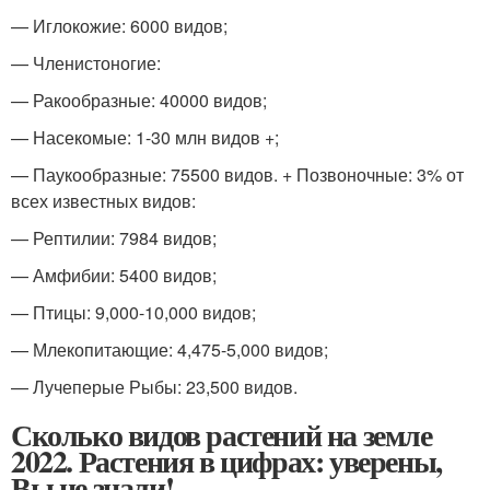
— Иглокожие: 6000 видов;
— Членистоногие:
— Ракообразные: 40000 видов;
— Насекомые: 1-30 млн видов +;
— Паукообразные: 75500 видов. + Позвоночные: 3% от
всех известных видов:
— Рептилии: 7984 видов;
— Амфибии: 5400 видов;
— Птицы: 9,000-10,000 видов;
— Млекопитающие: 4,475-5,000 видов;
— Лучеперые Рыбы: 23,500 видов.
Сколько видов растений на земле
2022. Растения в цифрах: уверены,
Вы не знали!