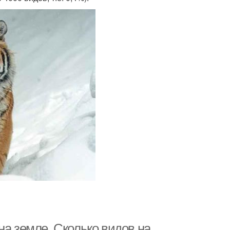
на земле. Сколько видов на