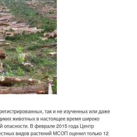
регистрированных, так и не изученных или даже
 диких животных в настоящее время широко
ой опасности. В феврале 2015 года Центр
вестных видов растений МСОП оценил только 12