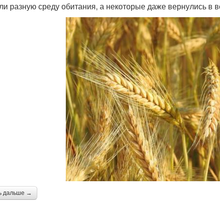
ли разную среду обитания, а некоторые даже вернулись в в
ь дальше →