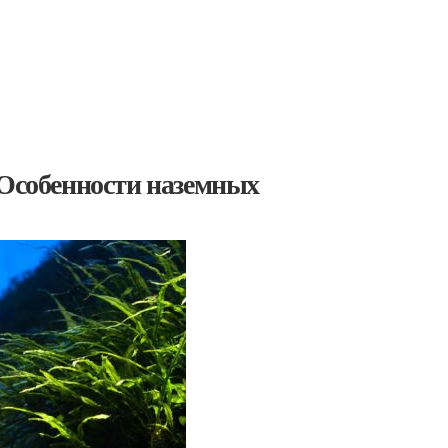
 Особенности наземных