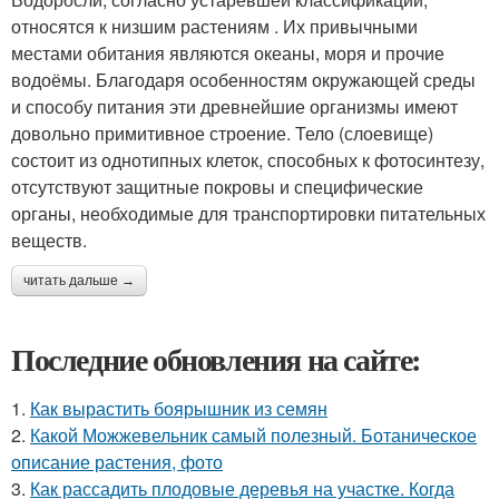
относятся к низшим растениям . Их привычными
местами обитания являются океаны, моря и прочие
водоёмы. Благодаря особенностям окружающей среды
и способу питания эти древнейшие организмы имеют
довольно примитивное строение. Тело (слоевище)
состоит из однотипных клеток, способных к фотосинтезу,
отсутствуют защитные покровы и специфические
органы, необходимые для транспортировки питательных
веществ.
читать дальше →
Последние обновления на сайте:
1.
Как вырастить боярышник из семян
2.
Какой Можжевельник самый полезный. Ботаническое
описание растения, фото
3.
Как рассадить плодовые деревья на участке. Когда