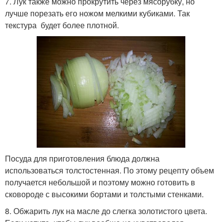
7. Лук также можно прокрутить через мясорубку, но
лучше порезать его ножом мелкими кубиками. Так
текстура будет более плотной.
Посуда для приготовления блюда должна
использоваться толстостенная. По этому рецепту объем
получается небольшой и поэтому можно готовить в
сковороде с высокими бортами и толстыми стенками.
8. Обжарить лук на масле до слегка золотистого цвета.