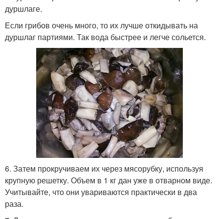
дуршлаге.
Если грибов очень много, то их лучше откидывать на
дуршлаг партиями. Так вода быстрее и легче сольется.
6. Затем прокручиваем их через мясорубку, используя
крупную решетку. Объем в 1 кг дан уже в отварном виде.
Учитывайте, что они увариваются практически в два
раза.