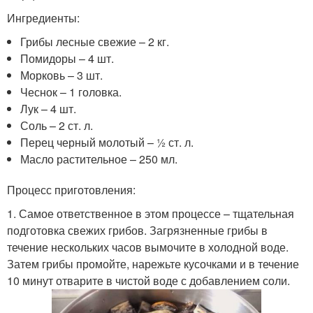
Ингредиенты:
Грибы лесные свежие – 2 кг.
Помидоры – 4 шт.
Морковь – 3 шт.
Чеснок – 1 головка.
Лук – 4 шт.
Соль – 2 ст. л.
Перец черный молотый – ½ ст. л.
Масло растительное – 250 мл.
Процесс приготовления:
1. Самое ответственное в этом процессе – тщательная
подготовка свежих грибов. Загрязненные грибы в
течение нескольких часов вымочите в холодной воде.
Затем грибы промойте, нарежьте кусочками и в течение
10 минут отварите в чистой воде с добавлением соли.