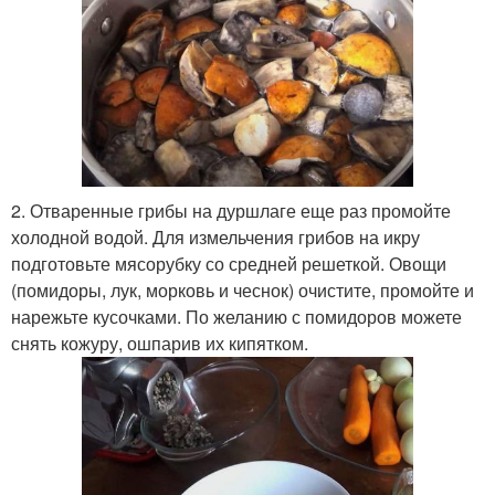
2. Отваренные грибы на дуршлаге еще раз промойте
холодной водой. Для измельчения грибов на икру
подготовьте мясорубку со средней решеткой. Овощи
(помидоры, лук, морковь и чеснок) очистите, промойте и
нарежьте кусочками. По желанию с помидоров можете
снять кожуру, ошпарив их кипятком.