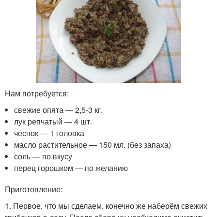
Нам потребуется:
свежие опята — 2,5-3 кг.
лук репчатый — 4 шт.
чеснок — 1 головка
масло растительное — 150 мл. (без запаха)
соль — по вкусу
перец горошком — по желанию
Приготовление:
1. Первое, что мы сделаем, конечно же наберём свежих