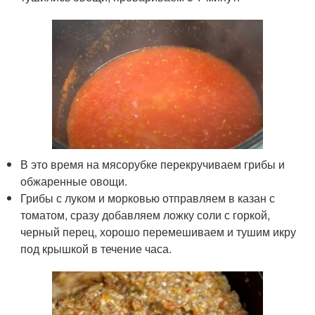
В это время на мясорубке перекручиваем грибы и
обжаренные овощи.
Грибы с луком и морковью отправляем в казан с
томатом, сразу добавляем ложку соли с горкой,
черный перец, хорошо перемешиваем и тушим икру
под крышкой в течение часа.