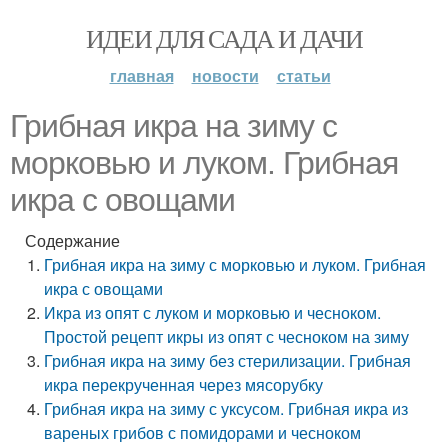
ИДЕИ ДЛЯ САДА И ДАЧИ
главная
новости
статьи
Грибная икра на зиму с
морковью и луком. Грибная
икра с овощами
Содержание
Грибная икра на зиму с морковью и луком. Грибная
икра с овощами
Икра из опят с луком и морковью и чесноком.
Простой рецепт икры из опят с чесноком на зиму
Грибная икра на зиму без стерилизации. Грибная
икра перекрученная через мясорубку
Грибная икра на зиму с уксусом. Грибная икра из
вареных грибов с помидорами и чесноком