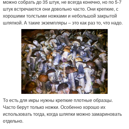
можно собрать до 35 штук, не всегда конечно, но по 5-7
штук встречаются они довольно часто. Они крепкие, с
хорошими толстыми ножками и небольшой закрытой
шляпкой. А такие экземпляры – это как раз то, что надо.
То есть для икры нужны крепкие плотные образцы.
Часто берут только ножки. Особенно хорошо их
использовать тогда, когда шляпки можно замариновать
отдельно.