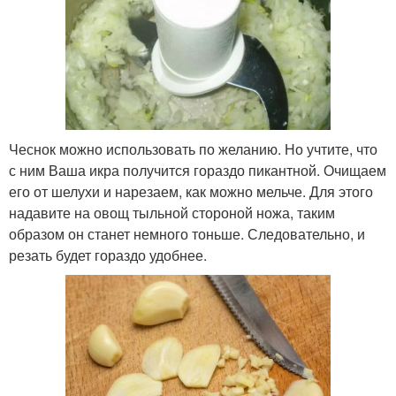
Чеснок можно использовать по желанию. Но учтите, что
с ним Ваша икра получится гораздо пикантной. Очищаем
его от шелухи и нарезаем, как можно мельче. Для этого
надавите на овощ тыльной стороной ножа, таким
образом он станет немного тоньше. Следовательно, и
резать будет гораздо удобнее.