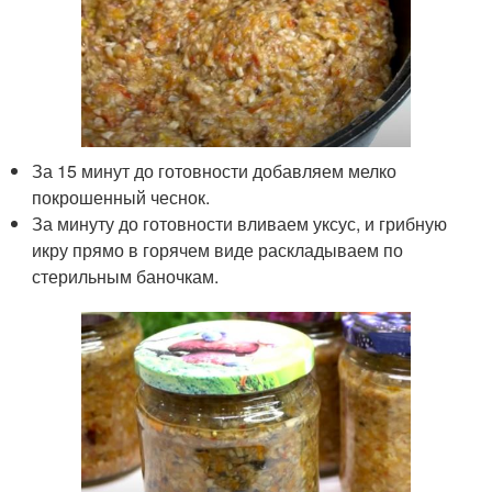
За 15 минут до готовности добавляем мелко
покрошенный чеснок.
За минуту до готовности вливаем уксус, и грибную
икру прямо в горячем виде раскладываем по
стерильным баночкам.