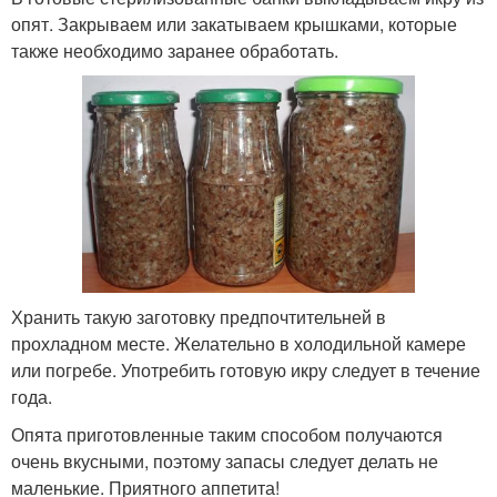
опят. Закрываем или закатываем крышками, которые
также необходимо заранее обработать.
Хранить такую заготовку предпочтительней в
прохладном месте. Желательно в холодильной камере
или погребе. Употребить готовую икру следует в течение
года.
Опята приготовленные таким способом получаются
очень вкусными, поэтому запасы следует делать не
маленькие. Приятного аппетита!