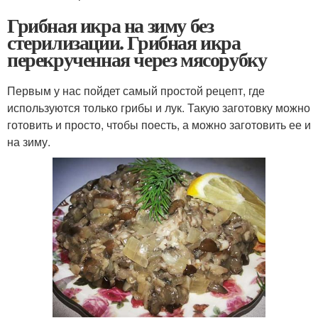
Грибная икра на зиму без
стерилизации. Грибная икра
перекрученная через мясорубку
Первым у нас пойдет самый простой рецепт, где
используются только грибы и лук. Такую заготовку можно
готовить и просто, чтобы поесть, а можно заготовить ее и
на зиму.