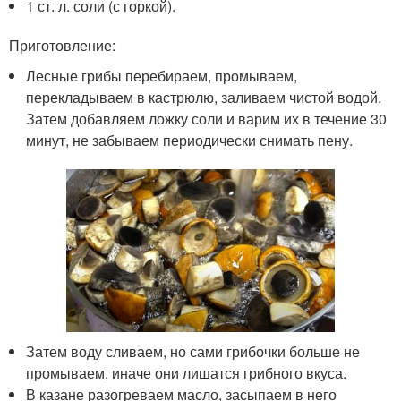
1 ст. л. соли (с горкой).
Приготовление:
Лесные грибы перебираем, промываем,
перекладываем в кастрюлю, заливаем чистой водой.
Затем добавляем ложку соли и варим их в течение 30
минут, не забываем периодически снимать пену.
Затем воду сливаем, но сами грибочки больше не
промываем, иначе они лишатся грибного вкуса.
В казане разогреваем масло, засыпаем в него