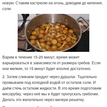
новую. Ставим кастрюлю на огонь, доводим до кипения,
соли.
Варим в течение 15-20 минут, время может
варьироваться в зависимости от размера грибов. Если
они мелкие, то 15 минут будет вполне достаточно.
2. Затем сливаем продукт через дуршлаг. Тщательно
промываем под холодной водой от остатков соли. И
даём стечь остаткам жидкости. В это время подготовим
мясорубку, через неё мы и будет пропускать грибочки.
Делать это желательно через мелкую решетку.