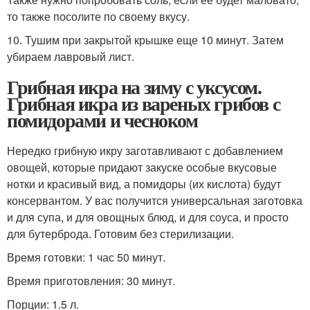
то также посолите по своему вкусу.
10. Тушим при закрытой крышке еще 10 минут. Затем
убираем лавровый лист.
Грибная икра на зиму с уксусом.
Грибная икра из вареных грибов с
помидорами и чесноком
Нередко грибную икру заготавливают с добавлением
овощей, которые придают закуске особые вкусовые
нотки и красивый вид, а помидоры (их кислота) будут
консервантом. У вас получится универсальная заготовка
и для супа, и для овощных блюд, и для соуса, и просто
для бутерброда. Готовим без стерилизации.
Время готовки: 1 час 50 минут.
Время приготовления: 30 минут.
Порции: 1.5 л.