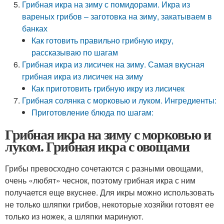
Грибная икра на зиму с помидорами. Икра из
вареных грибов – заготовка на зиму, закатываем в
банках
Как готовить правильно грибную икру,
рассказываю по шагам
Грибная икра из лисичек на зиму. Самая вкусная
грибная икра из лисичек на зиму
Как приготовить грибную икру из лисичек
Грибная солянка с морковью и луком. Ингредиенты:
Приготовление блюда по шагам:
Грибная икра на зиму с морковью и
луком. Грибная икра с овощами
Грибы превосходно сочетаются с разными овощами,
очень «любят» чеснок, поэтому грибная икра с ним
получается еще вкуснее. Для икры можно использовать
не только шляпки грибов, некоторые хозяйки готовят ее
только из ножек, а шляпки маринуют.