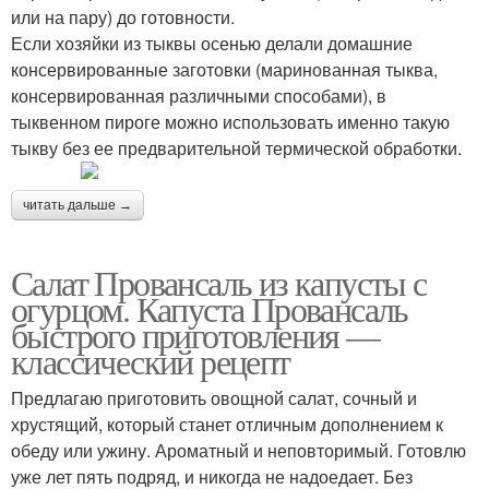
или на пару) до готовности.
Если хозяйки из тыквы осенью делали домашние
консервированные заготовки (маринованная тыква,
консервированная различными способами), в
тыквенном пироге можно использовать именно такую
тыкву без ее предварительной термической обработки.
читать дальше →
Салат Провансаль из капусты с
огурцом. Капуста Провансаль
быстрого приготовления —
классический рецепт
Предлагаю приготовить овощной салат, сочный и
хрустящий, который станет отличным дополнением к
обеду или ужину. Ароматный и неповторимый. Готовлю
уже лет пять подряд, и никогда не надоедает. Без