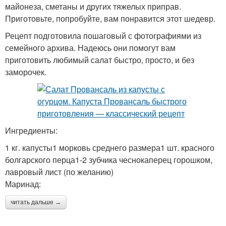
майонеза, сметаны и других тяжелых приправ.
Приготовьте, попробуйте, вам понравится этот шедевр.
Рецепт подготовила пошаговый с фотографиями из
семейного архива. Надеюсь они помогут вам
приготовить любимый салат быстро, просто, и без
заморочек.
Ингредиенты:
1 кг. капусты1 морковь среднего размера1 шт. красного
болгарского перца1-2 зубчика чеснокаперец горошком,
лавровый лист (по желанию)
Маринад:
читать дальше →