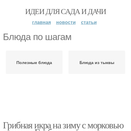
ИДЕИ ДЛЯ САДА И ДАЧИ
главная
новости
статьи
Блюда по шагам
Полезные блюда
Блюда из тыквы
Грибная икра на зиму с морковью