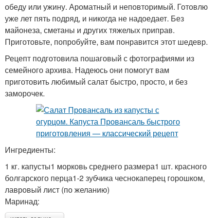
обеду или ужину. Ароматный и неповторимый. Готовлю
уже лет пять подряд, и никогда не надоедает. Без
майонеза, сметаны и других тяжелых приправ.
Приготовьте, попробуйте, вам понравится этот шедевр.
Рецепт подготовила пошаговый с фотографиями из
семейного архива. Надеюсь они помогут вам
приготовить любимый салат быстро, просто, и без
заморочек.
Ингредиенты:
1 кг. капусты1 морковь среднего размера1 шт. красного
болгарского перца1-2 зубчика чеснокаперец горошком,
лавровый лист (по желанию)
Маринад: