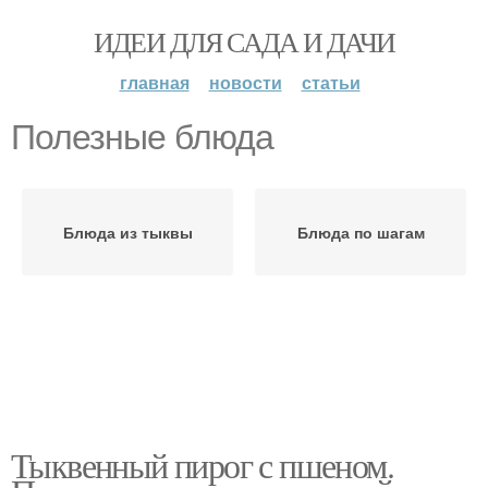
ИДЕИ ДЛЯ САДА И ДАЧИ
главная
новости
статьи
Полезные блюда
Блюда из тыквы
Блюда по шагам
Тыквенный пирог с пшеном.