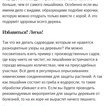
больше, чем от самого лишайника. Особенно если мы
имеем дело с видами, образующими подобие корочки,
которую можно отодрать только вместе с корой. А это
подорвёт здоровье всего дерева.
Избавиться? Легко!
Так что же делать садоводам, которым не нравятся
разноцветные узоры на деревьях? Им можно
посоветовать взять пример с производственных садов,
где кору никто не чистит, но лишайники встречаются в
гораздо меньших количествах, чем на приусадебных
участках. Всё дело в регулярных опрыскиваниях
химическими соединениями для защиты растений. А так
как лишайник состоит из гриба и водоросли, то такие
обработки убивают и его. Если вы будете проводить
рекомендуемые мероприятия для защиты деревьев от
болезней, то на их коре не вырастет ничего лишнего.