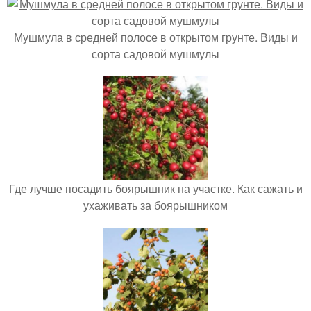
Мушмула в средней полосе в открытом грунте. Виды и
сорта садовой мушмулы
Где лучше посадить боярышник на участке. Как сажать и
ухаживать за боярышником