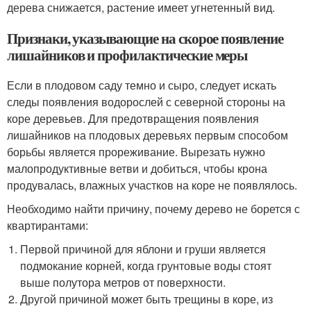
дерева снижается, растение имеет угнетенный вид.
Признаки, указывающие на скорое появление
лишайников и профилактические меры
Если в плодовом саду темно и сыро, следует искать
следы появления водорослей с северной стороны на
коре деревьев. Для предотвращения появления
лишайников на плодовых деревьях первым способом
борьбы является прореживание. Вырезать нужно
малопродуктивные ветви и добиться, чтобы крона
продувалась, влажных участков на коре не появлялось.
Необходимо найти причину, почему дерево не борется с
квартирантами:
Первой причиной для яблони и груши является
подмокание корней, когда грунтовые воды стоят
выше полутора метров от поверхности.
Другой причиной может быть трещины в коре, из