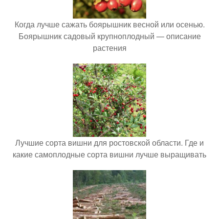
Когда лучше сажать боярышник весной или осенью.
Боярышник садовый крупноплодный — описание
растения
Лучшие сорта вишни для ростовской области. Где и
какие самоплодные сорта вишни лучше выращивать