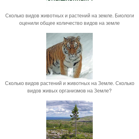
Сколько видов животных и растений на земле. Биологи
оценили общее количество видов на земле
Сколько видов растений и животных на Земле. Сколько
видов живых организмов на Земле?