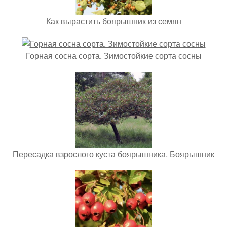
Как вырастить боярышник из семян
Горная сосна сорта. Зимостойкие сорта сосны
Пересадка взрослого куста боярышника. Боярышник