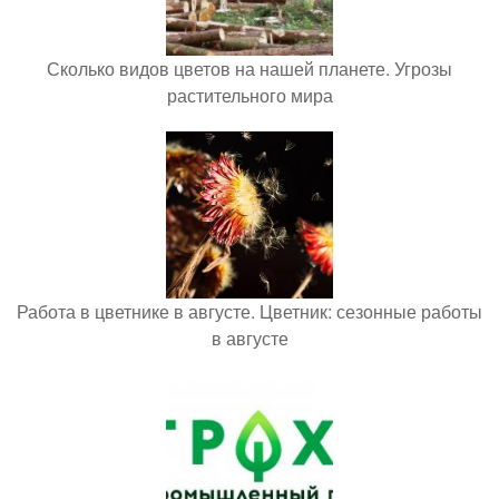
Сколько видов цветов на нашей планете. Угрозы
растительного мира
Работа в цветнике в августе. Цветник: сезонные работы
в августе