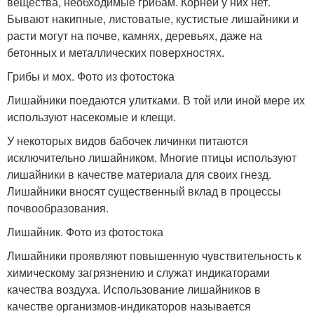
вещества, необходимые грибам. Корней у них нет.
Бывают накипные, листоватые, кустистые лишайники и
расти могут на почве, камнях, деревьях, даже на
бетонных и металлических поверхностях.
Грибы и мох. Фото из фотостока
Лишайники поедаются улитками. В той или иной мере их
используют насекомые и клещи.
У некоторых видов бабочек личинки питаются
исключительно лишайником. Многие птицы используют
лишайники в качестве материала для своих гнезд.
Лишайники вносят существенный вклад в процессы
почвообразования.
Лишайник. Фото из фотостока
Лишайники проявляют повышенную чувствительность к
химическому загрязнению и служат индикаторами
качества воздуха. Использование лишайников в
качестве организмов-индикаторов называется