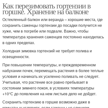
Как перезимовать гортензии в
горшке. Хранение на балконе
Остекленный балкон или веранда – хорошие места, где
сохранить саженцы гортензии до посадки получится не
хуже, чем в погребе или подвале. Важно, чтобы
температура хранения саженцев постоянно находилась
в одних пределах.
Холодная зимовка гортензий не требует полива и
освещенности.
При повышении температуры, и преждевременном
набухании почек, перемещать растения в более теплые
условия и начинать их усиленно поливать не следует.
Учитывая, что растение все равно пребывает в
состоянии зимнего покоя, в условиях температуры
+10°С до появления на нем листьев дело не дойдет.
Сохранить гортензию в горшке возможно даже в
комнатных условиях, если саженцы не слишком