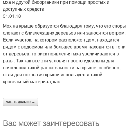
мха и другой биоорганики при помощи простых и
доступных средств
31.01.18
Мох на крыше образуется благодаря тому, что его споры
слетают с близлежащих деревьев или заносятся ветром.
Если участок, на котором расположен дом, находится
рядом с водоемом или большее время находится в тени
от деревьев, то риск появления мха увеличиваются в
разы. Так как все эти условия просто идеальны для
появления такой растительности на крыше, особенно,
если для покрытия крыши используется такой
кровельный материал, как.
читать дальше →
Вас может заинтересовать