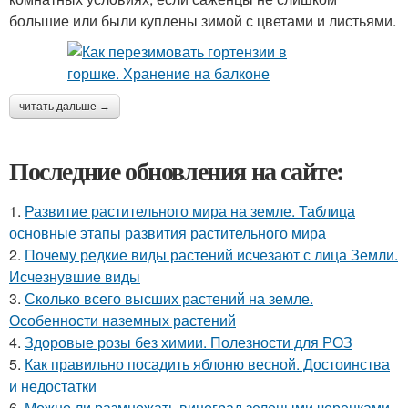
большие или были куплены зимой с цветами и листьями.
читать дальше →
Последние обновления на сайте:
1.
Развитие растительного мира на земле. Таблица
основные этапы развития растительного мира
2.
Почему редкие виды растений исчезают с лица Земли.
Исчезнувшие виды
3.
Сколько всего высших растений на земле.
Особенности наземных растений
4.
Здоровые розы без химии. Полезности для РОЗ
5.
Как правильно посадить яблоню весной. Достоинства
и недостатки
6.
Можно ли размножать виноград зелеными черенками