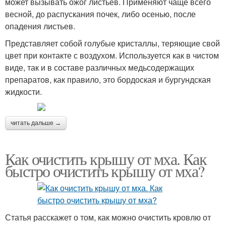
может вызывать ожог листьев. Применяют чаще всего
весной, до распускания почек, либо осенью, после
опадения листьев.
Представляет собой голубые кристаллы, теряющие свой
цвет при контакте с воздухом. Используется как в чистом
виде, так и в составе различных медьсодержащих
препаратов, как правило, это бордоская и бургундская
жидкости.
читать дальше →
Как очистить крышу от мха. Как
быстро очистить крышу от мха?
Статья расскажет о том, как можно очистить кровлю от