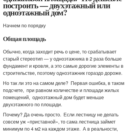
построить — двухэтажный или
одноэтажный дом?
Начнем по порядку
Общая площадь
Обычно, когда заходит речь о цене, то срабатывает
старый стереотип — у одноэтажника в 2 раза больше
фундамент и кровля, а это самые дорогие элементы в
строительстве, поэтому одноэтажник гораздо дороже.
Но так ли это на самом деле? Первая ошибка, в таком
подсчете, при равном количестве и площади жилых
помещений, одноэтажный дом будет меньше
двухэтажного по площади.
Почему? Да очень просто. Если лестницу не делать
совсем уж «приставной», то сама лестница займет
минимум по 4 м2 на каждом этаже. А в реальности,