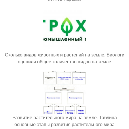
Сколько видов животных и растений на земле. Биологи
оценили общее количество видов на земле
Развитие растительного мира на земле. Таблица
основные этапы развития растительного мира