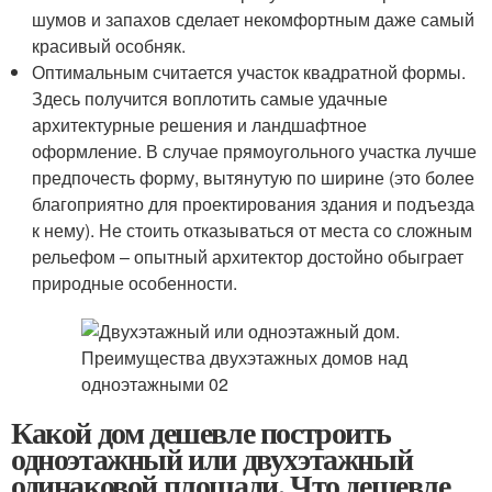
шумов и запахов сделает некомфортным даже самый
красивый особняк.
Оптимальным считается участок квадратной формы.
Здесь получится воплотить самые удачные
архитектурные решения и ландшафтное
оформление. В случае прямоугольного участка лучше
предпочесть форму, вытянутую по ширине (это более
благоприятно для проектирования здания и подъезда
к нему). Не стоить отказываться от места со сложным
рельефом – опытный архитектор достойно обыграет
природные особенности.
Какой дом дешевле построить
одноэтажный или двухэтажный
одинаковой площади. Что дешевле