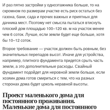
И раз пятно застройки у одноэтажника больше, то на
скромном по размерам участке есть риск остаться без
газона, бани, сада и прочих важных и приятных для
дачника мест. Поэтому нет смысла пытаться втиснуть
плоский дом площадью 100–120 кв. м на участок менее
чем 6 соток. Лучше, если земли будет еще больше, хотя
бы 10–12 соток.
Второе требование — участок должен быть ровным, без
значительных перепадов высот. Иначе для устройства,
например, плитного фундамента придется срыть часть
земли, а это дополнительные расходы. Свайный
фундамент подойдет для неровной земли больше, если
хозяин дома готов смириться с тем, что на разных
сторонах дома будет цоколь неравной высоты.
Проект маленького дома для
постоянного проживания.
Маленькие дома для постоянного