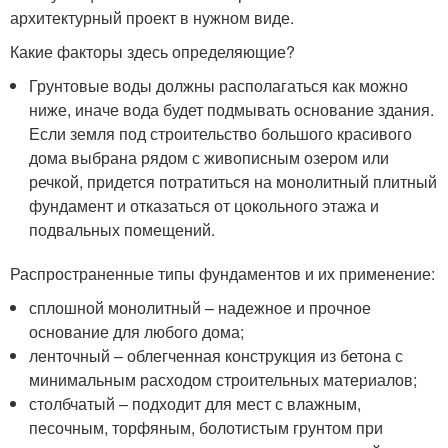
архитектурный проект в нужном виде.
Какие факторы здесь определяющие?
Грунтовые воды должны располагаться как можно
ниже, иначе вода будет подмывать основание здания.
Если земля под строительство большого красивого
дома выбрана рядом с живописным озером или
речкой, придется потратиться на монолитный плитный
фундамент и отказаться от цокольного этажа и
подвальных помещений.
Распространенные типы фундаментов и их применение:
сплошной монолитный – надежное и прочное
основание для любого дома;
ленточный – облегченная конструкция из бетона с
минимальным расходом строительных материалов;
столбчатый – подходит для мест с влажным,
песочным, торфяным, болотистым грунтом при