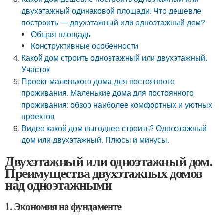
двухэтажный одинаковой площади. Что дешевле
построить — двухэтажный или одноэтажный дом?
Общая площадь
Конструктивные особенности
Какой дом строить одноэтажный или двухэтажный.
Участок
Проект маленького дома для постоянного
проживания. Маленькие дома для постоянного
проживания: обзор наиболее комфортных и уютных
проектов
Видео какой дом выгоднее строить? Одноэтажный
дом или двухэтажный. Плюсы и минусы.
Двухэтажный или одноэтажный дом.
Преимущества двухэтажных домов
над одноэтажными
1. Экономия на фундаменте