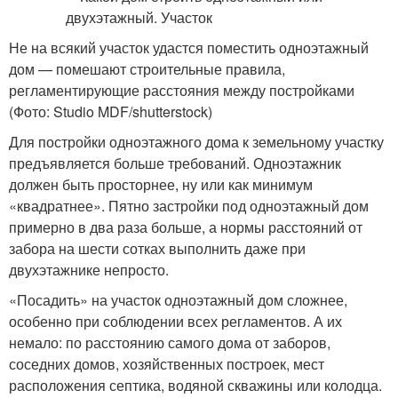
Не на всякий участок удастся поместить одноэтажный
дом — помешают строительные правила,
регламентирующие расстояния между постройками
(Фото: Studio MDF/shutterstock)
Для постройки одноэтажного дома к земельному участку
предъявляется больше требований. Одноэтажник
должен быть просторнее, ну или как минимум
«квадратнее». Пятно застройки под одноэтажный дом
примерно в два раза больше, а нормы расстояний от
забора на шести сотках выполнить даже при
двухэтажнике непросто.
«Посадить» на участок одноэтажный дом сложнее,
особенно при соблюдении всех регламентов. А их
немало: по расстоянию самого дома от заборов,
соседних домов, хозяйственных построек, мест
расположения септика, водяной скважины или колодца.