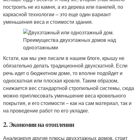
построить не из камня, а из дерева или панелей, по
каркасной технологии – это еще один вариант
уменьшения веса и стоимости здания.
Кстати, как мы уже писали в нашем блоге, крышу не
обязательно делать традиционной двухскатной. Если
речь идет о бюджетном доме, то вполне подойдет и
односкатная или плоская кровля. Таким образом,
снижается вес стандартной стропильной системы, сюда
можно приплюсовать уменьшение веса кровельного
покрытия, и его стоимости – как на сам материал, так и
на проведение работ по его укладке.
2. Экономия на отоплении
Анализируя другие плюсы двухэтажных домов, стоит