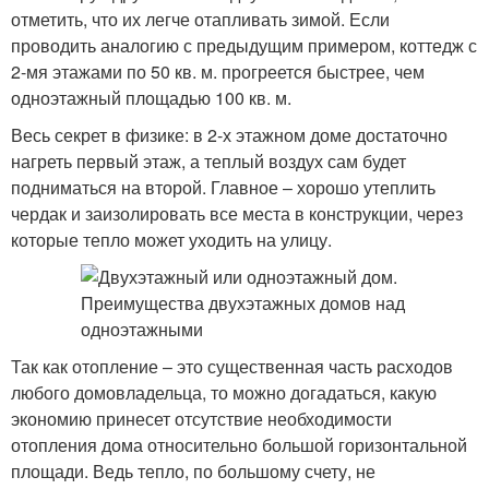
отметить, что их легче отапливать зимой. Если
проводить аналогию с предыдущим примером, коттедж с
2-мя этажами по 50 кв. м. прогреется быстрее, чем
одноэтажный площадью 100 кв. м.
Весь секрет в физике: в 2-х этажном доме достаточно
нагреть первый этаж, а теплый воздух сам будет
подниматься на второй. Главное – хорошо утеплить
чердак и заизолировать все места в конструкции, через
которые тепло может уходить на улицу.
Так как отопление – это существенная часть расходов
любого домовладельца, то можно догадаться, какую
экономию принесет отсутствие необходимости
отопления дома относительно большой горизонтальной
площади. Ведь тепло, по большому счету, не