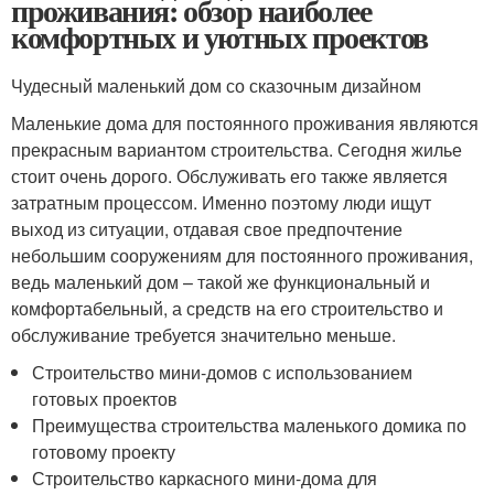
проживания: обзор наиболее
комфортных и уютных проектов
Чудесный маленький дом со сказочным дизайном
Маленькие дома для постоянного проживания являются
прекрасным вариантом строительства. Сегодня жилье
стоит очень дорого. Обслуживать его также является
затратным процессом. Именно поэтому люди ищут
выход из ситуации, отдавая свое предпочтение
небольшим сооружениям для постоянного проживания,
ведь маленький дом – такой же функциональный и
комфортабельный, а средств на его строительство и
обслуживание требуется значительно меньше.
Строительство мини-домов с использованием
готовых проектов
Преимущества строительства маленького домика по
готовому проекту
Строительство каркасного мини-дома для