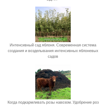
Интенсивный сад яблоня. Современная система
создания и возделывания интенсивных яблоневых
садов
Когда подкармливать розы навозом. Удобрение роз