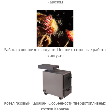
навозом
Работа в цветнике в августе. Цветник: сезонные работы
в августе
Котел газовый Каракан. Особенности твердотопливных
котлов Каракан