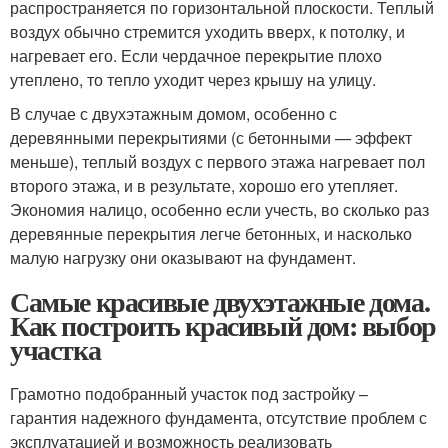
распространяется по горизонтальной плоскости. Теплый
воздух обычно стремится уходить вверх, к потолку, и
нагревает его. Если чердачное перекрытие плохо
утеплено, то тепло уходит через крышу на улицу.
В случае с двухэтажным домом, особенно с
деревянными перекрытиями (с бетонными — эффект
меньше), теплый воздух с первого этажа нагревает пол
второго этажа, и в результате, хорошо его утепляет.
Экономия налицо, особенно если учесть, во сколько раз
деревянные перекрытия легче бетонных, и насколько
малую нагрузку они оказывают на фундамент.
Самые красивые двухэтажные дома.
Как построить красивый дом: выбор
участка
Грамотно подобранный участок под застройку –
гарантия надежного фундамента, отсутствие проблем с
эксплуатацией и возможность реализовать