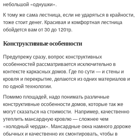
небольшой «однушки».
К тому же сама лестница, если не ударяться в крайности,
тоже стоит денег. Красивая и комфортная лестница
обойдется вам от 30 до 120тр.
Конструктивные особенности
Предупрежу сразу, вопрос конструктивных
особенностей рассматривается исключительно в
контексте каркасных домов. Где по сути — и стены и
кровля и перекрытие, делаются из одних материалов и
по одной технологии.
Помимо площадей, надо понимать различные
конструктивные особенности домов, которые так же
могут сказаться на стоимости. Например, качественно
утеплить мансардную кровлю — сложнее чем
«холодный чердак». Мансардные окна намного дороже
обычных и качественно их смонтировать, чтобы в