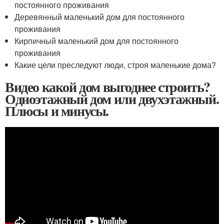
постоянного проживания
Деревянный маленький дом для постоянного
проживания
Кирпичный маленький дом для постоянного
проживания
Какие цели преследуют люди, строя маленькие дома?
Видео какой дом выгоднее строить?
Одноэтажный дом или двухэтажный.
Плюсы и минусы.