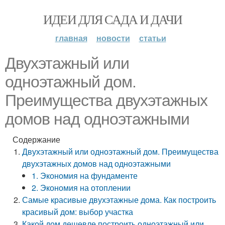
ИДЕИ ДЛЯ САДА И ДАЧИ
главная
новости
статьи
Двухэтажный или
одноэтажный дом.
Преимущества двухэтажных
домов над одноэтажными
Содержание
Двухэтажный или одноэтажный дом. Преимущества
двухэтажных домов над одноэтажными
1. Экономия на фундаменте
2. Экономия на отоплении
Самые красивые двухэтажные дома. Как построить
красивый дом: выбор участка
Какой дом дешевле построить одноэтажный или