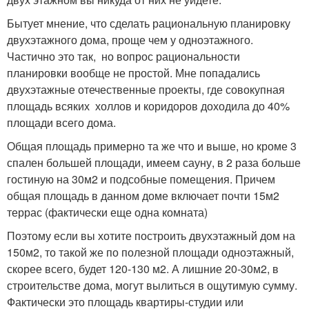
Бытует мнение, что сделать рациональную планировку
двухэтажного дома, проще чем у одноэтажного.
Частично это так, но вопрос рациональности
планировки вообще не простой. Мне попадались
двухэтажные отечественные проекты, где совокупная
площадь всяких холлов и коридоров доходила до 40%
площади всего дома.
Общая площадь примерно та же что и выше, но кроме 3
спален большей площади, имеем сауну, в 2 раза больше
гостиную на 30м2 и подсобные помещения. Причем
общая площадь в данном доме включает почти 15м2
террас (фактически еще одна комната)
Поэтому если вы хотите построить двухэтажный дом на
150м2, то такой же по полезной площади одноэтажный,
скорее всего, будет 120-130 м2. А лишние 20-30м2, в
строительстве дома, могут вылиться в ощутимую сумму.
Фактически это площадь квартиры-студии или