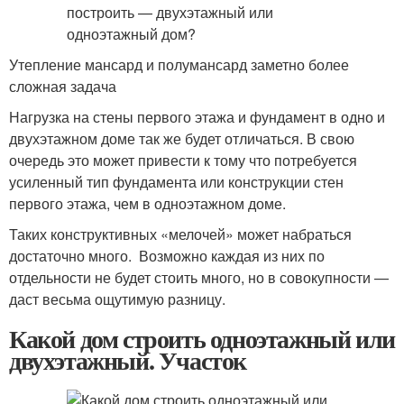
Утепление мансард и полумансард заметно более
сложная задача
Нагрузка на стены первого этажа и фундамент в одно и
двухэтажном доме так же будет отличаться. В свою
очередь это может привести к тому что потребуется
усиленный тип фундамента или конструкции стен
первого этажа, чем в одноэтажном доме.
Таких конструктивных «мелочей» может набраться
достаточно много. Возможно каждая из них по
отдельности не будет стоить много, но в совокупности —
даст весьма ощутимую разницу.
Какой дом строить одноэтажный или
двухэтажный. Участок