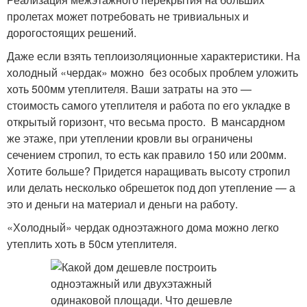
пролетах может потребовать не тривиальных и
дорогостоящих решений.
Даже если взять теплоизоляционные характеристики. На
холодный «чердак» можно без особых проблем уложить
хоть 500мм утеплителя. Ваши затраты на это —
стоимость самого утеплителя и работа по его укладке в
открытый горизонт, что весьма просто. В мансардном
же этаже, при утеплении кровли вы ограничены
сечением стропил, то есть как правило 150 или 200мм.
Хотите больше? Придется наращивать высоту стропил
или делать несколько обрешеток под доп утепление — а
это и деньги на материал и деньги на работу.
«Холодный» чердак одноэтажного дома можно легко
утеплить хоть в 50см утеплителя.