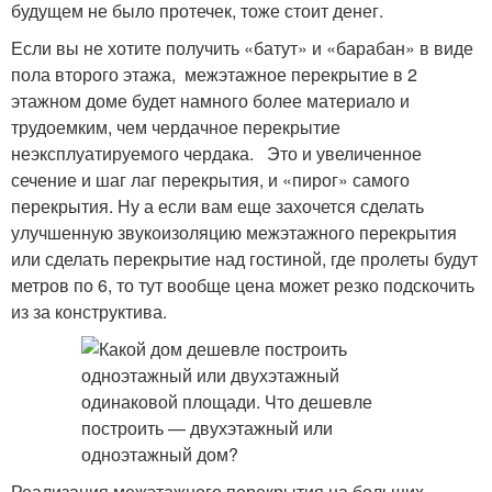
будущем не было протечек, тоже стоит денег.
Если вы не хотите получить «батут» и «барабан» в виде
пола второго этажа, межэтажное перекрытие в 2
этажном доме будет намного более материало и
трудоемким, чем чердачное перекрытие
неэксплуатируемого чердака. Это и увеличенное
сечение и шаг лаг перекрытия, и «пирог» самого
перекрытия. Ну а если вам еще захочется сделать
улучшенную звукоизоляцию межэтажного перекрытия
или сделать перекрытие над гостиной, где пролеты будут
метров по 6, то тут вообще цена может резко подскочить
из за конструктива.
Реализация межэтажного перекрытия на больших