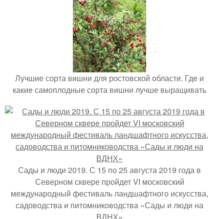
Лучшие сорта вишни для ростовской области. Где и
какие самоплодные сорта вишни лучше выращивать
Сады и люди 2019. С 15 по 25 августа 2019 года в
Северном сквере пройдет VI московский
международный фестиваль ландшафтного искусства,
садоводства и питомниководства «Сады и люди на
ВДНХ»