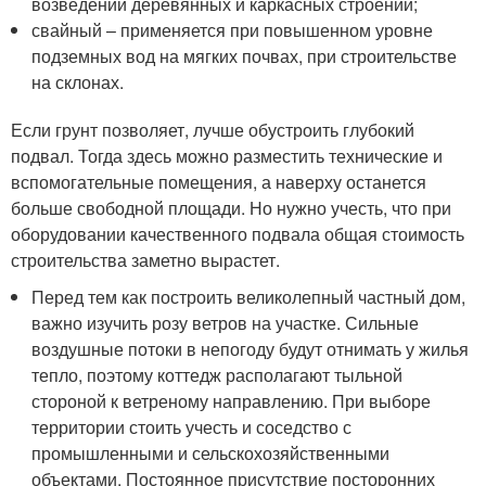
возведении деревянных и каркасных строений;
свайный – применяется при повышенном уровне
подземных вод на мягких почвах, при строительстве
на склонах.
Если грунт позволяет, лучше обустроить глубокий
подвал. Тогда здесь можно разместить технические и
вспомогательные помещения, а наверху останется
больше свободной площади. Но нужно учесть, что при
оборудовании качественного подвала общая стоимость
строительства заметно вырастет.
Перед тем как построить великолепный частный дом,
важно изучить розу ветров на участке. Сильные
воздушные потоки в непогоду будут отнимать у жилья
тепло, поэтому коттедж располагают тыльной
стороной к ветреному направлению. При выборе
территории стоить учесть и соседство с
промышленными и сельскохозяйственными
объектами. Постоянное присутствие посторонних