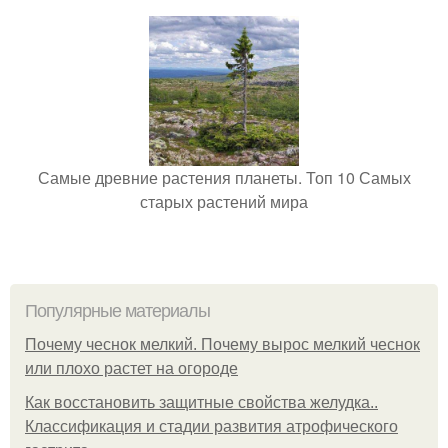
Самые древние растения планеты. Топ 10 Самых
старых растений мира
Популярные материалы
Почему чеснок мелкий. Почему вырос мелкий чеснок
или плохо растет на огороде
Как восстановить защитные свойства желудка..
Классификация и стадии развития атрофического