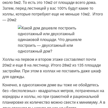
около 5м2. То есть это 10м2 от площади всего дома.
Затем, перед лестницей у вас 100% будут какие то
холлы, которые потребуют еще не меньше 10м2. Итого
— 20м2
Холлы на первом и втором этаже составляют почти
20м2 и еще 8 на лестницу. Итого 28м2 из 135 площади
застройки. При этом в холлах не поставить даже шкаф
для одежды.
Конечно, в одноэтажном доме вы тоже не обойдетесь
без «бесполезных» квадратных метров, потраченных на
коридоры и холлы, но при грамотной и рациональной
планировке их количество можно свести к минимуму. А в
двух этажном вы никуда от них не уйдете.