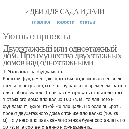
ИДЕИ ДЛЯ САДА И ДАЧИ
главная
новости
статьи
Уютные проекты
Двухэтажный или одноэтажный
дом. Преимущества двухэтажных
домов над одноэтажными
1. Экономия на фундаменте
Крепкий фундамент, который бы выдерживал вес всех
стен и перекрытий, и не разрушался со временем, важен
для любого здания. Если рассматривать строительство
1-этажного дома площадью 100 кв. м., то для него и
фундамент нужен такой же площади. Но если выбрать
проект двухэтажного дома с той же площадью (100 кв.
м), то у него площадь каждого этажа будет составлять по
50 кв. м, а соответственно и фундамента.