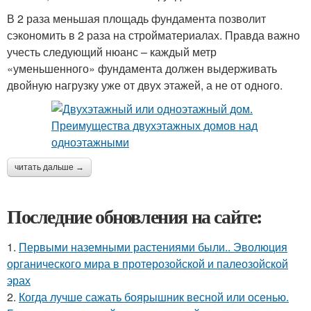
В 2 раза меньшая площадь фундамента позволит
сэкономить в 2 раза на стройматериалах. Правда важно
учесть следующий нюанс – каждый метр
«уменьшенного» фундамента должен выдерживать
двойную нагрузку уже от двух этажей, а не от одного.
читать дальше →
Последние обновления на сайте:
1.
Первыми наземными растениями были.. Эволюция
органического мира в протерозойской и палеозойской
эрах
2.
Когда лучше сажать боярышник весной или осенью.