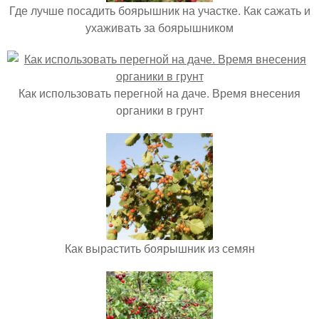
Где лучше посадить боярышник на участке. Как сажать и
ухаживать за боярышником
Как использовать перегной на даче. Время внесения
органики в грунт
Как вырастить боярышник из семян