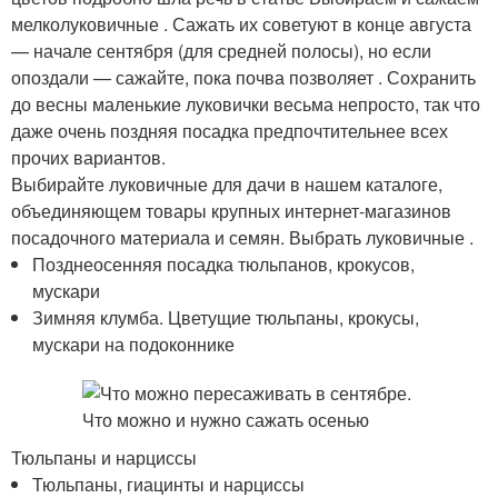
мелколуковичные . Сажать их советуют в конце августа
— начале сентября (для средней полосы), но если
опоздали — сажайте, пока почва позволяет . Сохранить
до весны маленькие луковички весьма непросто, так что
даже очень поздняя посадка предпочтительнее всех
прочих вариантов.
Выбирайте луковичные для дачи в нашем каталоге,
объединяющем товары крупных интернет-магазинов
посадочного материала и семян. Выбрать луковичные .
Позднеосенняя посадка тюльпанов, крокусов,
мускари
Зимняя клумба. Цветущие тюльпаны, крокусы,
мускари на подоконнике
Тюльпаны и нарциссы
Тюльпаны, гиацинты и нарциссы