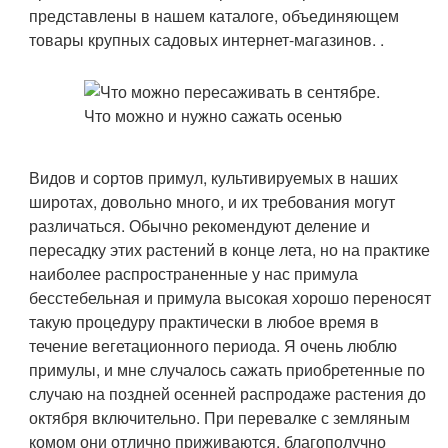
представлены в нашем каталоге, объединяющем
товары крупных садовых интернет-магазинов. .
Видов и сортов примул, культивируемых в наших
широтах, довольно много, и их требования могут
различаться. Обычно рекомендуют деление и
пересадку этих растений в конце лета, но на практике
наиболее распространенные у нас примула
бесстебельная и примула высокая хорошо переносят
такую процедуру практически в любое время в
течение вегетационного периода. Я очень люблю
примулы, и мне случалось сажать приобретенные по
случаю на поздней осенней распродаже растения до
октября включительно. При перевалке с земляным
комом они отлично приживаются, благополучно