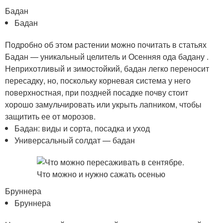
Бадан
Бадан
Подробно об этом растении можно почитать в статьях
Бадан — уникальный целитель и Осенняя ода бадану .
Неприхотливый и зимостойкий, бадан легко переносит
пересадку, но, поскольку корневая система у него
поверхностная, при поздней посадке почву стоит
хорошо замульчировать или укрыть лапником, чтобы
защитить ее от морозов.
Бадан: виды и сорта, посадка и уход
Универсальный солдат — бадан
Бруннера
Бруннера