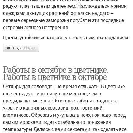
радуют глаз пышным цветением. Наслаждаться яркими
одеждами цветущих растений осталось недолго –
первые серьезные заморозки погубят и эти последние
островки летнего настроения.
Цветы, устойчивые к первым небольшим похолоданиям:
читать дальше →
Работы в октябре в цветнике.
Работы в цветнике в октябре
Октябрь для садовода - не время отдыхать. В цветнике
еще есть дела, и их ничуть не меньше, чем в
предыдущие месяцы. Основные заботы сводятся к
укрытию капризных красавиц: роз, гортензий,
клематисов. Обрезать и укутывать неженок надо перед
самым морозами, ждать стабильного понижения
температуры.Делюсь с вами секретами, как сделать все