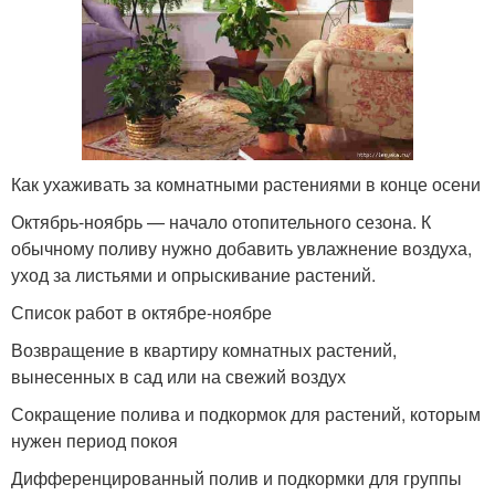
Как ухаживать за комнатными растениями в конце осени
Октябрь-ноябрь — начало отопительного сезона. К
обычному поливу нужно добавить увлажнение воздуха,
уход за листьями и опрыскивание растений.
Список работ в октябре-ноябре
Возвращение в квартиру комнатных растений,
вынесенных в сад или на свежий воздух
Сокращение полива и подкормок для растений, которым
нужен период покоя
Дифференцированный полив и подкормки для группы