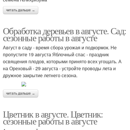
читать дальше →
Обработка деревьев в августе. Сад:
сезонные работы в августе
Август в саду - время сбора урожая и подкормок. Не
пропустите 19 августа Яблочный спас - праздник
освящения плодов, которыми принято всех угощать. А
на Ореховый - 29 августа - устройте проводы лета и
дружное закрытие летнего сезона.
читать дальше →
Цветник в августе. Цветник:
сезонные работы в августе