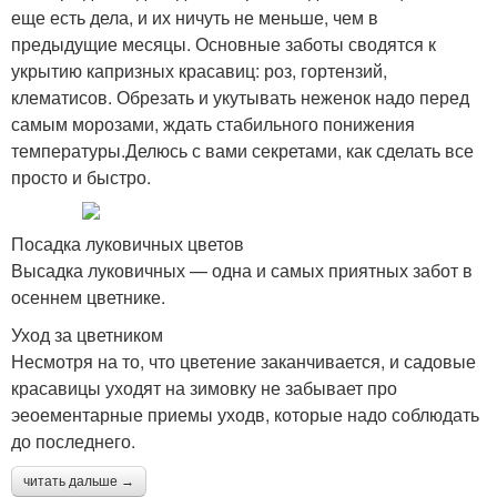
еще есть дела, и их ничуть не меньше, чем в
предыдущие месяцы. Основные заботы сводятся к
укрытию капризных красавиц: роз, гортензий,
клематисов. Обрезать и укутывать неженок надо перед
самым морозами, ждать стабильного понижения
температуры.Делюсь с вами секретами, как сделать все
просто и быстро.
Посадка луковичных цветов
Высадка луковичных — одна и самых приятных забот в
осеннем цветнике.
Уход за цветником
Несмотря на то, что цветение заканчивается, и садовые
красавицы уходят на зимовку не забывает про
эеоементарные приемы уходв, которые надо соблюдать
до последнего.
читать дальше →