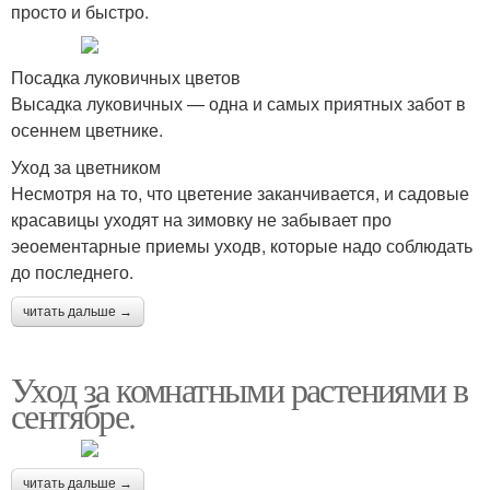
просто и быстро.
Посадка луковичных цветов
Высадка луковичных — одна и самых приятных забот в
осеннем цветнике.
Уход за цветником
Несмотря на то, что цветение заканчивается, и садовые
красавицы уходят на зимовку не забывает про
эеоементарные приемы уходв, которые надо соблюдать
до последнего.
читать дальше →
Уход за комнатными растениями в
сентябре.
читать дальше →