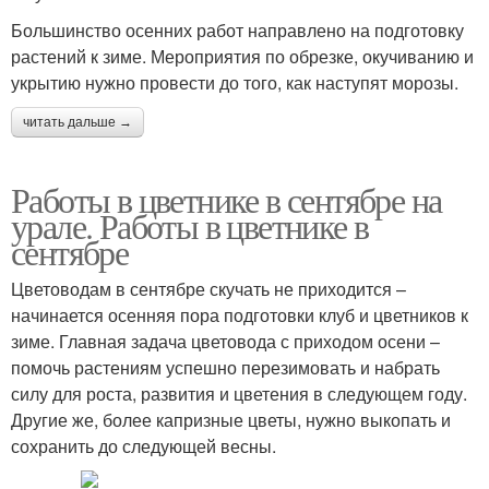
Большинство осенних работ направлено на подготовку
растений к зиме. Мероприятия по обрезке, окучиванию и
укрытию нужно провести до того, как наступят морозы.
читать дальше →
Работы в цветнике в сентябре на
урале. Работы в цветнике в
сентябре
Цветоводам в сентябре скучать не приходится –
начинается осенняя пора подготовки клуб и цветников к
зиме. Главная задача цветовода с приходом осени –
помочь растениям успешно перезимовать и набрать
силу для роста, развития и цветения в следующем году.
Другие же, более капризные цветы, нужно выкопать и
сохранить до следующей весны.