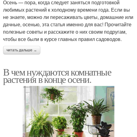
Осень — пора, когда следует заняться подготовкой
любимых растений к холодному времени года. Если вы
не знаете, можно ли пересаживать цветы, домашние или
дачные, осенью, эта статья именно для вас! Прочитайте
полезные советы и расскажите о них своим подругам,
чтобы все были в курсе главных правил садоводов.
читать дальше →
В чем нуждаются комнатные
растения в конце осени.