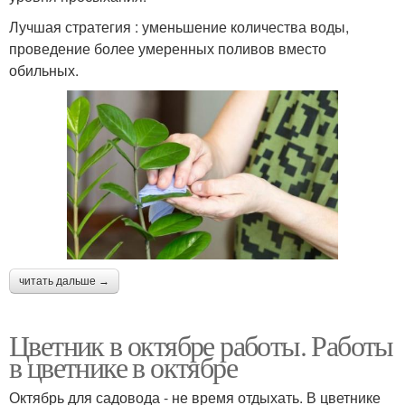
Лучшая стратегия : уменьшение количества воды,
проведение более умеренных поливов вместо
обильных.
читать дальше →
Цветник в октябре работы. Работы
в цветнике в октябре
Октябрь для садовода - не время отдыхать. В цветнике