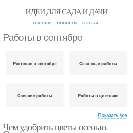
ИДЕИ ДЛЯ САДА И ДАЧИ
главная
новости
статьи
Работы в сентябре
Растения в сентябре
Сезонные работы
Осенние работы
Работы в цветнике
Показать все
Чем удобрить цветы осенью.
Работы в огороде
Работы в саду