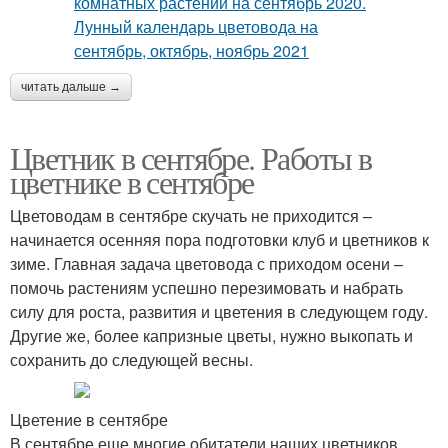
читать дальше →
Цветник в сентябре. Работы в
цветнике в сентябре
Цветоводам в сентябре скучать не приходится –
начинается осенняя пора подготовки клуб и цветников к
зиме. Главная задача цветовода с приходом осени –
помочь растениям успешно перезимовать и набрать
силу для роста, развития и цветения в следующем году.
Другие же, более капризные цветы, нужно выкопать и
сохранить до следующей весны.
Цветение в сентябре
В сентябре еще многие обитатели наших цветников