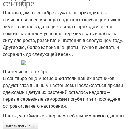
сентябре
Цветоводам в сентябре скучать не приходится –
начинается осенняя пора подготовки клуб и цветников к
зиме. Главная задача цветовода с приходом осени –
помочь растениям успешно перезимовать и набрать
силу для роста, развития и цветения в следующем году.
Другие же, более капризные цветы, нужно выкопать и
сохранить до следующей весны.
Цветение в сентябре
В сентябре еще многие обитатели наших цветников
радуют глаз пышным цветением. Наслаждаться яркими
одеждами цветущих растений осталось недолго –
первые серьезные заморозки погубят и эти последние
островки летнего настроения.
Цветы, устойчивые к первым небольшим похолоданиям:
читать дальше →