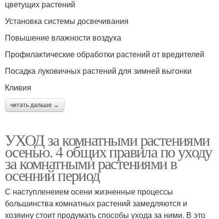
цветущих растений
Установка системы досвечивания
Повышение влажности воздуха
Профилактические обработки растений от вредителей
Посадка луковичных растений для зимней выгонки
Кливия
читать дальше →
УХОД за комнатными растениями
осенью. 4 общих правила по уходу
за комнатными растениями в
осенний период
С наступленеием осени жизненные процессы
большинства комнатных растений замедляются и
хозяину стоит продумать способы ухода за ними. В это