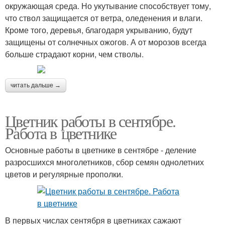
окружающая среда. Но укутывание способствует тому,
что ствол защищается от ветра, оледенения и влаги.
Кроме того, деревья, благодаря укрыванию, будут
защищены от солнечных ожогов. А от морозов всегда
больше страдают корни, чем стволы.
читать дальше →
Цветник работы в сентябре.
Работа в цветнике
Основные работы в цветнике в сентябре - деление
разросшихся многолетников, сбор семян однолетних
цветов и регулярные прополки.
В первых числах сентября в цветниках сажают