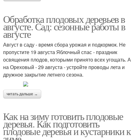
Обработка плодовых деревьев в
августе. Сад: сезонные работы в
августе
Август в саду - время сбора урожая и подкормок. Не
пропустите 19 августа Яблочный спас - праздник
освящения плодов, которыми принято всех угощать. А
на Ореховый - 29 августа - устройте проводы лета и
дружное закрытие летнего сезона.
читать дальше →
Как на зиму готовить плодовые
деревья. Как подготовить
плодовые деревья и кустарники к
зиме