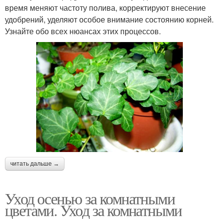
время меняют частоту полива, корректируют внесение
удобрений, уделяют особое внимание состоянию корней.
Узнайте обо всех нюансах этих процессов.
читать дальше →
Уход осенью за комнатными
цветами. Уход за комнатными