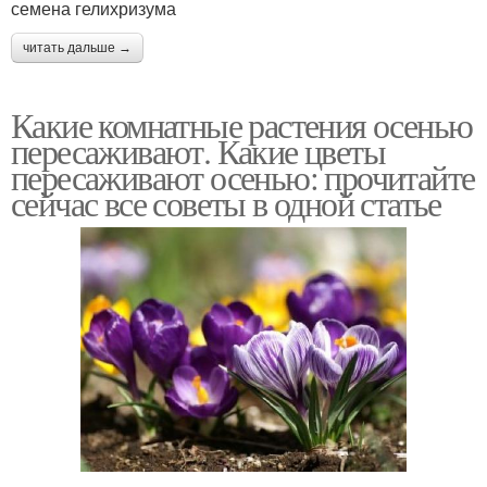
семена гелихризума
читать дальше →
Какие комнатные растения осенью
пересаживают. Какие цветы
пересаживают осенью: прочитайте
сейчас все советы в одной статье