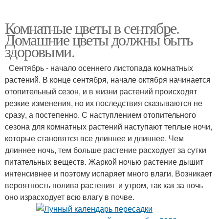
Комнатные цветы в сентябре.
Домашние цветы должны быть
здоровыми.
Сентябрь - начало осеннего листопада комнатных
растений. В конце сентября, начале октября начинается
отопительный сезон, и в жизни растений происходят
резкие изменения, но их последствия сказываются не
сразу, а постепенно. С наступлением отопительного
сезона для комнатных растений наступают теплые ночи,
которые становятся все длиннее и длиннее. Чем
длиннее ночь, тем больше растение расходует за сутки
питательных веществ. Жаркой ночью растение дышит
интенсивнее и поэтому испаряет много влаги. Возникает
вероятность полива растения и утром, так как за ночь
оно израсходует всю влагу в почве.