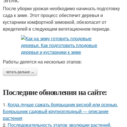
После уборки урожая необходимо начинать подготовку
сада к зиме. Этот процесс обеспечит деревья и
кустарники комфортной зимовкой, обезопасит от
вредителей в следующем вегетационном периоде.
Работы делятся на несколько этапов:
читать дальше →
Последние обновления на сайте:
1.
Когда лучше сажать боярышник весной или осенью.
Боярышник садовый крупноплодный — описание
растения
2.
Последовательность этапов эволюции растений.