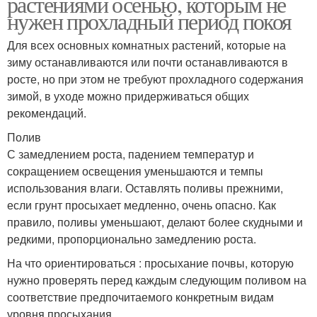
растениями осенью, которым не
нужен прохладный период покоя
Для всех основных комнатных растений, которые на
зиму останавливаются или почти останавливаются в
росте, но при этом не требуют прохладного содержания
зимой, в уходе можно придерживаться общих
рекомендаций.
Полив
С замедлением роста, падением температур и
сокращением освещения уменьшаются и темпы
использования влаги. Оставлять поливы прежними,
если грунт просыхает медленно, очень опасно. Как
правило, поливы уменьшают, делают более скудными и
редкими, пропорционально замедлению роста.
На что ориентироваться : просыхание почвы, которую
нужно проверять перед каждым следующим поливом на
соответствие предпочитаемого конкретным видам
уровня просыхания.