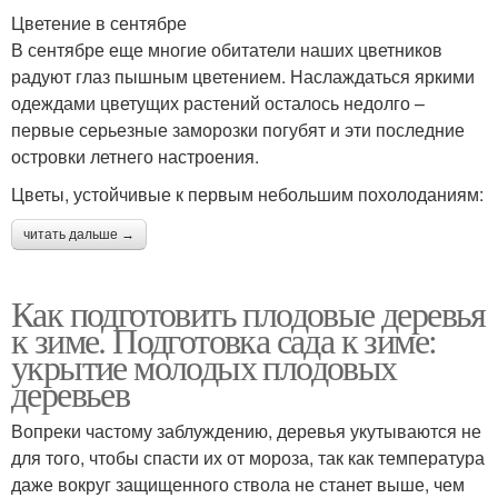
Цветение в сентябре
В сентябре еще многие обитатели наших цветников
радуют глаз пышным цветением. Наслаждаться яркими
одеждами цветущих растений осталось недолго –
первые серьезные заморозки погубят и эти последние
островки летнего настроения.
Цветы, устойчивые к первым небольшим похолоданиям:
читать дальше →
Как подготовить плодовые деревья
к зиме. Подготовка сада к зиме:
укрытие молодых плодовых
деревьев
Вопреки частому заблуждению, деревья укутываются не
для того, чтобы спасти их от мороза, так как температура
даже вокруг защищенного ствола не станет выше, чем