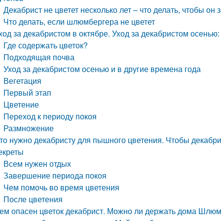
Декабрист не цветет несколько лет – что делать, чтобы он
Что делать, если шлюмбергера не цветет
ход за декабристом в октябре. Уход за декабристом осенью:
Где содержать цветок?
Подходящая почва
Уход за декабристом осенью и в другие времена года
Вегетация
Первый этап
Цветение
Переход к периоду покоя
Размножение
то нужно декабристу для пышного цветения. Чтобы декабрис
екреты
Всем нужен отдых
Завершение периода покоя
Чем помочь во время цветения
После цветения
ем опасен цветок декабрист. Можно ли держать дома Шлюм