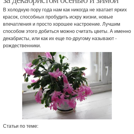
В холодную пору года нам как никогда не хватает ярких
красок, способных пробудить искру жизни, новые
впечатления и просто хорошее настроение. Лучшим
способом этого добиться можно считать цветы. А именно
декабристы, или как их еще по-другому называют -
рождественники.
Статьи по теме: