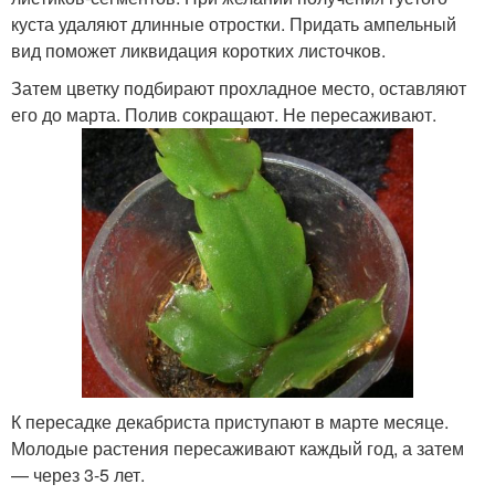
куста удаляют длинные отростки. Придать ампельный
вид поможет ликвидация коротких листочков.
Затем цветку подбирают прохладное место, оставляют
его до марта. Полив сокращают. Не пересаживают.
К пересадке декабриста приступают в марте месяце.
Молодые растения пересаживают каждый год, а затем
— через 3-5 лет.