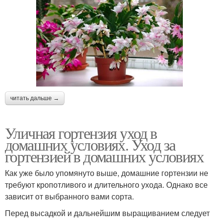
читать дальше →
Уличная гортензия уход в
домашних условиях. Уход за
гортензией в домашних условиях
Как уже было упомянуто выше, домашние гортензии не
требуют кропотливого и длительного ухода. Однако все
зависит от выбранного вами сорта.
Перед высадкой и дальнейшим выращиванием следует