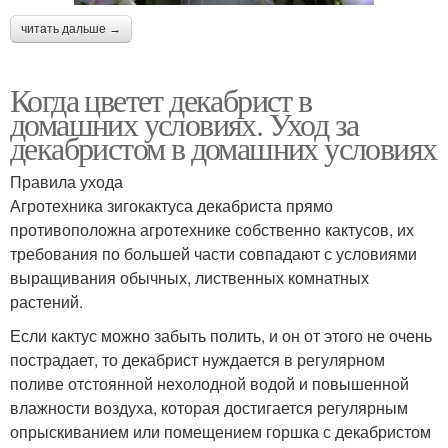
читать дальше →
Когда цветет декабрист в
домашних условиях. Уход за
декабристом в домашних условиях
Правила ухода
Агротехника зигокактуса декабриста прямо
противоположна агротехнике собственно кактусов, их
требования по большей части совпадают с условиями
выращивания обычных, лиственных комнатных
растений.
Если кактус можно забыть полить, и он от этого не очень
пострадает, то декабрист нуждается в регулярном
поливе отстоянной нехолодной водой и повышенной
влажности воздуха, которая достигается регулярным
опрыскиванием или помещением горшка с декабристом