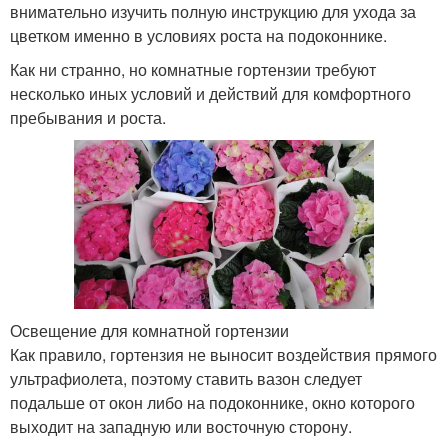
внимательно изучить полную инструкцию для ухода за
цветком именно в условиях роста на подоконнике.
Как ни странно, но комнатные гортензии требуют
несколько иных условий и действий для комфортного
пребывания и роста.
Освещение для комнатной гортензии
Как правило, гортензия не выносит воздействия прямого
ультрафиолета, поэтому ставить вазон следует
подальше от окон либо на подоконнике, окно которого
выходит на западную или восточную сторону.