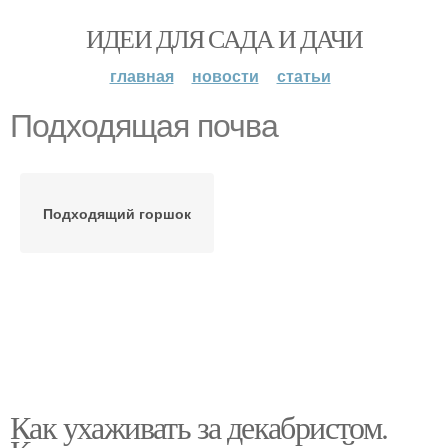
ИДЕИ ДЛЯ САДА И ДАЧИ
главная
новости
статьи
Подходящая почва
Подходящий горшок
Как ухаживать за декабристом.