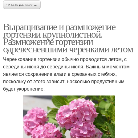
читать дальше →
Выращивание и размножение
гортензии крупнолистной.
Размножение гортензии
одревесневшими черенками летом
Черенкование гортензии обычно проводится летом, с
середины июня до середины июля. Важным моментом
является сохранение влаги в срезанных стеблях,
поскольку от этого зависит, насколько продуктивным
будет укоренение.