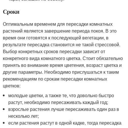
Сроки
Оптимальным временем для пересадки комнатных
растений является завершение периода покоя. В это
время они готовятся к последующей вегетации, в
результате пересадка становится не такой стрессовой.
Выбор конкретных сроков пересадки зависит от
конкретного вида комнатного цветка. Стоит обязательно
принять во внимание время цветения, возраст цветка и
другие параметры. Необходимо прислушаться к таким
рекомендациям по срокам пересадки комнатных
цветков:
молодые цветки, а также те, что довольно быстро
растут, необходимо пересаживать каждый год;
взрослые растения лучше пересаживать один раз в
несколько лет;
если растения растут в одной кадке, тогда пересадка