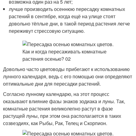
возможна один раз на 5 лет;
лучше производить осеннюю пересадку комнатных
растений в сентябре, когда ещё на улице стоят
довольно тёплые дни, в такой период растения легче
переживут стрессовую ситуацию.
Довольно часто цветоводы прибегают к использованию
лунного календаря, ведь с его помощью они определяют
оптимальные дни для пересадки растений.
Согласно лунному календарю, на этот процесс
оказывают влияние фазы знаков зодиака и луны. Так,
комнатные растения великолепно растут в фазе
растущей луны, при этом она располагается в таких
созвездиях, как Рыбы, Рак, Телец и Скорпион.