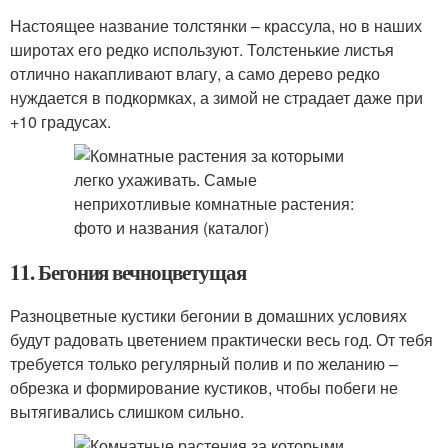
Настоящее название толстянки – крассула, но в наших
широтах его редко используют. Толстенькие листья
отлично накапливают влагу, а само дерево редко
нуждается в подкормках, а зимой не страдает даже при
+10 градусах.
11. Бегония вечноцветущая
Разноцветные кустики бегонии в домашних условиях
будут радовать цветением практически весь год. От тебя
требуется только регулярный полив и по желанию –
обрезка и формирование кустиков, чтобы побеги не
вытягивались слишком сильно.