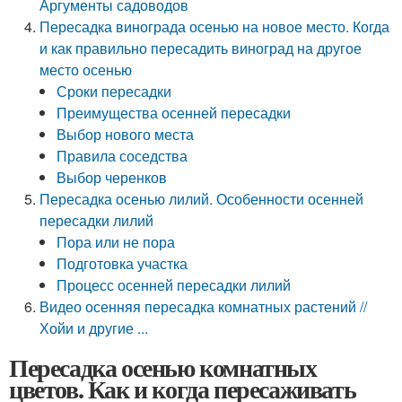
Аргументы садоводов
Пересадка винограда осенью на новое место. Когда
и как правильно пересадить виноград на другое
место осенью
Сроки пересадки
Преимущества осенней пересадки
Выбор нового места
Правила соседства
Выбор черенков
Пересадка осенью лилий. Особенности осенней
пересадки лилий
Пора или не пора
Подготовка участка
Процесс осенней пересадки лилий
Видео осенняя пересадка комнатных растений //
Хойи и другие ...
Пересадка осенью комнатных
цветов. Как и когда пересаживать