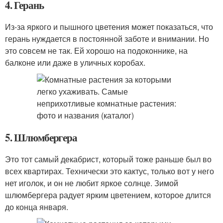
4. Герань
Из-за яркого и пышного цветения может показаться, что
герань нуждается в постоянной заботе и внимании. Но
это совсем не так. Ей хорошо на подоконнике, на
балконе или даже в уличных коробах.
5. Шлюмбергера
Это тот самый декабрист, который тоже раньше был во
всех квартирах. Технически это кактус, только вот у него
нет иголок, и он не любит яркое солнце. Зимой
шлюмбергера радует ярким цветением, которое длится
до конца января.