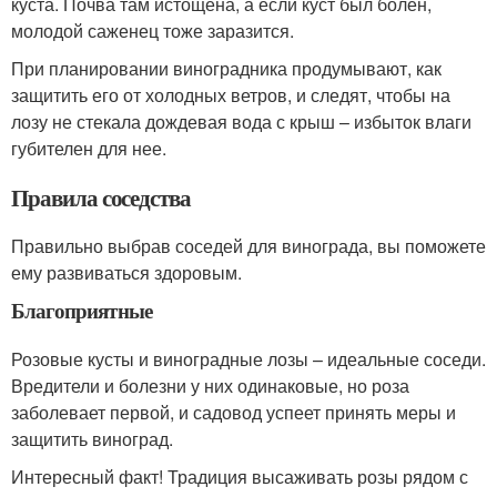
куста. Почва там истощена, а если куст был болен,
молодой саженец тоже заразится.
При планировании виноградника продумывают, как
защитить его от холодных ветров, и следят, чтобы на
лозу не стекала дождевая вода с крыш – избыток влаги
губителен для нее.
Правила соседства
Правильно выбрав соседей для винограда, вы поможете
ему развиваться здоровым.
Благоприятные
Розовые кусты и виноградные лозы – идеальные соседи.
Вредители и болезни у них одинаковые, но роза
заболевает первой, и садовод успеет принять меры и
защитить виноград.
Интересный факт! Традиция высаживать розы рядом с