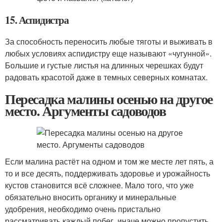
15. Аспидистра
За способность переносить любые тяготы и выживать в
любых условиях аспидистру еще называют «чугунной».
Большие и густые листья на длинных черешках будут
радовать красотой даже в темных северных комнатах.
Пересадка малины осенью на другое
место. Аргументы садоводов
Если малина растёт на одном и том же месте лет пять, а
то и все десять, поддерживать здоровье и урожайность
кустов становится всё сложнее. Мало того, что уже
обязательно вносить органику и минеральные
удобрения, необходимо очень пристально
рассматривать каждый побег, иначе можно пропустить