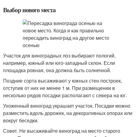
Выбор нового места
Участок для виноградных лоз выбирают пологий,
например, южный или юго-западный склон. Если
площадка ровная, она должна быть солнечной.
Поздние сорта высаживают у южных стен построек,
отступив от них не менее 1 м. При размещении в
несколько рядов посадки располагают с севера на юг.
Ухоженный виноград украшает участок. Посадки можно
разместить вдоль дорожек, на декоративных опорах или
вокруг беседки.
Совет. Не высаживайте виноград на место старого