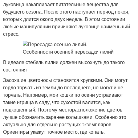
луковица накапливает питательные вещества для
будущего сезона. После этого наступает период покоя,
которых длится около двух недель. В этом состоянии
любые манипуляции причиняют луковице наименьший
стресс.
В идеале стебель лилии должен высохнуть до такого
состояния
Засохшие цветоносы становятся хрупкими. Они могут
гордо торчать из земли до последнего, но могут и не
торчать. Например, мои кошки по осени устраивают
такие игрища в саду, что сухостой валится, как
подкошенный. Поэтому месторасположение цветов
лучше обозначить заранее колышками. Особенно это
актуально для отдельно растущих экземпляров.
Ориентиры укажут точное место, где копать.