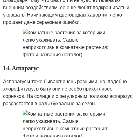
внешним воздействиям, ее еще любят подкрашивать и
украшать. Начинающим цветоводам хавортия легко
прощает даже серьезные ошибки.
14. Аспарагус
Аспарагусы тоже бывают очень разными, но, подобно
хлорофитуму, в быту они не особо прихотливее
сорняков. На солнце и с регулярным поливом аспарагус
разрастается в разы буквально за сезон.