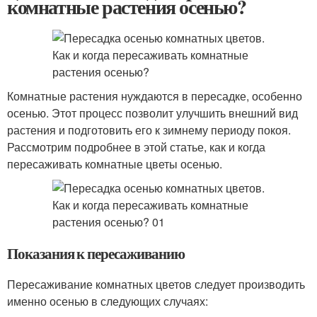
комнатные растения осенью?
Комнатные растения нуждаются в пересадке, особенно
осенью. Этот процесс позволит улучшить внешний вид
растения и подготовить его к зимнему периоду покоя.
Рассмотрим подробнее в этой статье, как и когда
пересаживать комнатные цветы осенью.
Показания к пересаживанию
Пересаживание комнатных цветов следует производить
именно осенью в следующих случаях: