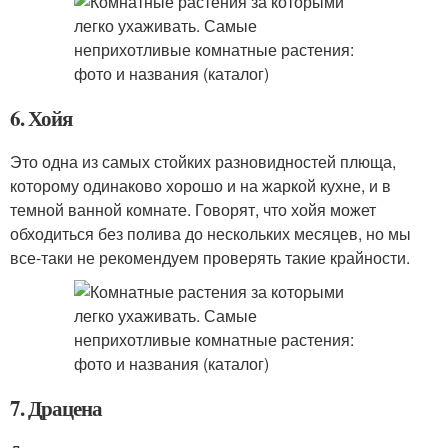
6. Хойя
Это одна из самых стойких разновидностей плюща,
которому одинаково хорошо и на жаркой кухне, и в
темной ванной комнате. Говорят, что хойя может
обходиться без полива до нескольких месяцев, но мы
все-таки не рекомендуем проверять такие крайности.
7. Драцена