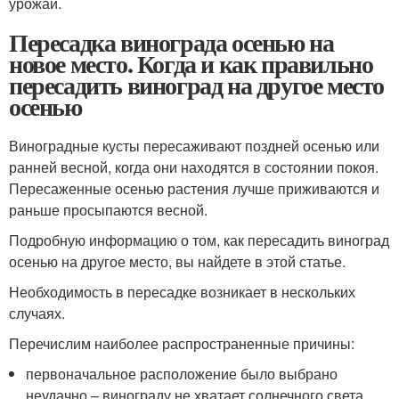
урожай.
Пересадка винограда осенью на
новое место. Когда и как правильно
пересадить виноград на другое место
осенью
Виноградные кусты пересаживают поздней осенью или
ранней весной, когда они находятся в состоянии покоя.
Пересаженные осенью растения лучше приживаются и
раньше просыпаются весной.
Подробную информацию о том, как пересадить виноград
осенью на другое место, вы найдете в этой статье.
Необходимость в пересадке возникает в нескольких
случаях.
Перечислим наиболее распространенные причины:
первоначальное расположение было выбрано
неудачно – винограду не хватает солнечного света,