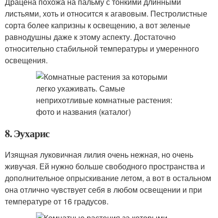
Драцена похожа на пальму с тонкими длинными
листьями, хоть и относится к агавовым. Пестролистные
сорта более капризны к освещению, а вот зеленые
равнодушны даже к этому аспекту. Достаточно
относительно стабильной температуры и умеренного
освещения.
8. Эухарис
Изящная луковичная лилия очень нежная, но очень
живучая. Ей нужно больше свободного пространства и
дополнительное опрыскивание летом, а вот в остальном
она отлично чувствует себя в любом освещении и при
температуре от 16 градусов.