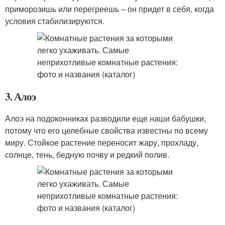
приморозишь или перегреешь – он придет в себя, когда
условия стабилизируются.
3. Алоэ
Алоэ на подоконниках разводили еще наши бабушки,
потому что его целебные свойства известны по всему
миру. Стойкое растение переносит жару, прохладу,
солнце, тень, бедную почву и редкий полив.