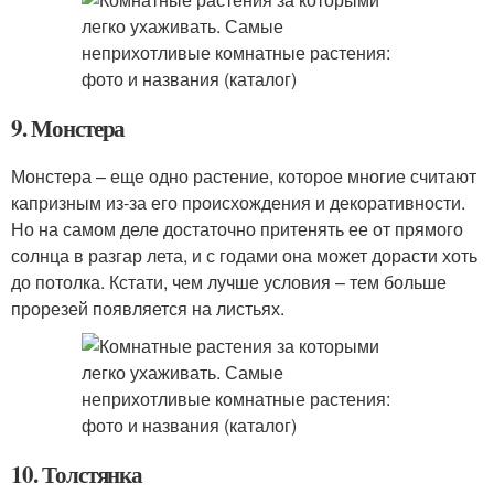
9. Монстера
Монстера – еще одно растение, которое многие считают
капризным из-за его происхождения и декоративности.
Но на самом деле достаточно притенять ее от прямого
солнца в разгар лета, и с годами она может дорасти хоть
до потолка. Кстати, чем лучше условия – тем больше
прорезей появляется на листьях.
10. Толстянка