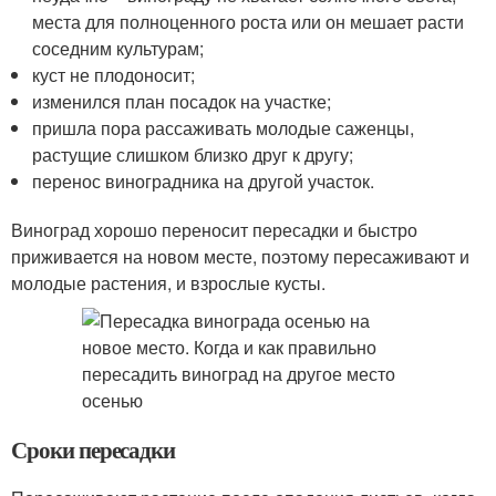
места для полноценного роста или он мешает расти
соседним культурам;
куст не плодоносит;
изменился план посадок на участке;
пришла пора рассаживать молодые саженцы,
растущие слишком близко друг к другу;
перенос виноградника на другой участок.
Виноград хорошо переносит пересадки и быстро
приживается на новом месте, поэтому пересаживают и
молодые растения, и взрослые кусты.
Сроки пересадки