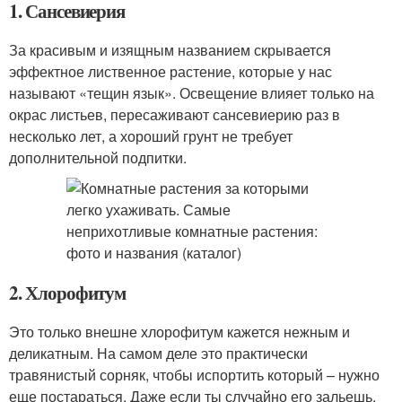
1. Сансевиерия
За красивым и изящным названием скрывается
эффектное лиственное растение, которые у нас
называют «тещин язык». Освещение влияет только на
окрас листьев, пересаживают сансевиерию раз в
несколько лет, а хороший грунт не требует
дополнительной подпитки.
2. Хлорофитум
Это только внешне хлорофитум кажется нежным и
деликатным. На самом деле это практически
травянистый сорняк, чтобы испортить который – нужно
еще постараться. Даже если ты случайно его зальешь,