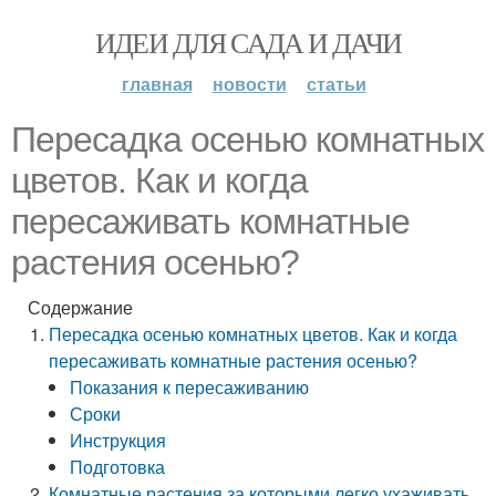
ИДЕИ ДЛЯ САДА И ДАЧИ
главная
новости
статьи
Пересадка осенью комнатных
цветов. Как и когда
пересаживать комнатные
растения осенью?
Содержание
Пересадка осенью комнатных цветов. Как и когда
пересаживать комнатные растения осенью?
Показания к пересаживанию
Сроки
Инструкция
Подготовка
Комнатные растения за которыми легко ухаживать.