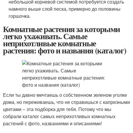
небольшой корневой системой потребуется создать
намного выше слой песка, примерно до половины
горшочка.
Комнатные растения за которыми
легко ухаживать. Самые
неприхотливые комнатные
растения: фото и названия (каталог)
Если ты давно мечтаешь о собственном зеленом уголке
дома, но переживаешь, что не справишься с капризными
цветами – эта подборка для тебя. Потому что мы
собрали каталог самых неприхотливых комнатных
растений с фото, названиями и описаниями!