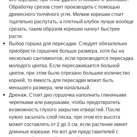
Обработку срезов стоит производить с помощью
древесного толчёного угля. Мелкие корешки стоит
тщательно распутать, а плотный клубок лучше вообще
срезать, таким образом корешки начнут быстрее
расти.
Выбор горшка для пересадки. Следует обязательно
приобрести горшочек больше размера, хотя бы на
несколько сантиментов, если производится пересадка
молодого цветка. Если пересаживается больной
цветок, при этом было отрезано большее количество
корней, то ёмкость для пересадки может быть
меньшего размера, чем начальный.
Дренаж. Стоит дно горшочка наполнить глиняными
черепками или ракушками, чтобы предотвратить
возможность глухого закрытия отверстий. После
нужно засыпать слой песка, при этом его высота
может составлять от 2 до 3 см, если растение имеет
длинные корешки. Но вот для представителей с