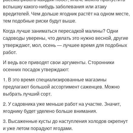
вспышку какого-нибудь заболевания или атаку
вредителей. Чем дольше ягодник растёт на одном месте,
тем подобные риски будут выше.
Когда лучше заниматься пересадкой малины? Одни
садоводы уверены, что делать это нужно весной, другие
утверждают, мол, осень — лучшее время для подобных
работ.
И ведь все приводят свои аргументы. Сторонники
осенних посадок утверждают:
1. В это время специализированные магазины
предлагают большой ассортимент саженцев. Можно
выбрать лучший сорт.
2. У садовника уже меньше работ на участке. Значит,
ягоднику будет уделено больше внимания.
3. Высаженные кусты до наступления холодов окрепнут
и уже летом порадуют ягодами.