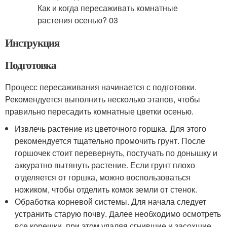
Инструкция
Подготовка
Процесс пересаживания начинается с подготовки.
Рекомендуется выполнить несколько этапов, чтобы
правильно пересадить комнатные цветки осенью.
Извлечь растение из цветочного горшка. Для этого
рекомендуется тщательно промочить грунт. После
горшочек стоит перевернуть, постучать по донышку и
аккуратно вытянуть растение. Если грунт плохо
отделяется от горшка, можно воспользоваться
ножиком, чтобы отделить комок земли от стенок.
Обработка корневой системы. Для начала следует
устранить старую почву. Далее необходимо осмотреть
все корешки, при этом удаляя сгнившие и засохшие.