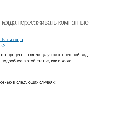
 когда пересаживать комнатные
Этот процесс позволит улучшить внешний вид
подробнее в этой статье, как и когда
сенью в следующих случаях: