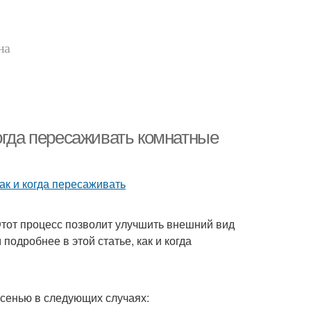
на
огда пересаживать комнатные
Этот процесс позволит улучшить внешний вид
подробнее в этой статье, как и когда
сенью в следующих случаях: