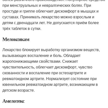
при менструальных и невралгических болях. При
простуде и гриппе облегчает дискомфорт в мышцах и
суставах. Принимать лекарство можно взрослым и
детям с двенадцати лет. Не допускается приём более
трёх таблеток в сутки.
Мелоксикам
Лекарство блокирует выработку организмом веществ,
вызывающих воспаление и боль. Обладает
жаропонижающими свойствами. Снижает
чувствительность, облегчает дискомфорт, чувство
скованности и воспаление при остеоартрите и
ревматоидном артрите. Нормализует состояние при
ювенильном ревматоидном артрите, возникающем в
детском возрасте.
Амелотекс