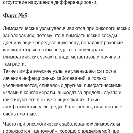
отсутствие нарушения дифференцировки.
Факт №5
Лимфатические узлы увеличиваются при онкологических
заболеваниях, потому что в лимфатические сосуды,
дренирующие определенную зону, попадают раковые
клетки, которые потом оседают в «фильтрах»
(лимфатических узлах) в виде метастазов и начинают
там расти.
Такие лимфатические узлы не уменьшаются после
лечения инфекционных заболеваний, а только
увеличиваются, сливаясь с другими лимфатическими
узлами в конгломераты, выходят за пределы л/узла и
фиксируют его в окружающих тканях. Такие
лимфатические узлы редко болезненны, они плотные,
очень плотные.
Часто при онкологических заболеваниях лимфоузлы
поражаются «цепочкой», хорошо определяемой при