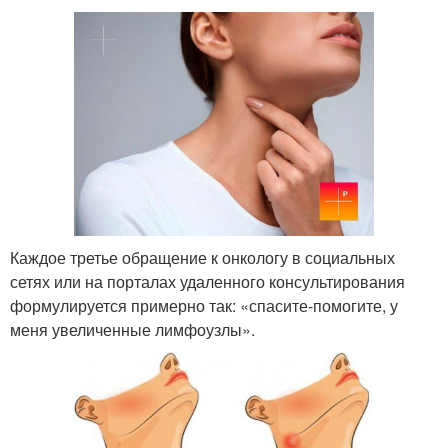
Каждое третье обращение к онкологу в социальных
сетях или на порталах удаленного консультирования
формулируется примерно так: «спасите-помогите, у
меня увеличенные лимфоузлы».