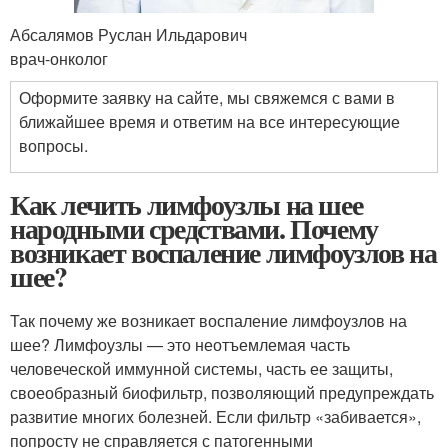
Абсалямов Руслан Ильдарович
врач-онколог
Оформите заявку на сайте, мы свяжемся с вами в
ближайшее время и ответим на все интересующие
вопросы.
Как лечить лимфоузлы на шее
народными средствами. Почему
возникает воспаление лимфоузлов на
шее?
Так почему же возникает воспаление лимфоузлов на
шее? Лимфоузлы — это неотъемлемая часть
человеческой иммунной системы, часть ее защиты,
своеобразный биофильтр, позволяющий предупреждать
развитие многих болезней. Если фильтр «забивается»,
попросту не справляется с патогенными