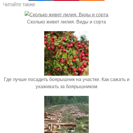
Читайте также
Сколько живет лилия. Виды и сорта
Где лучше посадить боярышник на участке. Как сажать и
ухаживать за боярышником