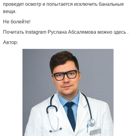
проведет осмотр и попытается исключить банальные
вещи.
Не болейте!
Почитать Instagram Руслана Абсалямова можно здесь .
Автор: