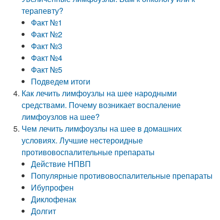
терапевту?
Факт №1
Факт №2
Факт №3
Факт №4
Факт №5
Подведем итоги
Как лечить лимфоузлы на шее народными
средствами. Почему возникает воспаление
лимфоузлов на шее?
Чем лечить лимфоузлы на шее в домашних
условиях. Лучшие нестероидные
противовоспалительные препараты
Действие НПВП
Популярные противовоспалительные препараты
Ибупрофен
Диклофенак
Долгит