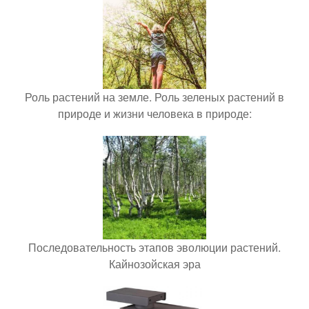
Роль растений на земле. Роль зеленых растений в
природе и жизни человека в природе:
Последовательность этапов эволюции растений.
Кайнозойская эра