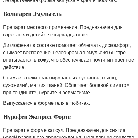
Вольтарен Эмульгель
Препарат местного применения. Предназначен для
взрослых и детей с четырнадцати лет.
Диклофенак в составе помогает облегчать дискомфорт,
снимает воспаление. Гелеобразная эмульсия быстро
впитывается в кожу, что обеспечивает почти мгновенное
действие.
Снимает отёки травмированных суставов, мышц,
сухожилий, мягких тканей. Облегчает болевой симптом
при тендините, бурсите и ревматизме.
Выпускается в форме геля в тюбиках.
Нурофен Экспресс Форте
Препарат в форме капсул. Предназначен для снятия
болей различного происхождения. Популярное средство