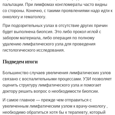
пальпации. При лимфомах конгломераты часто видны
со стороны. Конечно, с такими проявлениями надо идти к
онкологу и гематологу.
При подозрительных узлах в отсутствие других причин
будет выполнена биопсия. Это либо прокол иглой с
забором материала, либо операция по полному
удалению лимфатического узла для проведения
гистологического исследования.
Подведем итоги
Большинство случаев увеличения лимфатических узлов
связано с воспалительными процессами. УЗИ позволяет
оценить структуру лимфатического узла и помогает
доктору решить вопрос о необходимости биопсии.
И самое главное — прежде чем отправиться с
увеличенным лимфатическим узлом к врачу-онкологу ,
необходимо обратиться хотя бы к терапевту, который