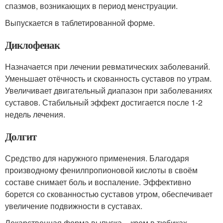
спазмов, возникающих в период менструации.
Выпускается в таблетированной форме.
Диклофенак
Назначается при лечении ревматических заболеваний.
Уменьшает отёчность и скованность суставов по утрам.
Увеличивает двигательный диапазон при заболеваниях
суставов. Стабильный эффект достигается после 1-2
недель лечения.
Долгит
Средство для наружного применения. Благодаря
производному фенилпропионовой кислоты в своём
составе снимает боль и воспаление. Эффективно
борется со скованностью суставов утром, обеспечивает
увеличение подвижности в суставах.
Лекарственная форма выпуска – крем в тюбиках.