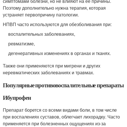
симптомами болезни, но не влияют на ее причины.
Поэтому дополнительно нужна терапия, которая
устраняет первопричину патологии.
НПВП часто используются для обезболивания при:
воспалительных заболеваниях,
ревматизме,
дегенеративных изменениях в органах и тканях.
Также они применяются при мигрени и других
неревматических заболеваниях и травмах.
Популярные противовоспалительные препараты
Ибупрофен
Препарат борется со всеми видами боли, в том числе
при воспалениях суставов, облегчает лихорадку. Часто
применяется при болезненных ощущениях из-за