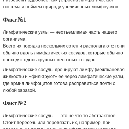
система и поймем природу увеличенных лимфоузлов.
Факт №1
Лимфатические узлы — неотъемлемая часть нашего
организма.
Всего их порядка нескольких сотен и располагаются они
обычно вдоль лимфатических сосудов, которые обычно
проходят вдоль крупных венозных сосудов.
Лимфатические сосуды дренируют лимфу (межтканевая
жидкость) и «фильтруют» ее через лимфатические узлы,
где армия лимфоцитов готова расправиться почти с
любой заразой.
Факт №2
Лимфатические сосуды — это не что-то абстрактное.
Стоит пересечь или перевязать их, например, при