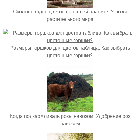
Сколько видов цветов на нашей планете. Угрозы
растительного мира
Размеры горшков для цветов таблица. Как выбрать
цветочные горшки?
Когда подкармливать розы навозом. Удобрение роз
навозом