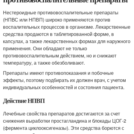
Нестероидные противовоспалительные препараты
(НПВС или НПВП) широко применяются против
воспалительных процессов в организме. Лекарственные
средства продаются в таблетированной форме, в
капсулах, а также лекарственных формах для наружного
применения. Они обладают не только
противовоспалительным действием, но и снижают
температуру, а также обезболивают.
Препараты имеют противопоказания и побочные
эффекты, поэтому подбирать их должен врач, с учетом
индивидуальных особенностей и состояния пациента.
Действие НПВП
Лечебные свойства препаратов достигаются за счет
снижения выработки простагландина и блокады ЦОГ-2
(фермента циклооксигеназы). Эти средства борются с