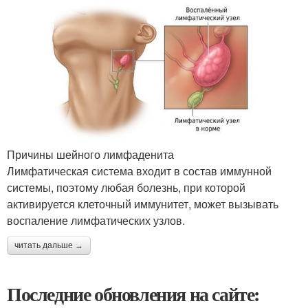
Причины шейного лимфаденита
Лимфатическая система входит в состав иммунной
системы, поэтому любая болезнь, при которой
активируется клеточный иммунитет, может вызывать
воспаление лимфатических узлов.
читать дальше →
Последние обновления на сайте: