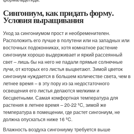
Сингониум, как придать форму.
Условия выращивания
Уход за сингониумом прост и необременителен.
Расположить его лучше в полутени или на западных или
восточных подоконниках, хотя комнатное растение
сингониум хорошо выдерживает и яркий рассеянный
свет – лишь бы на него не падали прямые солнечные
лучи, от которых его листья выцветают. Зимой цветок
сингониум нуждается в большем количестве света, чем в
летнее время – в эту пору из-за недостаточного
освещения его листья делаются мелкими и
бесцветными. Самая комфортная температура для
растения в летнее время – 20-22 ºC, зимой же
температура в помещении, где растет сингониум, не
должна опускаться ниже 16 ºC.
Влажность воздуха сингониуму требуется выше