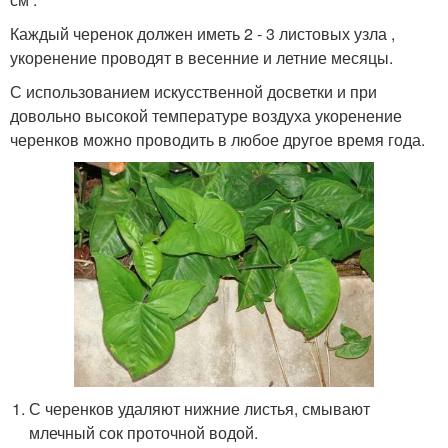
Каждый черенок должен иметь 2 - 3 листовых узла ,
укоренение проводят в весенние и летние месяцы.
С использованием искусственной досветки и при
довольно высокой температуре воздуха укоренение
черенков можно проводить в любое другое время года.
С черенков удаляют нижние листья, смывают
млечный сок проточной водой.