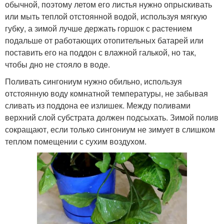
обычной, поэтому летом его листья нужно опрыскивать
или мыть теплой отстоянной водой, используя мягкую
губку, а зимой лучше держать горшок с растением
подальше от работающих отопительных батарей или
поставить его на поддон с влажной галькой, но так,
чтобы дно не стояло в воде.
Поливать сингониум нужно обильно, используя
отстоянную воду комнатной температуры, не забывая
сливать из поддона ее излишек. Между поливами
верхний слой субстрата должен подсыхать. Зимой полив
сокращают, если только сингониум не зимует в слишком
теплом помещении с сухим воздухом.