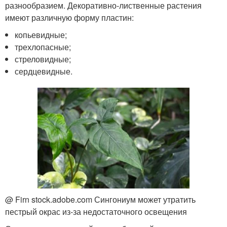
разнообразием. Декоративно-лиственные растения
имеют различную форму пластин:
копьевидные;
трехлопасные;
стреловидные;
сердцевидные.
@ Firn stock.adobe.com Сингониум может утратить
пестрый окрас из-за недостаточного освещения