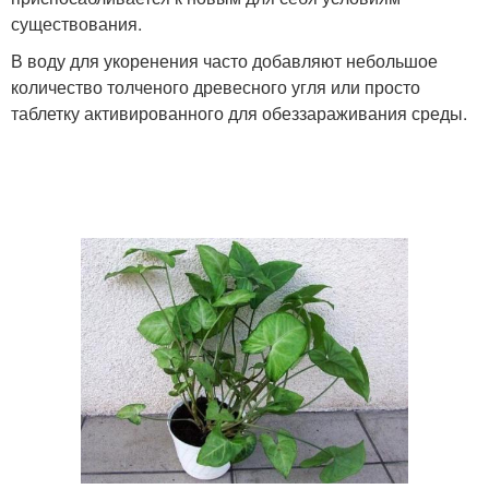
существования.
В воду для укоренения часто добавляют небольшое
количество толченого древесного угля или просто
таблетку активированного для обеззараживания среды.