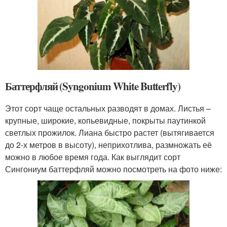
Баттерфляй (Syngonium White Butterfly)
Этот сорт чаще остальных разводят в домах. Листья –
крупные, широкие, копьевидные, покрыты паутинкой
светлых прожилок. Лиана быстро растет (вытягивается
до 2-х метров в высоту), неприхотлива, размножать её
можно в любое время года. Как выглядит сорт
Сингониум баттерфляй можно посмотреть на фото ниже: