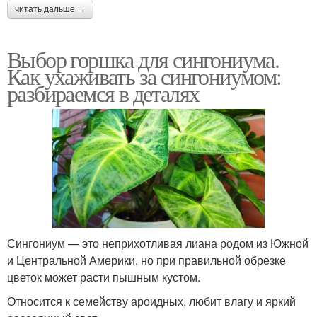
читать дальше →
Выбор горшка для сингониума.
Как ухаживать за сингониумом:
разбираемся в деталях
Сингониум — это неприхотливая лиана родом из Южной
и Центральной Америки, но при правильной обрезке
цветок может расти пышным кустом.
Относится к семейству ароидных, любит влагу и яркий