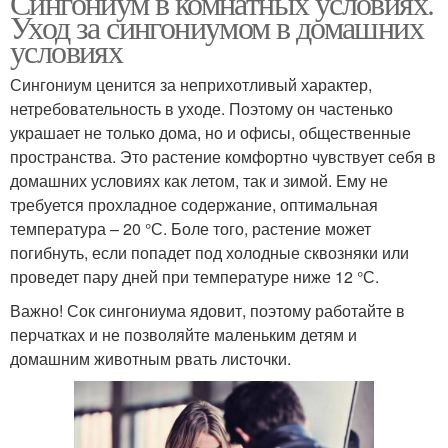
Сингониум в комнатных условиях.
Уход за сингониумом в домашних
условиях
Сингониум ценится за неприхотливый характер,
нетребовательность в уходе. Поэтому он частенько
украшает не только дома, но и офисы, общественные
пространства. Это растение комфортно чувствует себя в
домашних условиях как летом, так и зимой. Ему не
требуется прохладное содержание, оптимальная
температура – 20 °С. Боле того, растение может
погибнуть, если попадет под холодные сквозняки или
проведет пару дней при температуре ниже 12 °С.
Важно! Сок сингониума ядовит, поэтому работайте в
перчатках и не позволяйте маленьким детям и
домашним животным рвать листочки.