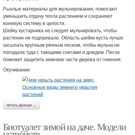
Рыхлые материалы для мульчирования, помогают
уменьшить отдачу тепла растением и сохраняют
коневую систему в целости.
Шейку кустарника не следует мульчировать, чтобы
растение не подпревало. Область шейки куста лучше
засыпать крупным речным песком, чтобы мульча не
попадала туда с тающими снегами и дождем. Песок
поможет защитить нижнюю части дерева от гниения.
Окучивание
читать дальше →
Биотуалет зимой на даче. Модели
устройств