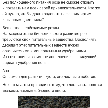
Без полноценного питания роза не сможет открыть
и показать нам всей своей привлекательности. Что же
ей нужно, чтобы долго радовать нас своим ярким
и пышным цветением?
Вещества, необходимые розам
На каждом этапе биологического развития розе
требуются свои питательные вещества. Восполнять
дефицит этих питательных веществ нужно
органическими и минеральными удобрениями.
Их сочетание и взаимное дополнение — наилучший
вариант удобрения почвы.
Азот
Он важен для развития куста, его листвы и побегов.
Нехватка азота приводит к тому, что листья становятся
мелкими, чахлыми, бледного цвета.