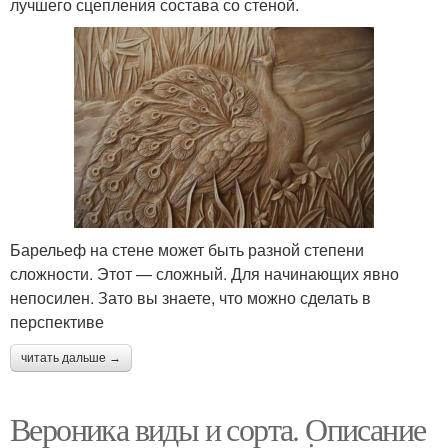
лучшего сцепления состава со стеной.
Барельеф на стене может быть разной степени
сложности. Этот — сложный. Для начинающих явно
непосилен. Зато вы знаете, что можно сделать в
перспективе
читать дальше →
Вероника виды и сорта. Описание