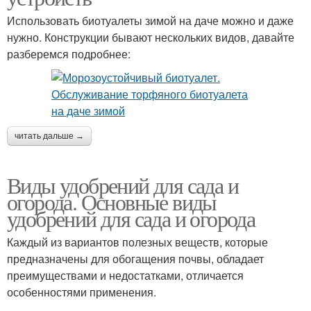
Использовать биотуалеты зимой на даче можно и даже
нужно. Конструкции бывают нескольких видов, давайте
разберемся подробнее:
читать дальше →
Виды удобрений для сада и
огорода. Основные виды
удобрений для сада и огорода
Каждый из вариантов полезных веществ, которые
предназначены для обогащения почвы, обладает
преимуществами и недостатками, отличается
особенностями применения.