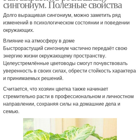
сингониум. Полезные свойства
Долго выращивая сингониум, можно заметить ряд
изменений в психологическом состоянии и поведении
окружающих.
Влияние на атмосферу в доме
Быстрорастущий сингониум частично передаёт свою
энергию жизни окружающему пространству.
Целеустремлённые цветоводы смогут почувствовать
уверенность в своих силах, обрести стойкость характера
и принимаемых решений.
Считается, что хозяин цветка также начинает
стремительно расти в профессиональном и личностном
направлении, сохраняя силы на домашние дела и
семью.