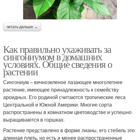
читать дальше →
Как правильно ухаживать за
сингониумом в домашних
условиях. Общие сведения о
растении
Сингониум – вечнозеленое лазающее многолетнее
растение, имеющее принадлежность к семейству
ароидных. Его родиной считаются тропические леса
Центральной и Южной Америки. Многие сорта
распространены в комнатном цветоводстве и успешно
выращиваются в горшках.
Растение представлено в форме лианы, его стебель это
длинная плеть, но есть и менее распространенные