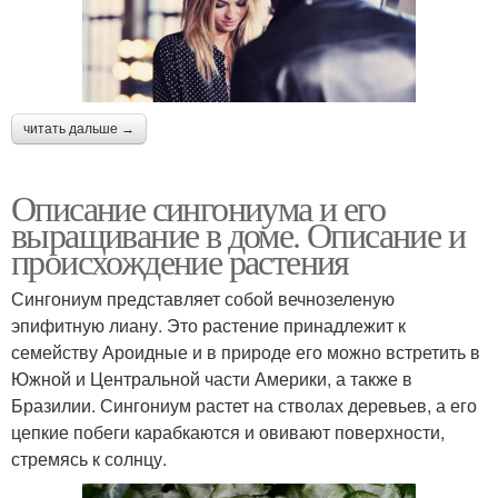
читать дальше →
Описание сингониума и его
выращивание в доме. Описание и
происхождение растения
Сингониум представляет собой вечнозеленую
эпифитную лиану. Это растение принадлежит к
семейству Ароидные и в природе его можно встретить в
Южной и Центральной части Америки, а также в
Бразилии. Сингониум растет на стволах деревьев, а его
цепкие побеги карабкаются и овивают поверхности,
стремясь к солнцу.