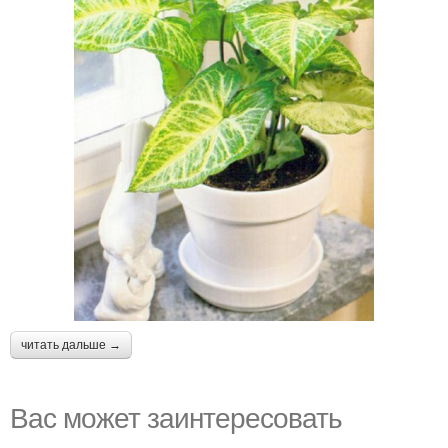
читать дальше →
Вас может заинтересовать