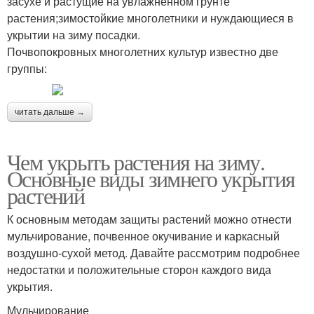
засухе и растущие на увлажненном грунте
растения;зимостойкие многолетники и нуждающиеся в
укрытии на зиму посадки.
Почвопокровных многолетних культур известно две
группы:
читать дальше →
Чем укрыть растения на зиму.
Основные виды зимнего укрытия
растений
К основным методам защиты растений можно отнести
мульчирование, почвенное окучивание и каркасный
воздушно-сухой метод. Давайте рассмотрим подробнее
недостатки и положительные сторон каждого вида
укрытия.
Мульчирование