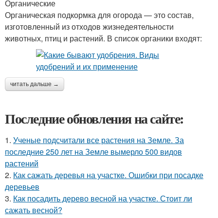
Органические
Органическая подкормка для огорода — это состав,
изготовленный из отходов жизнедеятельности
животных, птиц и растений. В список органики входят:
читать дальше →
Последние обновления на сайте:
1.
Ученые подсчитали все растения на Земле. За
последние 250 лет на Земле вымерло 500 видов
растений
2.
Как сажать деревья на участке. Ошибки при посадке
деревьев
3.
Как посадить дерево весной на участке. Стоит ли
сажать весной?