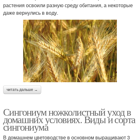
растения освоили разную среду обитания, а некоторые
даже вернулись в воду.
читать дальше →
Сингониум ножколистный уход в
домашних условиях. Виды и сорта
сингониума
В домашнем цветоводстве в основном выращивают 3