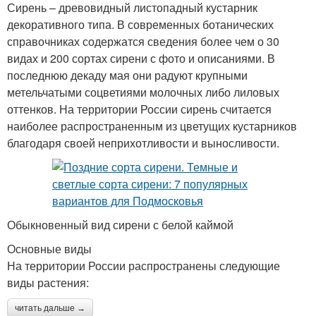
Сирень – древовидный листопадный кустарник
декоративного типа. В современных ботанических
справочниках содержатся сведения более чем о 30
видах и 200 сортах сирени с фото и описаниями. В
последнюю декаду мая они радуют крупными
метельчатыми соцветиями молочных либо лиловых
оттенков. На территории России сирень считается
наиболее распространенным из цветущих кустарников
благодаря своей неприхотливости и выносливости.
Обыкновенный вид сирени с белой каймой
Основные виды
На территории России распространены следующие
виды растения:
читать дальше →