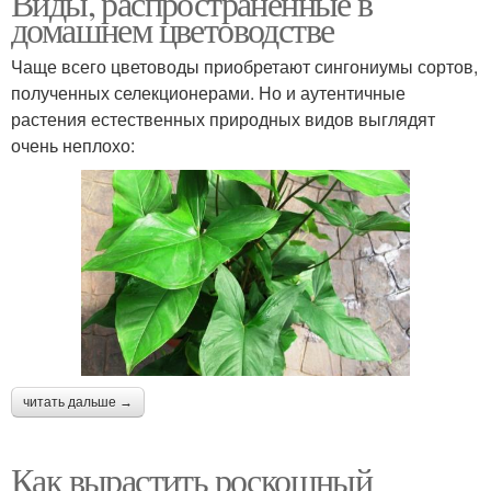
Виды, распространённые в
домашнем цветоводстве
Чаще всего цветоводы приобретают сингониумы сортов,
полученных селекционерами. Но и аутентичные
растения естественных природных видов выглядят
очень неплохо:
читать дальше →
Как вырастить роскошный