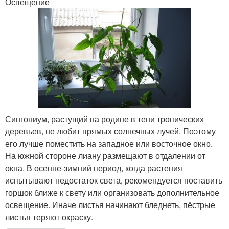
Освещение
Сингониум, растущий на родине в тени тропических
деревьев, не любит прямых солнечных лучей. Поэтому
его лучше поместить на западное или восточное окно.
На южной стороне лиану размещают в отдалении от
окна. В осенне-зимний период, когда растения
испытывают недостаток света, рекомендуется поставить
горшок ближе к свету или организовать дополнительное
освещение. Иначе листья начинают бледнеть, пёстрые
листья теряют окраску.