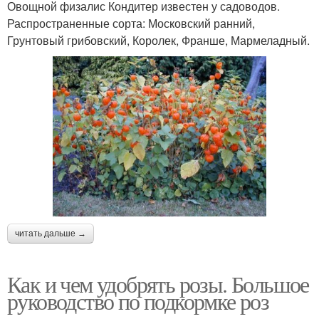
Овощной физалис Кондитер известен у садоводов.
Распространенные сорта: Московский ранний,
Грунтовый грибовский, Королек, Франше, Мармеладный.
читать дальше →
Как и чем удобрять розы. Большое
руководство по подкормке роз