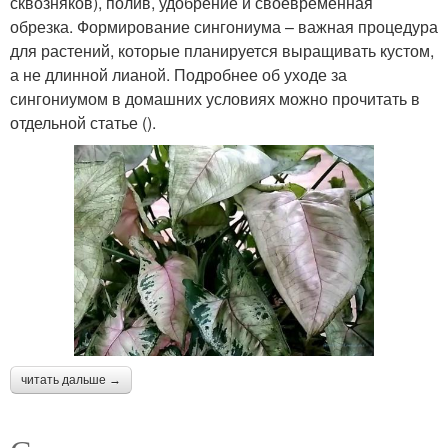
сквозняков), полив, удобрение и своевременная
обрезка. Формирование сингониума – важная процедура
для растений, которые планируется выращивать кустом,
а не длинной лианой. Подробнее об уходе за
сингониумом в домашних условиях можно прочитать в
отдельной статье ().
читать дальше →