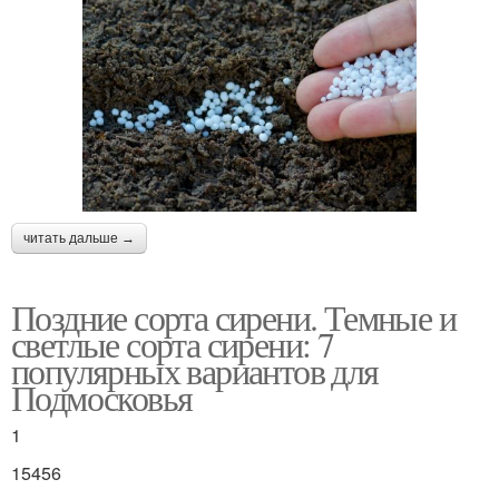
читать дальше →
Поздние сорта сирени. Темные и
светлые сорта сирени: 7
популярных вариантов для
Подмосковья
1
15456