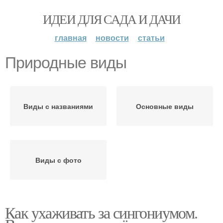
ИДЕИ ДЛЯ САДА И ДАЧИ
главная
новости
статьи
Природные виды
Виды с названиями
Основные виды
Виды с фото
Как ухаживать за сингониумом.