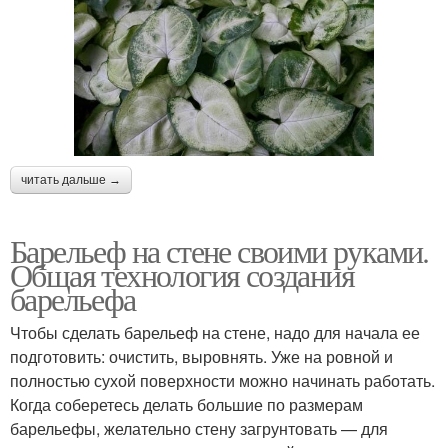
читать дальше →
Барельеф на стене своими руками.
Общая технология создания
барельефа
Чтобы сделать барельеф на стене, надо для начала ее
подготовить: очистить, выровнять. Уже на ровной и
полностью сухой поверхности можно начинать работать.
Когда соберетесь делать большие по размерам
барельефы, желательно стену загрунтовать — для