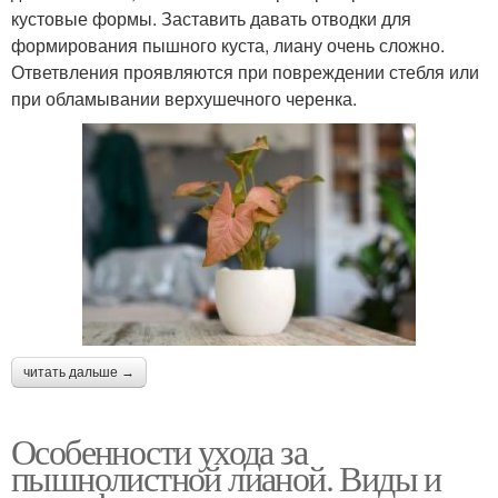
кустовые формы. Заставить давать отводки для
формирования пышного куста, лиану очень сложно.
Ответвления проявляются при повреждении стебля или
при обламывании верхушечного черенка.
читать дальше →
Особенности ухода за
пышнолистной лианой. Виды и