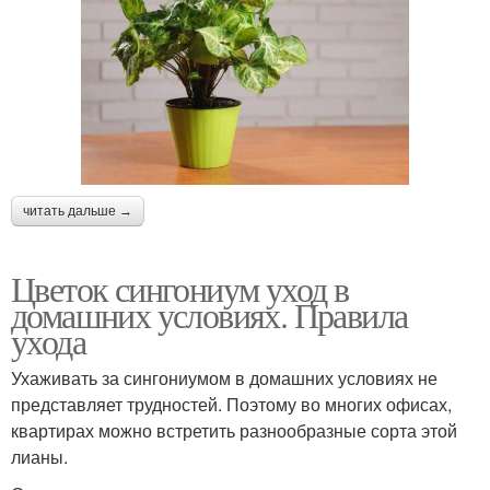
читать дальше →
Цветок сингониум уход в
домашних условиях. Правила
ухода
Ухаживать за сингониумом в домашних условиях не
представляет трудностей. Поэтому во многих офисах,
квартирах можно встретить разнообразные сорта этой
лианы.