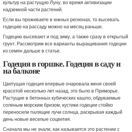
культур на растущую Луну, во время активизации
надземной части растений.
Если вы проживаете в южных регионах, то высевать
годецию на рассаду можно на месяц раньше.
Годецию высевают и под зиму, а также сразу в открытый
грунт. Рассмотрим все варианты выращивания годеции
из семян дальше в статье.
Годеция в горшке. Годеция в саду и
на балконе
Цветущая годеция впервые очаровала меня своей
красотой несколько лет назад, это было в Приморье.
Растущие в бетонных кубических кашпо, обдуваемые
соленым морским бризом, кустики годеции стойко
переносили палящие лучи солнца, раскрывая каждый
день новые веселые соцветия.
Сначала мы не знали, как называется это растение с