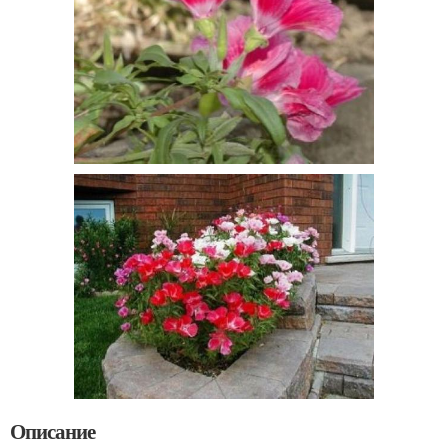
Описание