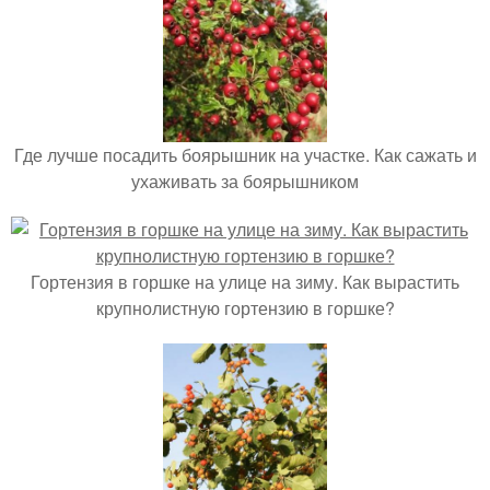
Где лучше посадить боярышник на участке. Как сажать и
ухаживать за боярышником
Гортензия в горшке на улице на зиму. Как вырастить
крупнолистную гортензию в горшке?