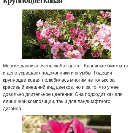
Многие дачники очень любят цветы. Красивые букеты то
и дело украшают подоконники и клумбы. Годеция
крупноцветковая полюбилась многим не только за
красивый внешний вид цветков, но и за то, что у неё
довольно длительное цветение. Она подходит как для
единичной композиции, так и для ландшафтного
дизайна.