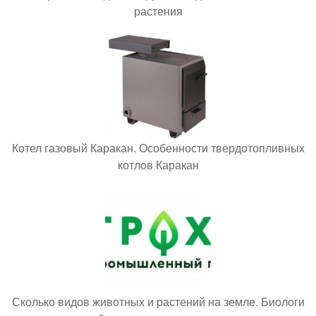
растения
Котел газовый Каракан. Особенности твердотопливных
котлов Каракан
Сколько видов животных и растений на земле. Биологи