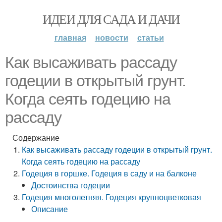
ИДЕИ ДЛЯ САДА И ДАЧИ
главная
новости
статьи
Как высаживать рассаду
годеции в открытый грунт.
Когда сеять годецию на
рассаду
Содержание
Как высаживать рассаду годеции в открытый грунт.
Когда сеять годецию на рассаду
Годеция в горшке. Годеция в саду и на балконе
Достоинства годеции
Годеция многолетняя. Годеция крупноцветковая
Описание