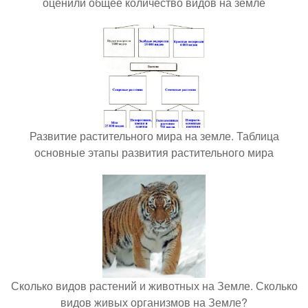
оценили общее количество видов на земле
Развитие растительного мира на земле. Таблица
основные этапы развития растительного мира
Сколько видов растений и животных на Земле. Сколько
видов живых организмов на Земле?