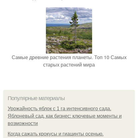
Самые древние растения планеты. Топ 10 Самых
старых растений мира
Популярные материалы
Урожайность яблок с 1 га интенсивного сада.
Яблоневый сад, как бизнес: ключевые моменты и
возможности
Когда сажать крокусы и гиацинты осенью.