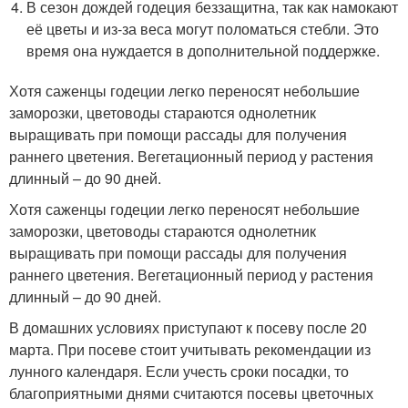
В сезон дождей годеция беззащитна, так как намокают
её цветы и из-за веса могут поломаться стебли. Это
время она нуждается в дополнительной поддержке.
Хотя саженцы годеции легко переносят небольшие
заморозки, цветоводы стараются однолетник
выращивать при помощи рассады для получения
раннего цветения. Вегетационный период у растения
длинный – до 90 дней.
Хотя саженцы годеции легко переносят небольшие
заморозки, цветоводы стараются однолетник
выращивать при помощи рассады для получения
раннего цветения. Вегетационный период у растения
длинный – до 90 дней.
В домашних условиях приступают к посеву после 20
марта. При посеве стоит учитывать рекомендации из
лунного календаря. Если учесть сроки посадки, то
благоприятными днями считаются посевы цветочных