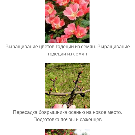
Выращивание цветов годеции из семян. Выращивание
годеции из семян
Пересадка боярышника осенью на новое место.
Подготовка почвы и саженцев