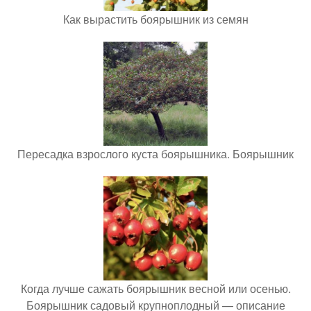
Как вырастить боярышник из семян
Пересадка взрослого куста боярышника. Боярышник
Когда лучше сажать боярышник весной или осенью.
Боярышник садовый крупноплодный — описание