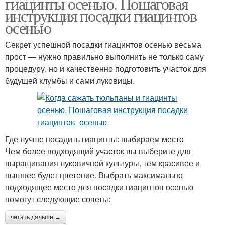
гиацинты осенью. Пошаговая
инструкция посадки гиацинтов
осенью
Секрет успешной посадки гиацинтов осенью весьма
прост — нужно правильно выполнить не только саму
процедуру, но и качественно подготовить участок для
будущей клумбы и сами луковицы.
Где лучше посадить гиацинты: выбираем место
Чем более подходящий участок вы выберите для
выращивания луковичной культуры, тем красивее и
пышнее будет цветение. Выбрать максимально
подходящее место для посадки гиацинтов осенью
помогут следующие советы:
читать дальше →