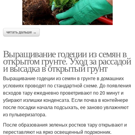
читать дальше →
Выращивание годеции из семян в
открытом грунте. Уход за рассадой
и высадка в открытый грунт
Выращивание годеции из семян в грунте в домашних
условиях проводят по стандартной схеме. До появления
всходов тару ежедневно проветривают по 20 минут и
убирают излишки конденсата. Если почва в контейнере
после посадки начала подсыхать, ее заново увлажняют
из пульверизатора.
После образования зеленых ростков тару открывают и
переставляют на ярко освещенный подоконник.