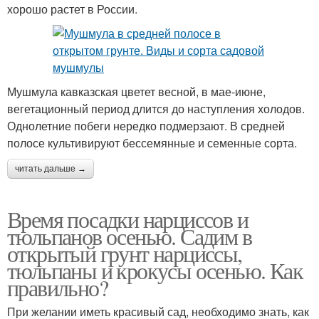
хорошо растет в России.
Мушмула кавказская цветет весной, в мае-июне,
вегетационный период длится до наступления холодов.
Однолетние побеги нередко подмерзают. В средней
полосе культивируют бессемянные и семенные сорта.
читать дальше →
Время посадки нарциссов и
тюльпанов осенью. Садим в
открытый грунт нарциссы,
тюльпаны и крокусы осенью. Как
правильно?
При желании иметь красивый сад, необходимо знать, как