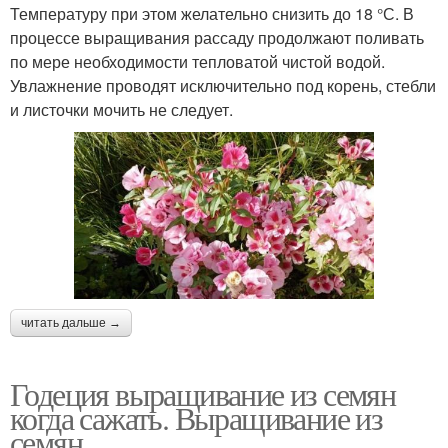
Температуру при этом желательно снизить до 18 °С. В
процессе выращивания рассаду продолжают поливать
по мере необходимости тепловатой чистой водой.
Увлажнение проводят исключительно под корень, стебли
и листочки мочить не следует.
читать дальше →
Годеция выращивание из семян
когда сажать. Выращивание из
семян