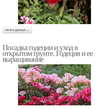
читать дальше →
Посадка годеции и уход в
открытом грунте. Годеция и ее
выращивание