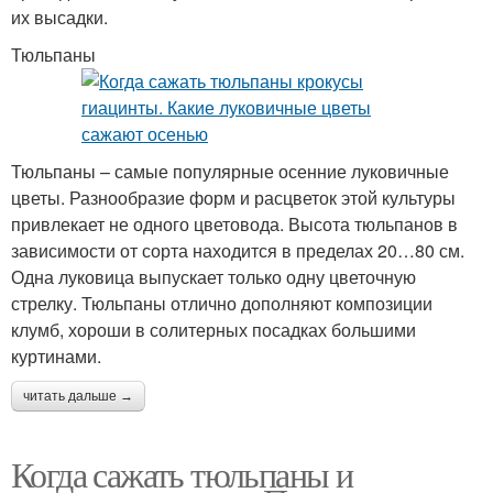
их высадки.
Тюльпаны
Тюльпаны – самые популярные осенние луковичные
цветы. Разнообразие форм и расцветок этой культуры
привлекает не одного цветовода. Высота тюльпанов в
зависимости от сорта находится в пределах 20…80 см.
Одна луковица выпускает только одну цветочную
стрелку. Тюльпаны отлично дополняют композиции
клумб, хороши в солитерных посадках большими
куртинами.
читать дальше →
Когда сажать тюльпаны и