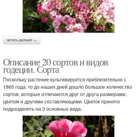
читать дальше →
Описание 20 сортов и видов
годеции. Сорта
Поскольку растение культивируется приблизительно с
1865 года, то до наших дней дошло большое количество
сортов, которые отличаются друг от друга размерами,
цветом и другими составляющими. Цветок принято
подразделять на 3 основных вида.