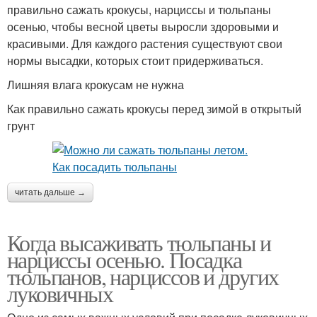
правильно сажать крокусы, нарциссы и тюльпаны
осенью, чтобы весной цветы выросли здоровыми и
красивыми. Для каждого растения существуют свои
нормы высадки, которых стоит придерживаться.
Лишняя влага крокусам не нужна
Как правильно сажать крокусы перед зимой в открытый
грунт
читать дальше →
Когда высаживать тюльпаны и
нарциссы осенью. Посадка
тюльпанов, нарциссов и других
луковичных