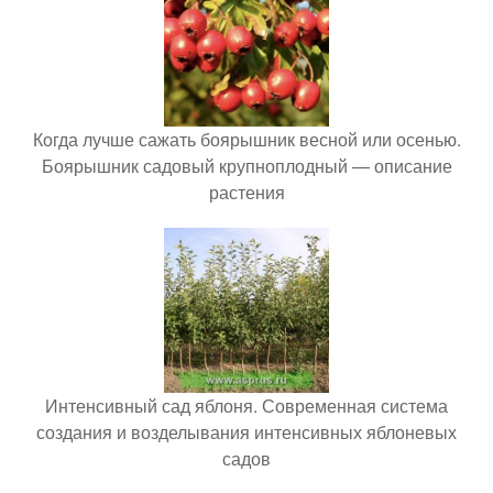
Когда лучше сажать боярышник весной или осенью.
Боярышник садовый крупноплодный — описание
растения
Интенсивный сад яблоня. Современная система
создания и возделывания интенсивных яблоневых
садов