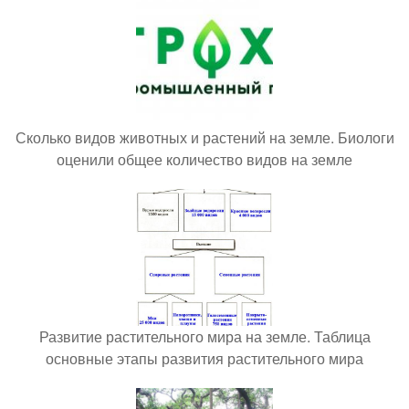
Сколько видов животных и растений на земле. Биологи
оценили общее количество видов на земле
Развитие растительного мира на земле. Таблица
основные этапы развития растительного мира