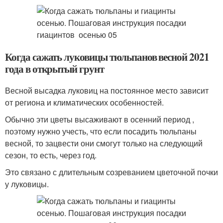
Когда сажать луковицы тюльпанов весной 2021
года в открытый грунт
Весной высадка луковиц на постоянное место зависит
от региона и климатических особенностей.
Обычно эти цветы высаживают в осенний период ,
поэтому нужно учесть, что если посадить тюльпаны
весной, то зацвести они смогут только на следующий
сезон, то есть, через год.
Это связано с длительным созреванием цветочной почки
у луковицы.