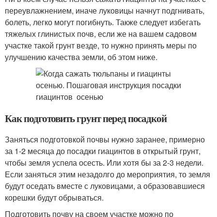
переувлажнением, иначе луковицы начнут подгнивать,
болеть, легко могут погибнуть. Также следует избегать
тяжелых глинистых почв, если же на вашем садовом
участке такой грунт везде, то нужно принять меры по
улучшению качества земли, об этом ниже.
Как подготовить грунт перед посадкой
Заняться подготовкой почвы нужно заранее, примерно
за 1-2 месяца до посадки гиацинтов в открытый грунт,
чтобы земля успела осесть. Или хотя бы за 2-3 недели.
Если заняться этим незадолго до мероприятия, то земля
будут оседать вместе с луковицами, а образовавшиеся
корешки будут обрываться.
Подготовить почву на своем участке можно по