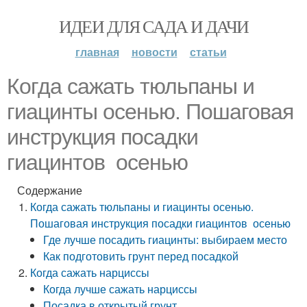
ИДЕИ ДЛЯ САДА И ДАЧИ
главная
новости
статьи
Когда сажать тюльпаны и
гиацинты осенью. Пошаговая
инструкция посадки
гиацинтов осенью
Содержание
Когда сажать тюльпаны и гиацинты осенью.
Пошаговая инструкция посадки гиацинтов осенью
Где лучше посадить гиацинты: выбираем место
Как подготовить грунт перед посадкой
Когда сажать нарциссы
Когда лучше сажать нарциссы
Посадка в открытый грунт