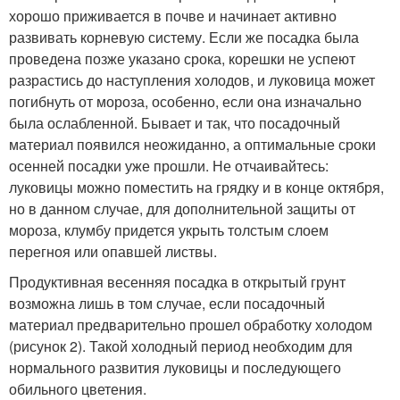
хорошо приживается в почве и начинает активно
развивать корневую систему. Если же посадка была
проведена позже указано срока, корешки не успеют
разрастись до наступления холодов, и луковица может
погибнуть от мороза, особенно, если она изначально
была ослабленной. Бывает и так, что посадочный
материал появился неожиданно, а оптимальные сроки
осенней посадки уже прошли. Не отчаивайтесь:
луковицы можно поместить на грядку и в конце октября,
но в данном случае, для дополнительной защиты от
мороза, клумбу придется укрыть толстым слоем
перегноя или опавшей листвы.
Продуктивная весенняя посадка в открытый грунт
возможна лишь в том случае, если посадочный
материал предварительно прошел обработку холодом
(рисунок 2). Такой холодный период необходим для
нормального развития луковицы и последующего
обильного цветения.