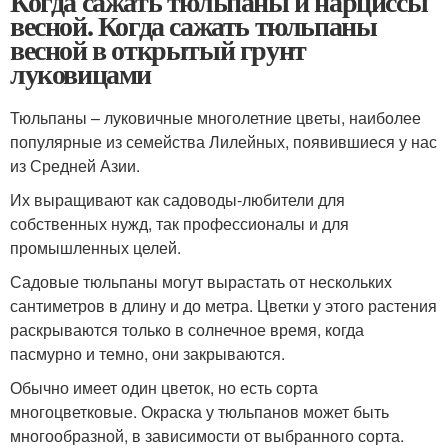
Когда сажать тюльпаны и нарциссы
весной. Когда сажать тюльпаны
весной в открытый грунт
луковицами
Тюльпаны – луковичные многолетние цветы, наиболее
популярные из семейства Лилейных, появившиеся у нас
из Средней Азии.
Их выращивают как садоводы-любители для
собственных нужд, так профессионалы и для
промышленных целей.
Садовые тюльпаны могут вырастать от нескольких
сантиметров в длину и до метра. Цветки у этого растения
раскрываются только в солнечное время, когда
пасмурно и темно, они закрываются.
Обычно имеет один цветок, но есть сорта
многоцветковые. Окраска у тюльпанов может быть
многообразной, в зависимости от выбранного сорта.