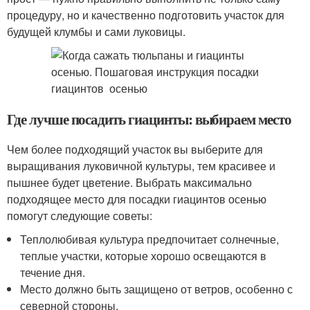
процедуру, но и качественно подготовить участок для
будущей клумбы и сами луковицы.
Где лучше посадить гиацинты: выбираем место
Чем более подходящий участок вы выберите для
выращивания луковичной культуры, тем красивее и
пышнее будет цветение. Выбрать максимально
подходящее место для посадки гиацинтов осенью
помогут следующие советы:
Теплолюбивая культура предпочитает солнечные,
теплые участки, которые хорошо освещаются в
течение дня.
Место должно быть защищено от ветров, особенно с
северной стороны.