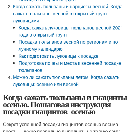
Когда сажать тюльпаны и нарциссы весной. Когда
сажать тюльпаны весной в открытый грунт
луковицами
Когда сажать луковицы тюльпанов весной 2021
года в открытый грунт
Посадка тюльпанов весной по регионам и по
лунному календарю
Как подготовить луковицы к посадке
Подготовка почвы и места к весенней посадке
тюльпанов
Можно ли сажать тюльпаны летом. Когда сажать
луковицы: осенью или весной
Когда сажать тюльпаны и гиацинты
осенью. Пошаговая инструкция
посадки гиацинтов осенью
Секрет успешной посадки гиацинтов осенью весьма
прост — нужно правильно выполнить не только саму