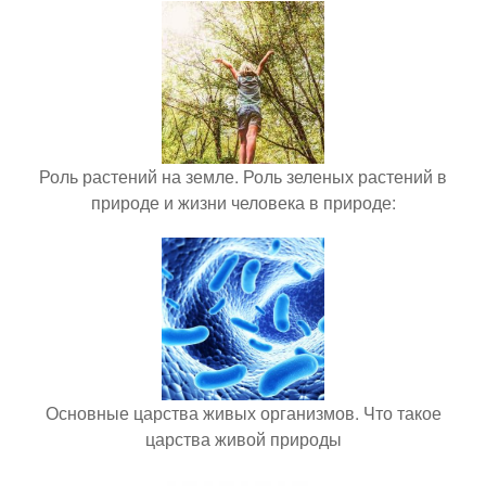
Роль растений на земле. Роль зеленых растений в
природе и жизни человека в природе:
Основные царства живых организмов. Что такое
царства живой природы