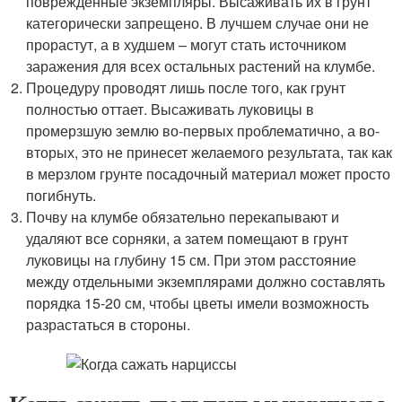
поврежденные экземпляры. Высаживать их в грунт
категорически запрещено. В лучшем случае они не
прорастут, а в худшем – могут стать источником
заражения для всех остальных растений на клумбе.
Процедуру проводят лишь после того, как грунт
полностью оттает. Высаживать луковицы в
промерзшую землю во-первых проблематично, а во-
вторых, это не принесет желаемого результата, так как
в мерзлом грунте посадочный материал может просто
погибнуть.
Почву на клумбе обязательно перекапывают и
удаляют все сорняки, а затем помещают в грунт
луковицы на глубину 15 см. При этом расстояние
между отдельными экземплярами должно составлять
порядка 15-20 см, чтобы цветы имели возможность
разрастаться в стороны.