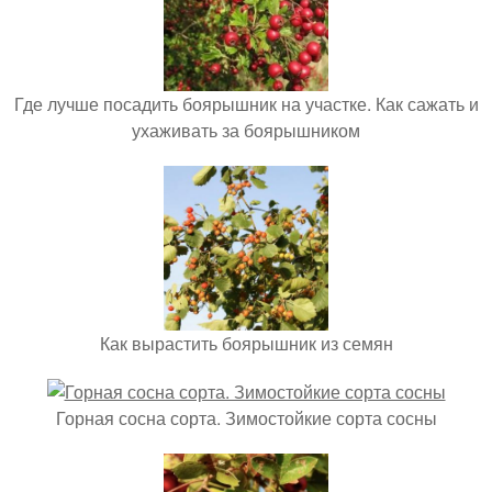
Где лучше посадить боярышник на участке. Как сажать и
ухаживать за боярышником
Как вырастить боярышник из семян
Горная сосна сорта. Зимостойкие сорта сосны