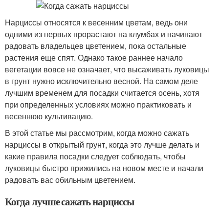
Нарциссы относятся к весенним цветам, ведь они
одними из первых прорастают на клумбах и начинают
радовать владельцев цветением, пока остальные
растения еще спят. Однако такое раннее начало
вегетации вовсе не означает, что высаживать луковицы
в грунт нужно исключительно весной. На самом деле
лучшим временем для посадки считается осень, хотя
при определенных условиях можно практиковать и
весеннюю культивацию.
В этой статье мы рассмотрим, когда можно сажать
нарциссы в открытый грунт, когда это лучше делать и
какие правила посадки следует соблюдать, чтобы
луковицы быстро прижились на новом месте и начали
радовать вас обильным цветением.
Когда лучше сажать нарциссы