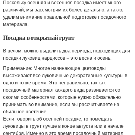
Поскольку осенняя и весенняя посадка имеет много
различий, мы рассмотрим их более детально, а также
уделим внимание правильной подготовке посадочного
материала.
Посадка в открытый грунт
В целом, можно выделить два периода, подходящих для
посадки луковиц нарциссов – это весна и осень.
Примечание: Многие начинающие цветоводы
высаживают все луковичные декоративные культуры в
одно и то же время. Это неправильно, так как
посадочный материал каждого вида развивается со
своими особенностями, которые нужно обязательно
принимать во внимание, если вы рассчитываете на
обильное цветение.
Если говорить об осенней посадке, то помещать
луковицы в грунт лучше в конце августа или в начале
сентября. Именно в это время посадочный материал