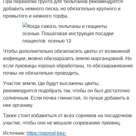
При перекопке грунта для тюльпанов рекомендуется
добавить немного песка, но обязательно крупного и
промытого и немного торфа.
Чтобы дополнительно обезопасить цветы от возможной
инфекции, можно обеззаразить землю марганцовкой. Но
если луковицы хорошо обработаны, то обеззараживание
почвы не обязательно проводить.
Участок земли, где будут высажены цветы,
рекомендуется подобрать так, чтобы он был достаточно
солнечным. Если почва глинистая, то лучше добавить в
нее органику.
Также стоит избавиться от всех сорняков на посадочном
участке, чтобы они не мешали созреванию луковиц.
Источник:
https://ogorod-bez-