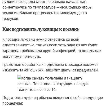
луковичные цветы стоит не раньше начала мая,
ориентируясь по температуре – необходимо чтобы
земля стабильно прогрелась как минимум до +8
градусов.
Как подготовить луковицы к посадке
К посадке луковиц нужно отнестись со всей
ответственностью, так как если хоть одна из них будет
заражена грибком или другой инфекцией, то остальные
могут тоже погибнуть.
Грамотная обработка и подготовка к посадке поможет
избежать такой ошибки, защитит цветы от вредителей.
Подготовка луковиц обычно включает в себя следующие
процедуры: