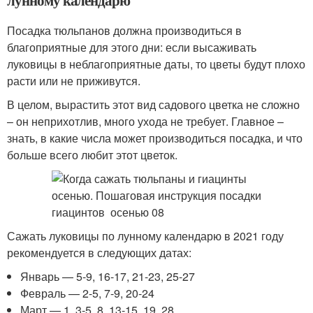
лунному календарю
Посадка тюльпанов должна производиться в
благоприятные для этого дни: если высаживать
луковицы в неблагоприятные даты, то цветы будут плохо
расти или не приживутся.
В целом, вырастить этот вид садового цветка не сложно
– он неприхотлив, много ухода не требует. Главное –
знать, в какие числа может производиться посадка, и что
больше всего любит этот цветок.
Сажать луковицы по лунному календарю в 2021 году
рекомендуется в следующих датах:
Январь — 5-9, 16-17, 21-23, 25-27
Февраль — 2-5, 7-9, 20-24
Март — 1, 3-5, 8, 13-15, 19, 28