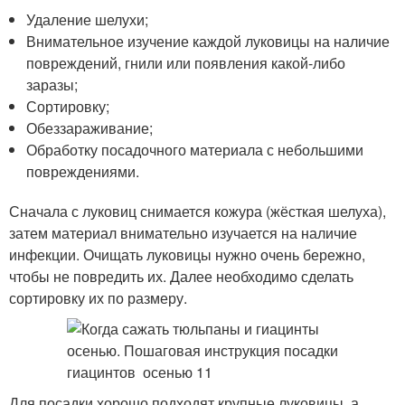
Удаление шелухи;
Внимательное изучение каждой луковицы на наличие
повреждений, гнили или появления какой-либо
заразы;
Сортировку;
Обеззараживание;
Обработку посадочного материала с небольшими
повреждениями.
Сначала с луковиц снимается кожура (жёсткая шелуха),
затем материал внимательно изучается на наличие
инфекции. Очищать луковицы нужно очень бережно,
чтобы не повредить их. Далее необходимо сделать
сортировку их по размеру.
Для посадки хорошо подходят крупные луковицы, а