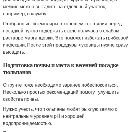
мелкие можно высадить на отдельный участок,
например, в клумбу.
Отобранные экземпляры в хорошем состоянии перед
посадкой нужно подержать около получаса в слабом
растворе марганцовки. Это поможет избежать грибковой
инфекции. После этой процедуры луковицы нужно сразу
высадить.
Подготовка почвы и места к весенней посадке
тюльпанов
О грунте тоже необходимо заранее побеспокоиться.
Несколько простых рекомендаций помогут улучшить
свойства почвы.
Нужно учесть, что тюльпаны любят рыхлую землю с
нейтральным уровнем pH и хорошей
водопроницаемостью.