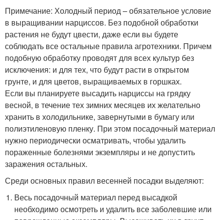
Примечание: Холодный период – обязательное условие
в выращивании нарциссов. Без подобной обработки
растения не будут цвести, даже если вы будете
соблюдать все остальные правила агротехники. Причем
подобную обработку проводят для всех культур без
исключения: и для тех, что будут расти в открытом
грунте, и для цветов, выращиваемых в горшках.
Если вы планируете высадить нарциссы на грядку
весной, в течение тех зимних месяцев их желательно
хранить в холодильнике, завернутыми в бумагу или
полиэтиленовую пленку. При этом посадочный материал
нужно периодически осматривать, чтобы удалить
пораженные болезнями экземпляры и не допустить
заражения остальных.
Среди основных правил весенней посадки выделяют:
Весь посадочный материал перед высадкой
необходимо осмотреть и удалить все заболевшие или