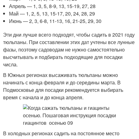
Апрель — 1, 3, 5, 8-9, 13, 15-19, 27, 28
Май — 1, 2, 5, 13, 15-17, 20, 24, 28, 29
Июнь — 2, 3, 6-8, 11-13, 16, 21-25, 29, 30
Эти дни лучше всего подходят, чтобы садить в 2021 году
тюльпаны. При составлении этих дат учтены все лунные
фазы, поэтому садоводам не нужно самостоятельно
высчитывать и подбирать подходящие для посадки
числа.
В Южных регионах высаживать тюльпаны можно
начинать с конца февраля и до середины марта. В
Подмосковье для посадки рекомендуется выбирать
время с начала и до конца апреля.
В холодных регионах садить на постоянное место