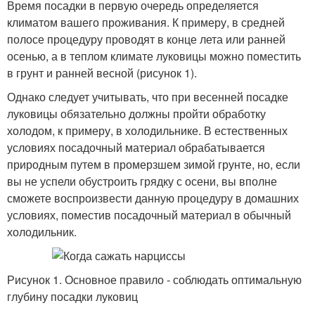
Время посадки в первую очередь определяется
климатом вашего проживания. К примеру, в средней
полосе процедуру проводят в конце лета или ранней
осенью, а в теплом климате луковицы можно поместить
в грунт и ранней весной (рисунок 1).
Однако следует учитывать, что при весенней посадке
луковицы обязательно должны пройти обработку
холодом, к примеру, в холодильнике. В естественных
условиях посадочный материал обрабатывается
природным путем в промерзшем зимой грунте, но, если
вы не успели обустроить грядку с осени, вы вполне
сможете воспроизвести данную процедуру в домашних
условиях, поместив посадочный материал в обычный
холодильник.
Рисунок 1. Основное правило - соблюдать оптимальную
глубину посадки луковиц