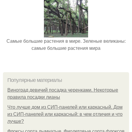
Самые большие растения в мире. Зеленые великаны:
самые большие растения мира
Популярные материалы
Виноград девичий посадка черенками. Некоторые
правила посадки лианы
Что лучше дом из СИП-панелей или каркасный. Дом
из СИП-панелей или каркасный: в чем отличия и что
лучше?
Флоксы сорта дымчатые. Фиолетовые сорта флоксов