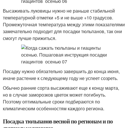
Высаживать луковицы нужно не раньше стабильной
температурной отметки +5 и не выше +10 градусов.
Промежуточная температура между этими показателями
замечательно подходит для посадки тюльпанов, так они
смогут лучше прижиться.
Посадку нужно обязательно завершить до конца июня,
иначе растение к следующему году не успеет созреть.
Обычно ранние сорта высаживают еще к концу марта,
но в случае заморозков цветок может погибнуть.
Поэтому оптимальные сроки подбираются по
климатическим особенностям каждого региона.
Посадка тюльпанов весной по регионам и по