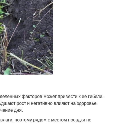
деленных факторов может привести к ее гибели.
удшают рост и негативно влияют на здоровье
ечение дня.
влаги, поэтому рядом с местом посадки не