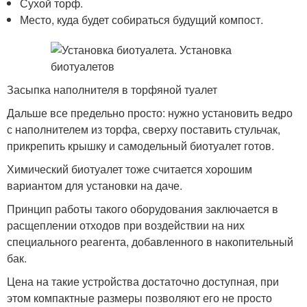
Сухой торф.
Место, куда будет собираться будущий компост.
Засыпка наполнителя в торфяной туалет
Дальше все предельно просто: нужно установить ведро
с наполнителем из торфа, сверху поставить стульчак,
прикрепить крышку и самодельный биотуалет готов.
Химический биотуалет тоже считается хорошим
вариантом для установки на даче.
Принцип работы такого оборудования заключается в
расщеплении отходов при воздействии на них
специального реагента, добавленного в накопительный
бак.
Цена на такие устройства достаточно доступная, при
этом компактные размеры позволяют его не просто