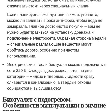
откачивать стоки через специальный клапан.
Если планируется эксплуатация зимой, уточните,
можно ли заливать в баки антифриз, чтобы вода не
замерзала. Главное достоинство покупки – вам не
нужно будет тратиться на установку дренажа и
подключение электросети. Обратная сторона медали
– специальные разлагающие вещества могут
обойтись дорого, особенно при частом
использовании.
Электрические – если биотуалет можно подключить к
сети 220 В. Отходы здесь разделяются на две
категории – жидкие и твердые. Жидкости сразу
сливаются в канализацию, а твердые отходы
собираются и высушиваются.
Биотуалет с подогревом.
Особенности эксплуатации в зимние
время