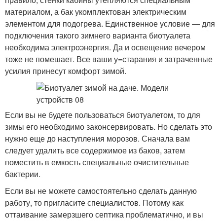
материалом, а бак укомплектован электрическим
элементом для подогрева. Единственное условие — для
подключения такого зимнего варианта биотуалета
необходима электроэнергия. Да и освещение вечером
тоже не помешает. Все ваши у=старания и затраченные
усилия принесут комфорт зимой.
Если вы не будете пользоваться биотуалетом, то для
зимы его необходимо законсервировать. Но сделать это
нужно еще до наступления морозов. Сначала вам
следует удалить все содержимое из баков, затем
поместить в емкость специальные очистительные
бактерии.
Если вы не можете самостоятельно сделать данную
работу, то пригласите специалистов. Потому как
оттаивание замерзшего септика проблематично, и вы