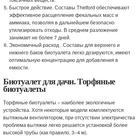
Быстрое действие. Составы Thetford обеспечивают
эффективное расщепление фекальных масс и
аммиака, позволяя в дальнейшем безопасно
утилизировать отходы. В среднем разложение
занимает не более 7 дней.
Экономичный расход . Составы для верхнего и
нижнего баков биотуалета легко дозируются, имеют
оптимальную концентрацию для добавления в
емкости.
Биотуалет для дачи. Торфяные
биотуалеты
Торфяные биотуалеты – наиболее экологичные
устройства. Хотя некоторые модели комплектуются
вытяжным вентилятором, при отсутствии электричества
проблема вытяжки легко решается установкой более
высокой трубы (как правило, 3–4 м).