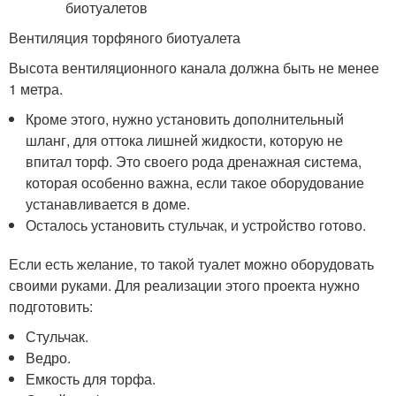
Вентиляция торфяного биотуалета
Высота вентиляционного канала должна быть не менее
1 метра.
Кроме этого, нужно установить дополнительный
шланг, для оттока лишней жидкости, которую не
впитал торф. Это своего рода дренажная система,
которая особенно важна, если такое оборудование
устанавливается в доме.
Осталось установить стульчак, и устройство готово.
Если есть желание, то такой туалет можно оборудовать
своими руками. Для реализации этого проекта нужно
подготовить:
Стульчак.
Ведро.
Емкость для торфа.