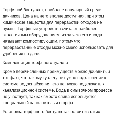
Торфяной биотуалет, наиболее популярный среди
дачников. Цена на него вполне доступная, при этом
химические вещества для переработки отходов не
нужны. Торфяные устройства считают наиболее
экологичным оборудованием, из-за чего его иногда
называют компостирующим, потому что
переработанные отходы можно смело использовать для
удобрения на даче.
Комплектация торфяного туалета
Кроме перечисленных преимуществ можно добавить и
тот факт, что такому туалету не нужно подключение к
системе водоснабжения, его не нужно подключать к
канализационной системе. Вода в смывочном процессе
не участвует, так как вместо слива используется
специальный наполнитель из торфа.
Установка торфяного биотуалета состоит из таких