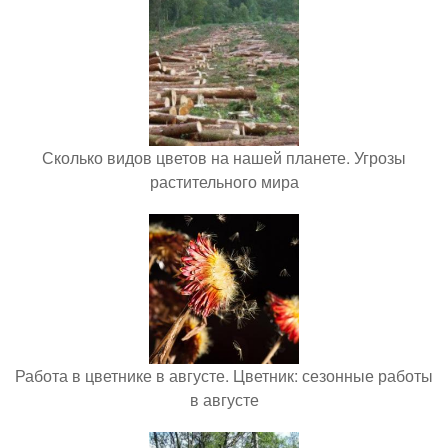
Сколько видов цветов на нашей планете. Угрозы
растительного мира
Работа в цветнике в августе. Цветник: сезонные работы
в августе