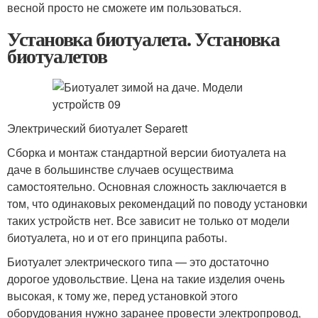
весной просто не сможете им пользоваться.
Установка биотуалета. Установка
биотуалетов
Электрический биотуалет Separett
Сборка и монтаж стандартной версии биотуалета на
даче в большинстве случаев осуществима
самостоятельно. Основная сложность заключается в
том, что одинаковых рекомендаций по поводу установки
таких устройств нет. Все зависит не только от модели
биотуалета, но и от его принципа работы.
Биотуалет электрического типа — это достаточно
дорогое удовольствие. Цена на такие изделия очень
высокая, к тому же, перед установкой этого
оборудования нужно заранее провести электропровод,