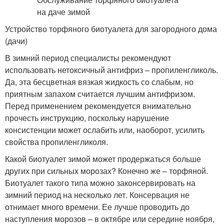
Устройство торфяного биотуалета для загородного дома
(дачи)
В зимний период специалисты рекомендуют
использовать нетоксичный антифриз – пропиленгликоль.
Да, эта бесцветная вязкая жидкость со слабым, но
приятным запахом считается лучшим антифризом.
Перед применением рекомендуется внимательно
прочесть инструкцию, поскольку нарушение
консистенции может ослабить или, наоборот, усилить
свойства пропиленгликоля.
Какой биотуалет зимой может продержаться больше
других при сильных морозах? Конечно же – торфяной.
Биотуалет такого типа можно законсервировать на
зимний период на несколько лет. Консервация не
отнимает много времени. Ее лучше проводить до
наступления морозов – в октябре или середине ноября,