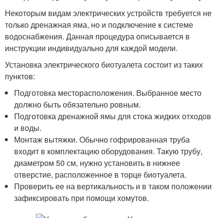
Некоторым видам электрических устройств требуется не
только дренажная яма, но и подключение к системе
водоснабжения. Данная процедура описывается в
инструкции индивидуально для каждой модели.
Установка электрического биотуалета состоит из таких
пунктов:
Подготовка месторасположения. Выбранное место
должно быть обязательно ровным.
Подготовка дренажной ямы для стока жидких отходов
и воды.
Монтаж вытяжки. Обычно гофрированная труба
входит в комплектацию оборудования. Такую трубу,
диаметром 50 см, нужно установить в нижнее
отверстие, расположенное в торце биотуалета.
Проверить ее на вертикальность и в таком положении
зафиксировать при помощи хомутов.