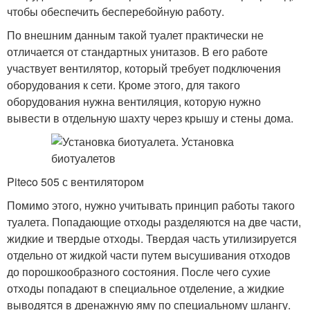
чтобы обеспечить бесперебойную работу.
По внешним данным такой туалет практически не
отличается от стандартных унитазов. В его работе
участвует вентилятор, который требует подключения
оборудования к сети. Кроме этого, для такого
оборудования нужна вентиляция, которую нужно
вывести в отдельную шахту через крышу и стены дома.
Piteco 505 с вентилятором
Помимо этого, нужно учитывать принцип работы такого
туалета. Попадающие отходы разделяются на две части,
жидкие и твердые отходы. Твердая часть утилизируется
отдельно от жидкой части путем высушивания отходов
до порошкообразного состояния. После чего сухие
отходы попадают в специальное отделение, а жидкие
выводятся в дренажную яму по специальному шлангу.