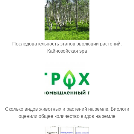
Последовательность этапов эволюции растений.
Кайнозойская эра
Сколько видов животных и растений на земле. Биологи
оценили общее количество видов на земле