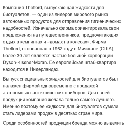
Компания Thetford, выпускающая жидкости для
биотуалетов, — один из лидеров мирового рынка
автономных продуктов для отправления гигиенических
надобностей. Изначально фирма ориентировала свои
предложения на путешественников, предпочитающих
отдых в кемпингах и «домах на колесах». Фирма
Thetford, основанная в 1963 году в Мичигане (США),
более 30 лет является частью большой корпорации
Dyson-Kissner-Moran. Ее европейская штаб-квартира
находится в Нидерландах.
Выпуск специальных жидкостей для биотуалетов был
налажен фирмой одновременно с продажей
автономных сантехнических приборов. Для своей
продукции компания желала только самого лучшего.
Именно поэтому ее жидкости для биотуалетов сумели
стать лидерами продаж в десятках стран мира.
Среди особенностей продукции бренда можно выделить