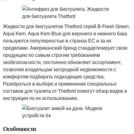
Жидкости для биотуалетов Thetford серий B-Fresh Green,
Aqua Kem, Aqua Kem Blue для верхнего и нижнего бака
пользуются популярностью в странах ЕС и за их
пределами. Американский бренд стандартизирует свою
продукцию по самым строгим требованиям
экобезопасности, постоянно обновляет ассортимент,
позволяя владельцам загородной недвижимости с
комфортом подбирать подходящие средства.
Разобраться в выборе и применении специальных
составов для туалета от Thetford помогут обзор видов и
инструкция по их использованию.
Особенности