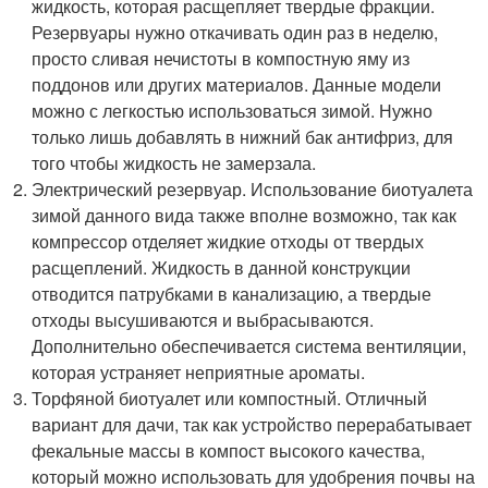
жидкость, которая расщепляет твердые фракции.
Резервуары нужно откачивать один раз в неделю,
просто сливая нечистоты в компостную яму из
поддонов или других материалов. Данные модели
можно с легкостью использоваться зимой. Нужно
только лишь добавлять в нижний бак антифриз, для
того чтобы жидкость не замерзала.
Электрический резервуар. Использование биотуалета
зимой данного вида также вполне возможно, так как
компрессор отделяет жидкие отходы от твердых
расщеплений. Жидкость в данной конструкции
отводится патрубками в канализацию, а твердые
отходы высушиваются и выбрасываются.
Дополнительно обеспечивается система вентиляции,
которая устраняет неприятные ароматы.
Торфяной биотуалет или компостный. Отличный
вариант для дачи, так как устройство перерабатывает
фекальные массы в компост высокого качества,
который можно использовать для удобрения почвы на