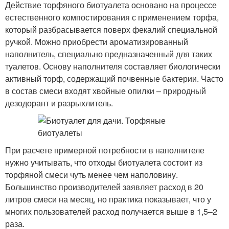
Действие торфяного биотуалета основано на процессе
естественного компостирования с применением торфа,
который разбрасывается поверх фекалий специальной
ручкой. Можно приобрести ароматизированный
наполнитель, специально предназначенный для таких
туалетов. Основу наполнителя составляет биологически
активный торф, содержащий почвенные бактерии. Часто
в состав смеси входят хвойные опилки – природный
дезодорант и разрыхлитель.
При расчете примерной потребности в наполнителе
нужно учитывать, что отходы биотуалета состоит из
торфяной смеси чуть менее чем наполовину.
Большинство производителей заявляет расход в 20
литров смеси на месяц, но практика показывает, что у
многих пользователей расход получается выше в 1,5–2
раза.