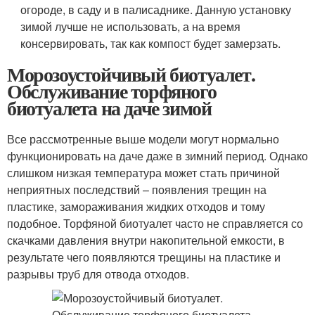
огороде, в саду и в палисаднике. Данную установку
зимой лучше не использовать, а на время
консервировать, так как компост будет замерзать.
Морозоустойчивый биотуалет.
Обслуживание торфяного
биотуалета на даче зимой
Все рассмотренные выше модели могут нормально
функционировать на даче даже в зимний период. Однако
слишком низкая температура может стать причиной
неприятных последствий – появления трещин на
пластике, замораживания жидких отходов и тому
подобное. Торфяной биотуалет часто не справляется со
скачками давления внутри накопительной емкости, в
результате чего появляются трещины на пластике и
разрывы труб для отвода отходов.