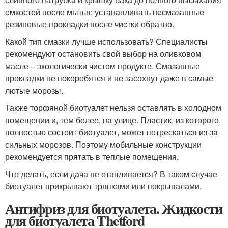
емкостей после мытья; устанавливать несмазанные
резиновые прокладки после чистки обратно.
Какой тип смазки лучше использовать? Специалисты
рекомендуют остановить свой выбор на оливковом
масле – экологически чистом продукте. Смазанные
прокладки не покоробятся и не засохнут даже в самые
лютые морозы.
Также торфяной биотуалет нельзя оставлять в холодном
помещении и, тем более, на улице. Пластик, из которого
полностью состоит биотуалет, может потрескаться из-за
сильных морозов. Поэтому мобильные конструкции
рекомендуется прятать в теплые помещения.
Что делать, если дача не отапливается? В таком случае
биотуалет прикрывают тряпками или покрывалами.
Антифриз для биотуалета. Жидкости
для биотуалета Thetford