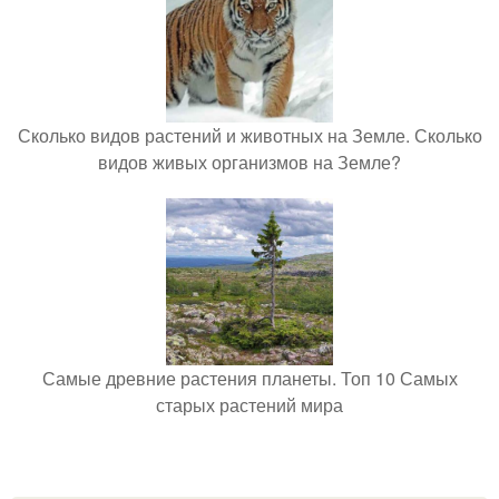
Сколько видов растений и животных на Земле. Сколько
видов живых организмов на Земле?
Самые древние растения планеты. Топ 10 Самых
старых растений мира