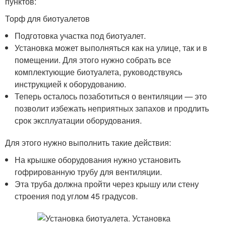
пунктов:
Торф для биотуалетов
Подготовка участка под биотуалет.
Установка может выполняться как на улице, так и в
помещении. Для этого нужно собрать все
комплектующие биотуалета, руководствуясь
инструкцией к оборудованию.
Теперь осталось позаботиться о вентиляции — это
позволит избежать неприятных запахов и продлить
срок эксплуатации оборудования.
Для этого нужно выполнить такие действия:
На крышке оборудования нужно установить
гофрированную трубу для вентиляции.
Эта труба должна пройти через крышу или стену
строения под углом 45 градусов.