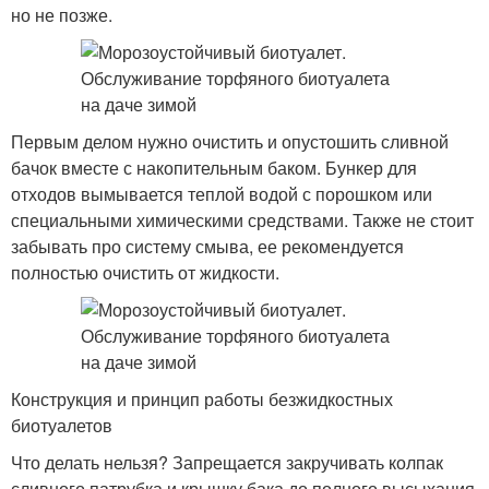
но не позже.
Первым делом нужно очистить и опустошить сливной
бачок вместе с накопительным баком. Бункер для
отходов вымывается теплой водой с порошком или
специальными химическими средствами. Также не стоит
забывать про систему смыва, ее рекомендуется
полностью очистить от жидкости.
Конструкция и принцип работы безжидкостных
биотуалетов
Что делать нельзя? Запрещается закручивать колпак
сливного патрубка и крышку бака до полного высыхания