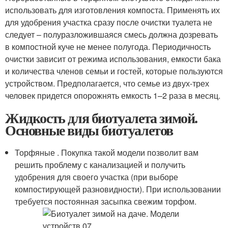
использовать для изготовления компоста. Применять их
для удобрения участка сразу после очистки туалета не
следует – полуразложившаяся смесь должна дозревать
в компостной куче не менее полугода. Периодичность
очистки зависит от режима использования, емкости бака
и количества членов семьи и гостей, которые пользуются
устройством. Предполагается, что семье из двух-трех
человек придется опорожнять емкость 1–2 раза в месяц.
Жидкость для биотуалета зимой.
Основные виды биотуалетов
Торфяные . Покупка такой модели позволит вам
решить проблему с канализацией и получить
удобрения для своего участка (при выборе
компостирующей разновидности). При использовании
требуется постоянная засыпка свежим торфом.