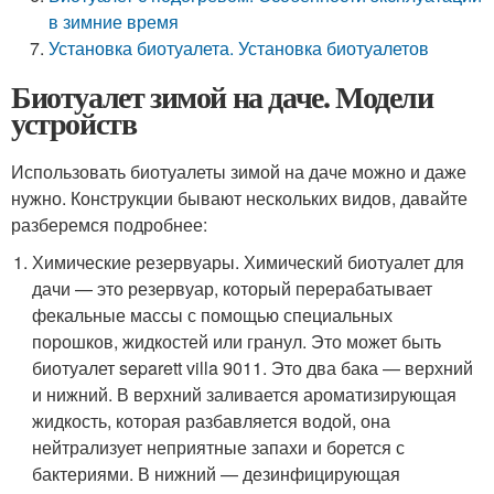
в зимние время
Установка биотуалета. Установка биотуалетов
Биотуалет зимой на даче. Модели
устройств
Использовать биотуалеты зимой на даче можно и даже
нужно. Конструкции бывают нескольких видов, давайте
разберемся подробнее:
Химические резервуары. Химический биотуалет для
дачи — это резервуар, который перерабатывает
фекальные массы с помощью специальных
порошков, жидкостей или гранул. Это может быть
биотуалет separett villa 9011. Это два бака — верхний
и нижний. В верхний заливается ароматизирующая
жидкость, которая разбавляется водой, она
нейтрализует неприятные запахи и борется с
бактериями. В нижний — дезинфицирующая