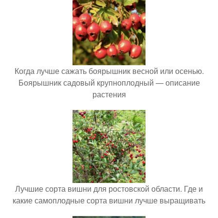
Когда лучше сажать боярышник весной или осенью.
Боярышник садовый крупноплодный — описание
растения
Лучшие сорта вишни для ростовской области. Где и
какие самоплодные сорта вишни лучше выращивать