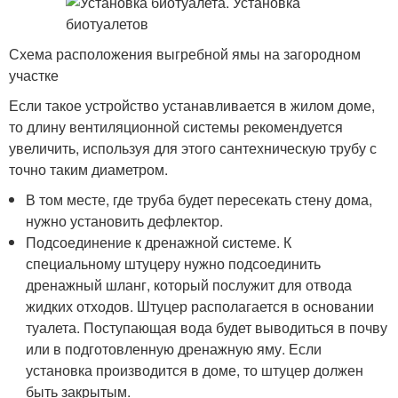
Схема расположения выгребной ямы на загородном
участке
Если такое устройство устанавливается в жилом доме,
то длину вентиляционной системы рекомендуется
увеличить, используя для этого сантехническую трубу с
точно таким диаметром.
В том месте, где труба будет пересекать стену дома,
нужно установить дефлектор.
Подсоединение к дренажной системе. К
специальному штуцеру нужно подсоединить
дренажный шланг, который послужит для отвода
жидких отходов. Штуцер располагается в основании
туалета. Поступающая вода будет выводиться в почву
или в подготовленную дренажную яму. Если
установка производится в доме, то штуцер должен
быть закрытым.