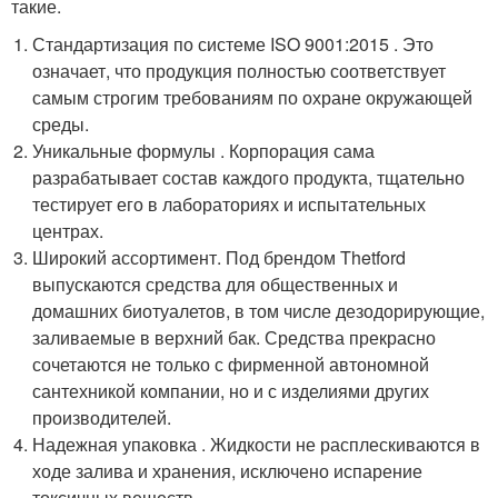
такие.
Стандартизация по системе ISO 9001:2015 . Это
означает, что продукция полностью соответствует
самым строгим требованиям по охране окружающей
среды.
Уникальные формулы . Корпорация сама
разрабатывает состав каждого продукта, тщательно
тестирует его в лабораториях и испытательных
центрах.
Широкий ассортимент. Под брендом Thetford
выпускаются средства для общественных и
домашних биотуалетов, в том числе дезодорирующие,
заливаемые в верхний бак. Средства прекрасно
сочетаются не только с фирменной автономной
сантехникой компании, но и с изделиями других
производителей.
Надежная упаковка . Жидкости не расплескиваются в
ходе залива и хранения, исключено испарение
токсичных веществ.