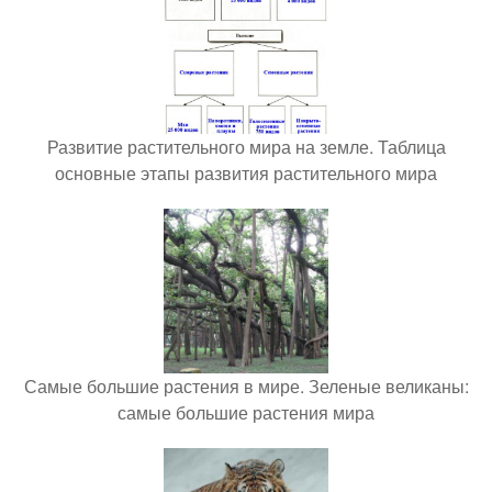
Развитие растительного мира на земле. Таблица
основные этапы развития растительного мира
Самые большие растения в мире. Зеленые великаны:
самые большие растения мира