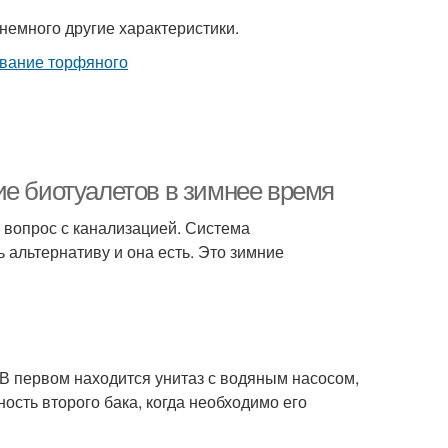
т немного другие характеристики.
ие биотуалетов в зимнее время
 вопрос с канализацией. Система
 альтернативу и она есть. Это зимние
. В первом находится унитаз с водяным насосом,
ость второго бака, когда необходимо его