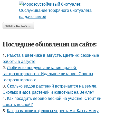
читать дальше →
Последние обновления на сайте:
1.
Работа в цветнике в августе. Цветник: сезонные
работы в августе
2.
Любимые продукты питания врачей-
гастроэнтерологов. Идальное питание. Советы
гастроэнтеролога.
3.
Сколько видов растений встречается на земле.
Сколько видов растений и животных на Земле?
4.
Как посадить дерево весной на участке. Стоит ли
сажать весной?
5.
Как размножить флоксы черенками. Как самому