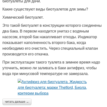
биотуалеты для дачи.
Какие существуют виды биотуалетов для зимы?
Химический биотуалет.
Это такой биотуалет в конструкции которого соединены
два бака. В первом находится унитаз с водяным
насосом, второй бак накапливает отходы. Индикатор
показывает наполненность второго бака, когда
необходимо его очистить. Через специальный клапан
производится его откачка.
При эксплуатации такого туалета в зимнее время надо
уточнить, можно ли заливать в баки антифриз, чтобы
вода при минусовой температуре не замерзала.
читать дальше →