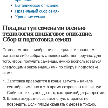
Ботаническое описание
Правильный сбор семян
Хранение семян
Посадка туи семенами осенью
технология пошаговое описание.
Сбор и подготовка семян
Семена можно приобрести в специализированном
магазине либо собрать с шишек собственноручно. Для
того, чтобы получить саженцы, нужно воспользоваться
следующими рекомендациями по сбору и подготовке
семян.
Заготовка проводится в конце августа – начале
сентября: именно в это время созревают шишки туи.
Собирать их нужно до того, как произойдет раскрытие.
Шишки аккуратно срывают с туи, стараясь не
повредить. Если плоды срывать с дерева трудно,