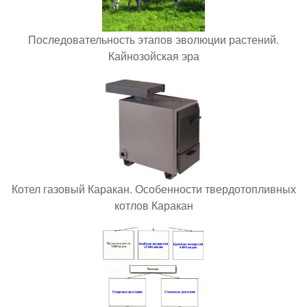
Последовательность этапов эволюции растений.
Кайнозойская эра
Котел газовый Каракан. Особенности твердотопливных
котлов Каракан