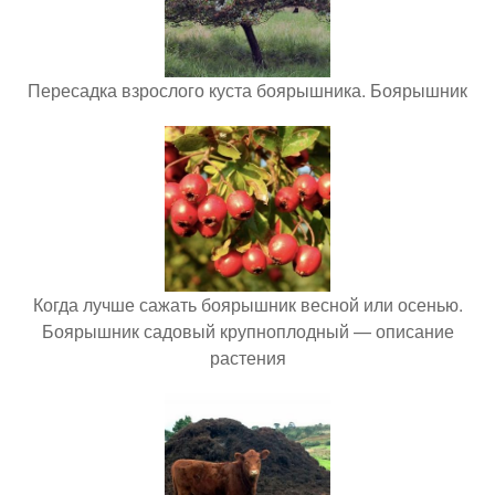
Пересадка взрослого куста боярышника. Боярышник
Когда лучше сажать боярышник весной или осенью.
Боярышник садовый крупноплодный — описание
растения