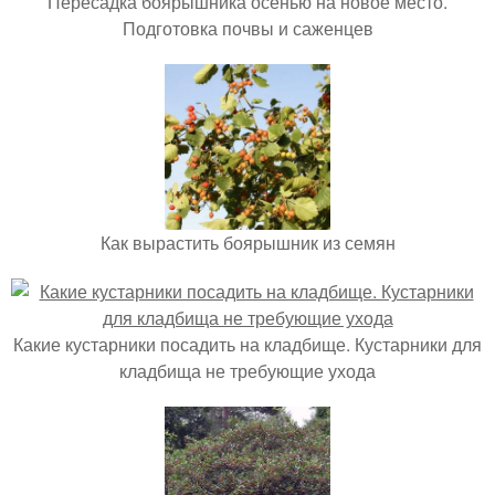
Пересадка боярышника осенью на новое место.
Подготовка почвы и саженцев
Как вырастить боярышник из семян
Какие кустарники посадить на кладбище. Кустарники для
кладбища не требующие ухода