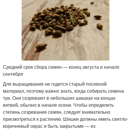
Средний срок сбора семян — конец августа и начало
сентября
Для выращивания не годится старый посевной
материал, поэтому важно знать, когда собирать семена
туи. Они созревают в небольших шишках на концах
ветвей, обычно в начале осени. Чтобы определить
степень созревания семян, следует внимательно
присмотреться к растению. Шишки должны иметь светло-
коричневый окрас и быть закрытыми — из