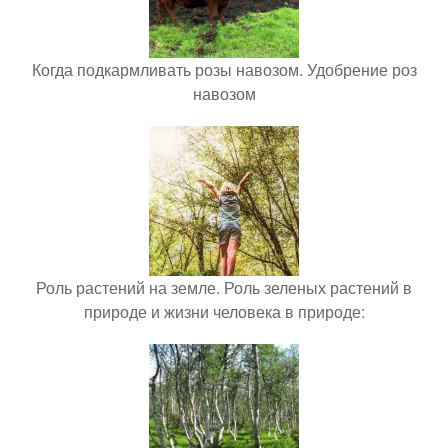
Когда подкармливать розы навозом. Удобрение роз
навозом
Роль растений на земле. Роль зеленых растений в
природе и жизни человека в природе: