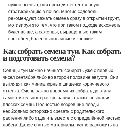
нужно осенью, они проходят естественную
стратификацию в почве. Многие садоводы
рекомендуют сажать семена сразу в открытый грунт,
мотивируя это тем, что при таком подходе всхожесть
будет выше, а саженцы, выращенные таким
способом, более выносливые и крепкие.
Как собрать семена туи. Как собрать
и подготовить семена?
Сеянцы туи можно начинать собирать уже с первых
чисел сентября либо во второй половине августа. Они
выглядят как миниатюрные шишечки коричневого
оттенка. Очень важно вовремя их собрать до этапа
самостоятельного раскрывания, а также осыпания
плоских семян. Полностью дозревшие плоды
необходимо осторожно срезать с родительского
растения либо отделить вместе с определённой частью
побега. Далее снятые материалы нужно разложить на