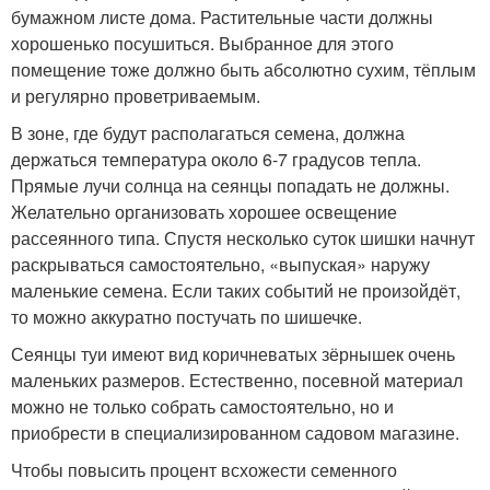
бумажном листе дома. Растительные части должны
хорошенько посушиться. Выбранное для этого
помещение тоже должно быть абсолютно сухим, тёплым
и регулярно проветриваемым.
В зоне, где будут располагаться семена, должна
держаться температура около 6-7 градусов тепла.
Прямые лучи солнца на сеянцы попадать не должны.
Желательно организовать хорошее освещение
рассеянного типа. Спустя несколько суток шишки начнут
раскрываться самостоятельно, «выпуская» наружу
маленькие семена. Если таких событий не произойдёт,
то можно аккуратно постучать по шишечке.
Сеянцы туи имеют вид коричневатых зёрнышек очень
маленьких размеров. Естественно, посевной материал
можно не только собрать самостоятельно, но и
приобрести в специализированном садовом магазине.
Чтобы повысить процент всхожести семенного