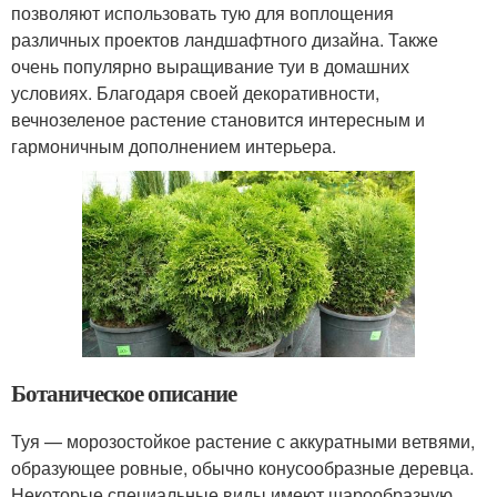
позволяют использовать тую для воплощения
различных проектов ландшафтного дизайна. Также
очень популярно выращивание туи в домашних
условиях. Благодаря своей декоративности,
вечнозеленое растение становится интересным и
гармоничным дополнением интерьера.
Ботаническое описание
Туя — морозостойкое растение с аккуратными ветвями,
образующее ровные, обычно конусообразные деревца.
Некоторые специальные виды имеют шарообразную