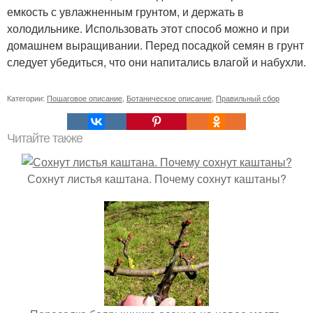
емкость с увлажненным грунтом, и держать в
холодильнике. Использовать этот способ можно и при
домашнем выращивании. Перед посадкой семян в грунт
следует убедиться, что они напитались влагой и набухли.
Категории:
Пошаговое описание
,
Ботаническое описание
,
Правильный сбор
Читайте также
Сохнут листья каштана. Почему сохнут каштаны?