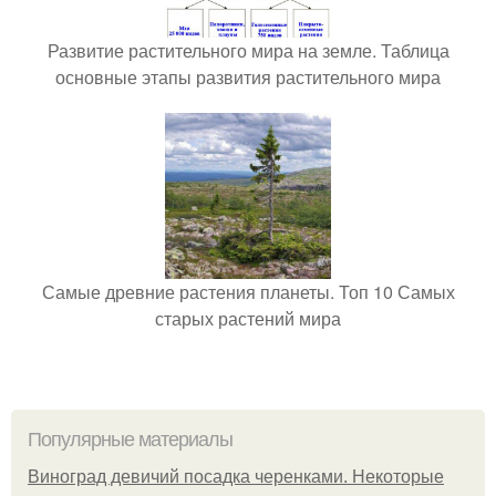
Развитие растительного мира на земле. Таблица
основные этапы развития растительного мира
Самые древние растения планеты. Топ 10 Самых
старых растений мира
Популярные материалы
Виноград девичий посадка черенками. Некоторые