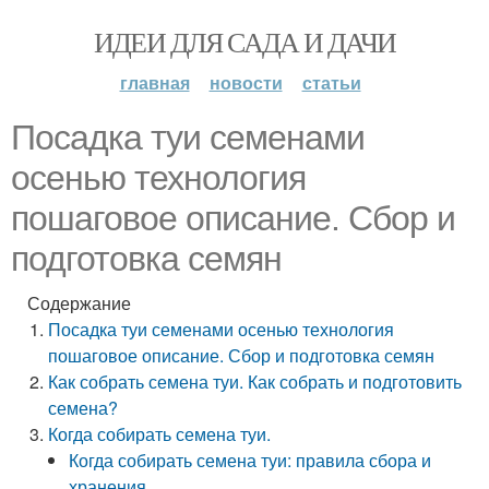
ИДЕИ ДЛЯ САДА И ДАЧИ
главная
новости
статьи
Посадка туи семенами
осенью технология
пошаговое описание. Сбор и
подготовка семян
Содержание
Посадка туи семенами осенью технология
пошаговое описание. Сбор и подготовка семян
Как собрать семена туи. Как собрать и подготовить
семена?
Когда собирать семена туи.
Когда собирать семена туи: правила сбора и
хранения