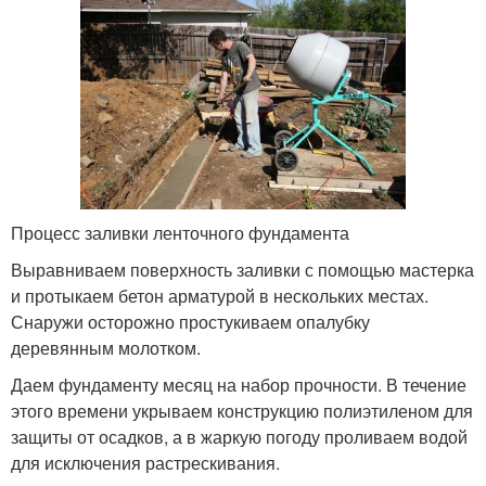
Процесс заливки ленточного фундамента
Выравниваем поверхность заливки с помощью мастерка
и протыкаем бетон арматурой в нескольких местах.
Снаружи осторожно простукиваем опалубку
деревянным молотком.
Даем фундаменту месяц на набор прочности. В течение
этого времени укрываем конструкцию полиэтиленом для
защиты от осадков, а в жаркую погоду проливаем водой
для исключения растрескивания.