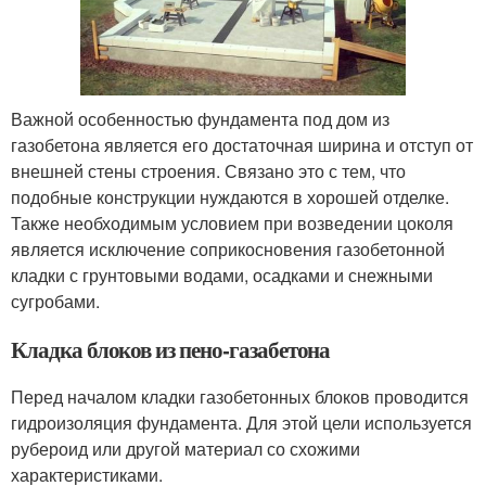
Важной особенностью фундамента под дом из
газобетона является его достаточная ширина и отступ от
внешней стены строения. Связано это с тем, что
подобные конструкции нуждаются в хорошей отделке.
Также необходимым условием при возведении цоколя
является исключение соприкосновения газобетонной
кладки с грунтовыми водами, осадками и снежными
сугробами.
Кладка блоков из пено-газабетона
Перед началом кладки газобетонных блоков проводится
гидроизоляция фундамента. Для этой цели используется
рубероид или другой материал со схожими
характеристиками.