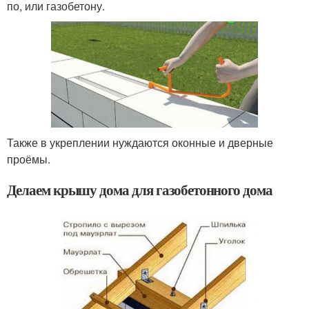
по, или газобетону.
Также в укреплении нуждаются оконные и дверные
проёмы.
Делаем крышу дома для газобетонного дома