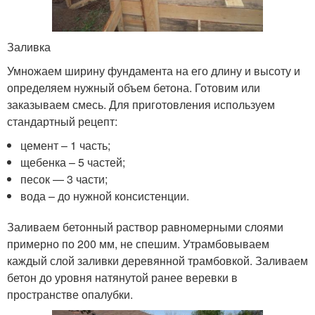
Заливка
Умножаем ширину фундамента на его длину и высоту и
определяем нужный объем бетона. Готовим или
заказываем смесь. Для приготовления используем
стандартный рецепт:
цемент – 1 часть;
щебенка – 5 частей;
песок — 3 части;
вода – до нужной консистенции.
Заливаем бетонный раствор равномерными слоями
примерно по 200 мм, не спешим. Утрамбовываем
каждый слой заливки деревянной трамбовкой. Заливаем
бетон до уровня натянутой ранее веревки в
пространстве опалубки.