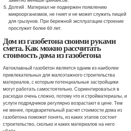
Долгий . Материал не подвержен появлению
микроорганизмов, не гниет и не может служить пищей
для грызунов. При бережной эксплуатации строение
прослужит более 60 лет.
Дом из газобетона своими руками
смета. Как можно рассчитать
стоимость дома из газобетона
Автоклавный газобетон является одним из наиболее
привлекательных для малоэтажного строительства
материалов, с которым потенциальные застройщики
могут работать самостоятельно. Сориентироваться в
расходах очень сложно, потому что и стройматериалы, и
услуги подрядчиков регулярно возрастают в цене. Тем
не менее, предварительный расчет стоимости дома из
газобетона поможет понять, из каких этапов состоит
строительство, сколько и каких материалов на него
уйдёт.