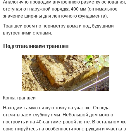
Аналогично проводим внутреннюю разметку основания,
отступая от наружной порядка 400 мм (оптимальное
значение ширины для ленточного фундамента).
Траншеи роем по периметру дома и под будущими
внутренними стенами.
Подготавливаем траншеи
Копка траншеи
Находим самую низкую точку на участке. Отсюда
отсчитываем глубину ямы. Небольшой дом можно
построить и на 40-сантиметровой ленте. В остальном же
ориентируйтесь на особенности конструкции и участка в