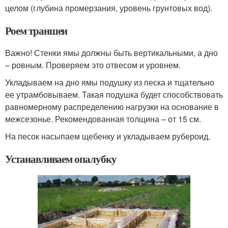
целом (глубина промерзания, уровень грунтовых вод).
Роем траншеи
Важно! Стенки ямы должны быть вертикальными, а дно
– ровным. Проверяем это отвесом и уровнем.
Укладываем на дно ямы подушку из песка и тщательно
ее утрамбовываем. Такая подушка будет способствовать
равномерному распределению нагрузки на основание в
межсезонье. Рекомендованная толщина – от 15 см.
На песок насыпаем щебенку и укладываем рубероид.
Устанавливаем опалубку