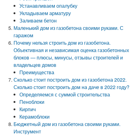
Устанавливаем опалубку
Укладываем арматуру
Заливаем бетон
Маленький дом из газобетона своими руками. С
гаражом
Почему нельзя строить дом из газобетона.
Объективная и независимая оценка газобетонных
блоков — плюсы, минусы, отзывы строителей и
владельцев домов
Преимущества
Сколько стоит построить дом из газобетона 2022.
Сколько стоит построить дом на даче в 2022 году?
Определяемся с суммой строительства
Пеноблоки
Кирпич
Керамоблоки
Бюджетный дом из газобетона своими руками.
Инструмент