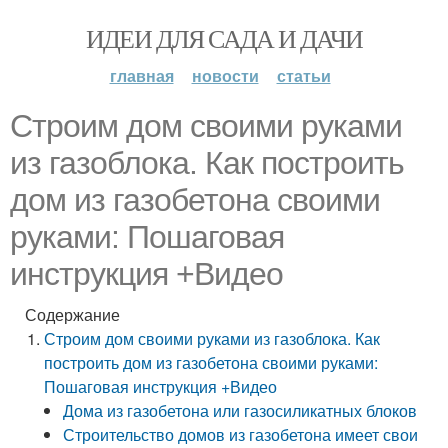
ИДЕИ ДЛЯ САДА И ДАЧИ
главная
новости
статьи
Строим дом своими руками
из газоблока. Как построить
дом из газобетона своими
руками: Пошаговая
инструкция +Видео
Содержание
Строим дом своими руками из газоблока. Как
построить дом из газобетона своими руками:
Пошаговая инструкция +Видео
Дома из газобетона или газосиликатных блоков
Строительство домов из газобетона имеет свои