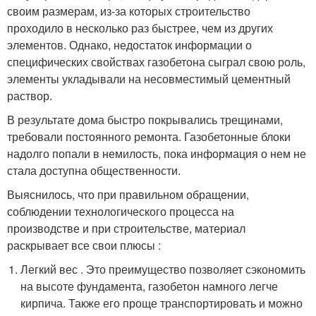
своим размерам, из-за которых строительство
проходило в несколько раз быстрее, чем из других
элементов. Однако, недостаток информации о
специфических свойствах газобетона сыграл свою роль,
элементы укладывали на несовместимый цементный
раствор.
В результате дома быстро покрывались трещинами,
требовали постоянного ремонта. Газобетонные блоки
надолго попали в немилость, пока информация о нем не
стала доступна общественности.
Выяснилось, что при правильном обращении,
соблюдении технологического процесса на
производстве и при строительстве, материал
раскрывает все свои плюсы :
Легкий вес . Это преимущество позволяет сэкономить
на высоте фундамента, газобетон намного легче
кирпича. Также его проще транспортировать и можно