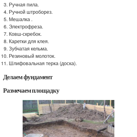
Ручная пила.
Ручной штроборез.
Мешалка .
Электрофреза.
Ковш-скребок.
Каретки для клея.
Зубчатая кельма.
Резиновый молоток.
Шлифовальная терка (доска).
Делаем фундамент
Размечаем площадку