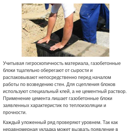
Учитывая гигроскопичность материала, газобетонные
блоки тщательно оберегают от сырости и
распаковывают непосредственно перед началом
работы по возведению стен. Для сцепления блоков
используют специальный клей, а не цементный раствор.
Применение цемента лишает газобетонные блоки
заявленных характеристик по теплоизоляции и
прочности.
Каждый уложенный ряд проверяют уровнем. Так как
неравномерная укладка может вызвать появление в