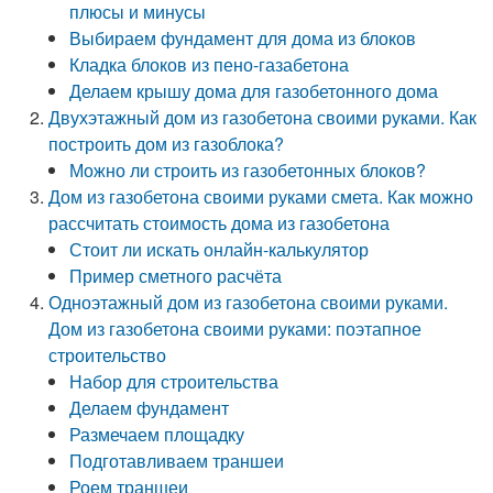
плюсы и минусы
Выбираем фундамент для дома из блоков
Кладка блоков из пено-газабетона
Делаем крышу дома для газобетонного дома
Двухэтажный дом из газобетона своими руками. Как
построить дом из газоблока?
Можно ли строить из газобетонных блоков?
Дом из газобетона своими руками смета. Как можно
рассчитать стоимость дома из газобетона
Стоит ли искать онлайн-калькулятор
Пример сметного расчёта
Одноэтажный дом из газобетона своими руками.
Дом из газобетона своими руками: поэтапное
строительство
Набор для строительства
Делаем фундамент
Размечаем площадку
Подготавливаем траншеи
Роем траншеи