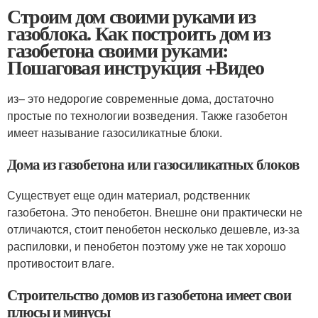
Строим дом своими руками из
газоблока. Как построить дом из
газобетона своими руками:
Пошаговая инструкция +Видео
из– это недорогие современные дома, достаточно
простые по технологии возведения. Также газобетон
имеет называние газосиликатные блоки.
Дома из газобетона или газосиликатных блоков
Существует еще один материал, родственник
газобетона. Это пенобетон. Внешне они практически не
отличаются, стоит пенобетон несколько дешевле, из-за
распиловки, и пенобетон поэтому уже не так хорошо
противостоит влаге.
Строительство домов из газобетона имеет свои
плюсы и минусы