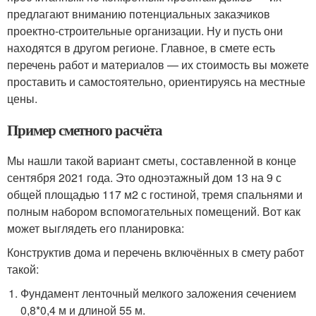
предлагают вниманию потенциальных заказчиков
проектно-строительные организации. Ну и пусть они
находятся в другом регионе. Главное, в смете есть
перечень работ и материалов — их стоимость вы можете
проставить и самостоятельно, ориентируясь на местные
цены.
Пример сметного расчёта
Мы нашли такой вариант сметы, составленной в конце
сентября 2021 года. Это одноэтажный дом 13 на 9 с
общей площадью 117 м2 с гостиной, тремя спальнями и
полным набором вспомогательных помещений. Вот как
может выглядеть его планировка:
Конструктив дома и перечень включённых в смету работ
такой:
Фундамент ленточный мелкого заложения сечением
0,8*0,4 м и длиной 55 м.