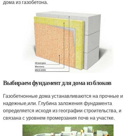
дома из газобетона.
Выбираем фундамент для дома из блоков
Газобетнонные дома устанавливаются на прочные и
надежные,или. Глубина заложения фундамента
определяется исходя из географии строительства, и
связана с уровнем промерзания почв на участке.