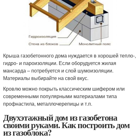
Крыша газобетонного дома нуждается в хорошей тепло-,
гидро- и пароизоляции. Если оборудуется жилая
мансарда – потребуется и слой шумоизоляции.
Материалы выбирайте на свой вкус.
Кровлю можно покрыть классическим шифером или
современными популярными материалами типа
профнастила, металлочерепицы и т.п.
Двухэтажный дом из газобетона
своими руками. Как построить дом
из газоблока?