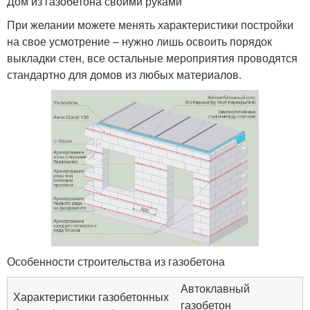
Дом из газобетона своими руками
При желании можете менять характеристики постройки
на свое усмотрение – нужно лишь освоить порядок
выкладки стен, все остальные мероприятия проводятся
стандартно для домов из любых материалов.
Особенности строительства из газобетона
Автоклавный
Характеристики газобетонных
газобетон