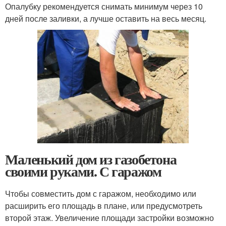
Опалубку рекомендуется снимать минимум через 10
дней после заливки, а лучше оставить на весь месяц.
Маленький дом из газобетона
своими руками. С гаражом
Чтобы совместить дом с гаражом, необходимо или
расширить его площадь в плане, или предусмотреть
второй этаж. Увеличение площади застройки возможно