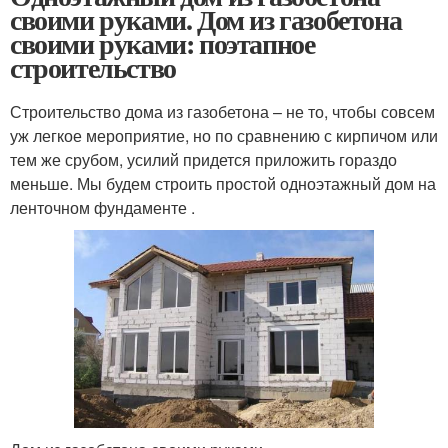
своими руками. Дом из газобетона
своими руками: поэтапное
строительство
Строительство дома из газобетона – не то, чтобы совсем
уж легкое мероприятие, но по сравнению с кирпичом или
тем же срубом, усилий придется приложить гораздо
меньше. Мы будем строить простой одноэтажный дом на
ленточном фундаменте .