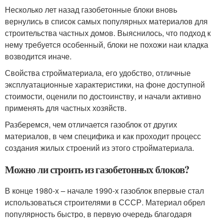
Несколько лет назад газобетонные блоки вновь
вернулись в список самых популярных материалов для
строительства частных домов. Выяснилось, что подход к
нему требуется особенный, блоки не похожи наи кладка
возводится иначе.
Свойства стройматериала, его удобство, отличные
эксплуатационные характеристики, на фоне доступной
стоимости, оценили по достоинству, и начали активно
применять для частных хозяйств.
Разберемся, чем отличается газоблок от других
материалов, в чем специфика и как проходит процесс
создания жилых строений из этого стройматериала.
Можно ли строить из газобетонных блоков?
В конце 1980-х – начале 1990-х газоблок впервые стал
использоваться строителями в СССР. Материал обрел
популярность быстро, в первую очередь благодаря