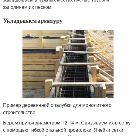
заполняем их песком.
Укладываем арматуру
Пример деревянной опалубки для монолитного
строительства
Берем прутья диаметром 12-14 м. Связываем их в сетку
с помощью гибкой стальной проволоки. Ячейки сетки