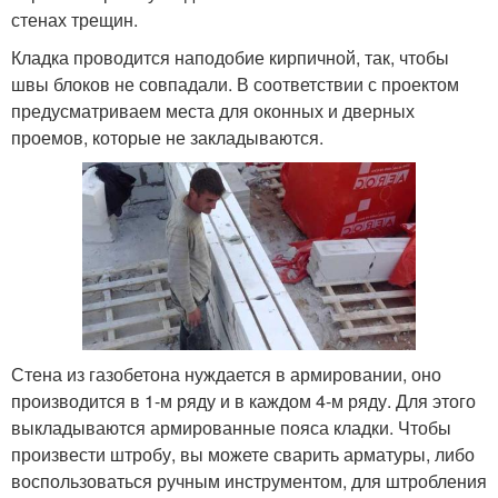
стенах трещин.
Кладка проводится наподобие кирпичной, так, чтобы
швы блоков не совпадали. В соответствии с проектом
предусматриваем места для оконных и дверных
проемов, которые не закладываются.
Стена из газобетона нуждается в армировании, оно
производится в 1-м ряду и в каждом 4-м ряду. Для этого
выкладываются армированные пояса кладки. Чтобы
произвести штробу, вы можете сварить арматуры, либо
воспользоваться ручным инструментом, для штробления