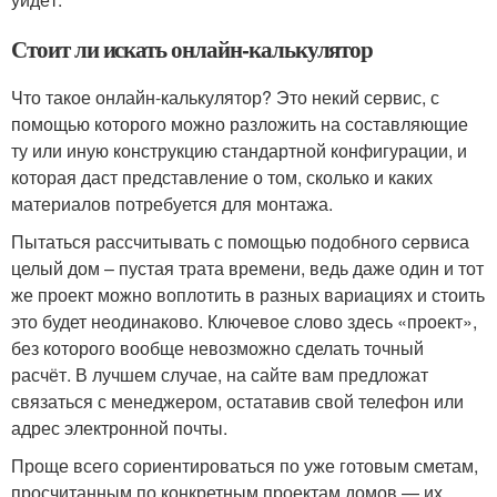
Стоит ли искать онлайн-калькулятор
Что такое онлайн-калькулятор? Это некий сервис, с
помощью которого можно разложить на составляющие
ту или иную конструкцию стандартной конфигурации, и
которая даст представление о том, сколько и каких
материалов потребуется для монтажа.
Пытаться рассчитывать с помощью подобного сервиса
целый дом – пустая трата времени, ведь даже один и тот
же проект можно воплотить в разных вариациях и стоить
это будет неодинаково. Ключевое слово здесь «проект»,
без которого вообще невозможно сделать точный
расчёт. В лучшем случае, на сайте вам предложат
связаться с менеджером, остатавив свой телефон или
адрес электронной почты.
Проще всего сориентироваться по уже готовым сметам,
просчитанным по конкретным проектам домов — их