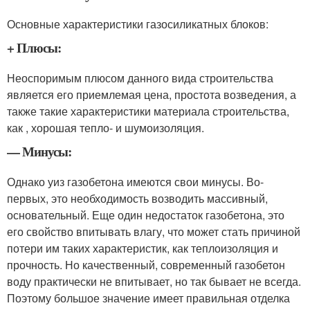
Основные характеристики газосиликатных блоков:
+ Плюсы:
Неоспоримым плюсом данного вида строительства
является его приемлемая цена, простота возведения, а
также такие характеристики материала строительства,
как , хорошая тепло- и шумоизоляция.
— Минусы:
Однако уиз газобетона имеются свои минусы. Во-
первых, это необходимость возводить массивный,
основательный. Еще один недостаток газобетона, это
его свойство впитывать влагу, что может стать причиной
потери им таких характеристик, как теплоизоляция и
прочность. Но качественный, современный газобетон
воду практически не впитывает, но так бывает не всегда.
Поэтому большое значение имеет правильная отделка