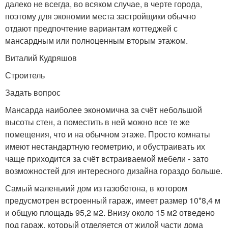
далеко не всегда, во всяком случае, в черте города,
поэтому для экономии места застройщики обычно
отдают предпочтение вариантам коттеджей с
мансардным или полноценным вторым этажом.
Виталий Кудряшов
Строитель
Задать вопрос
Мансарда наиболее экономична за счёт небольшой
высоты стен, а поместить в ней можно все те же
помещения, что и на обычном этаже. Просто комнаты
имеют нестандартную геометрию, и обустраивать их
чаще приходится за счёт встраиваемой мебели - зато
возможностей для интересного дизайна гораздо больше.
Самый маленький дом из газобетона, в котором
предусмотрен встроенный гараж, имеет размер 10*8,4 м
и общую площадь 95,2 м2. Внизу около 15 м2 отведено
под гараж, который отделяется от жилой части дома