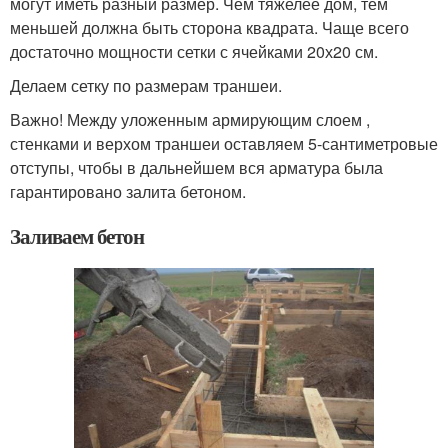
могут иметь разный размер. Чем тяжелее дом, тем
меньшей должна быть сторона квадрата. Чаще всего
достаточно мощности сетки с ячейками 20х20 см.
Делаем сетку по размерам траншеи.
Важно! Между уложенным армирующим слоем ,
стенками и верхом траншеи оставляем 5-сантиметровые
отступы, чтобы в дальнейшем вся арматура была
гарантировано залита бетоном.
Заливаем бетон