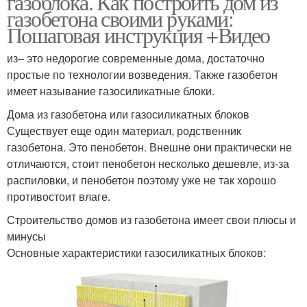
газоблока. Как построить дом из
газобетона своими руками:
Пошаговая инструкция +Видео
из– это недорогие современные дома, достаточно
простые по технологии возведения. Также газобетон
имеет называние газосиликатные блоки.
Дома из газобетона или газосиликатных блоков
Существует еще один материал, родственник
газобетона. Это пенобетон. Внешне они практически не
отличаются, стоит пенобетон несколько дешевле, из-за
распиловки, и пенобетон поэтому уже не так хорошо
противостоит влаге.
Строительство домов из газобетона имеет свои плюсы и
минусы
Основные характеристики газосиликатных блоков: