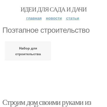
ИДЕИ ДЛЯ САДА И ДАЧИ
главная
новости
статьи
Поэтапное строительство
Набор для
строительства
Строим дом своими руками из